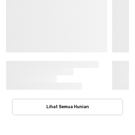
Lihat Semua Hunian