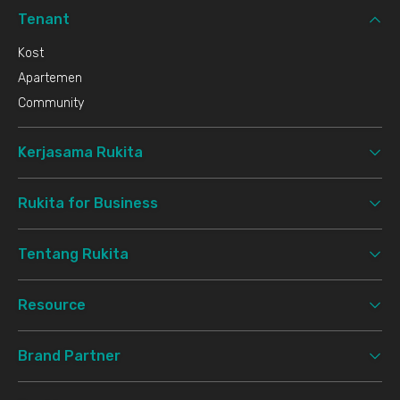
Tenant
Kost
Apartemen
Community
Kerjasama Rukita
Rukita for Business
Tentang Rukita
Resource
Brand Partner