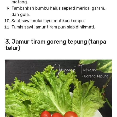
matang.
Tambahkan bumbu halus seperti merica, garam,
dan gula.
Saat sawi mulai layu, matikan kompor.
Tumis sawi jamur tiram pun siap dinikmati.
3. Jamur tiram goreng tepung (tanpa
telur)