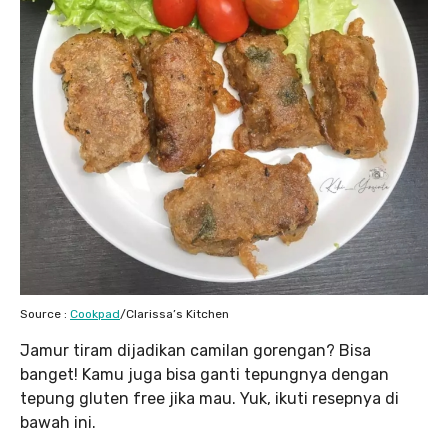
Source :
Cookpad
/Clarissa’s Kitchen
Jamur tiram dijadikan camilan gorengan? Bisa
banget! Kamu juga bisa ganti tepungnya dengan
tepung gluten free jika mau. Yuk, ikuti resepnya di
bawah ini.