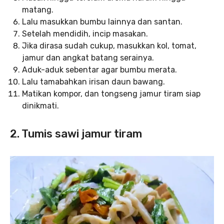
matang.
Lalu masukkan bumbu lainnya dan santan.
Setelah mendidih, incip masakan.
Jika dirasa sudah cukup, masukkan kol, tomat,
jamur dan angkat batang serainya.
Aduk-aduk sebentar agar bumbu merata.
Lalu tamabahkan irisan daun bawang.
Matikan kompor, dan tongseng jamur tiram siap
dinikmati.
2. Tumis sawi jamur tiram