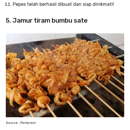
Pepes telah berhasil dibuat dan siap dinikmati!
5. Jamur tiram bumbu sate
Source : Pinterest