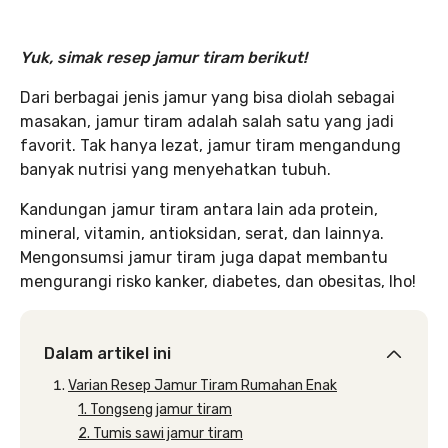
Yuk, simak resep jamur tiram berikut!
Dari berbagai jenis jamur yang bisa diolah sebagai
masakan, jamur tiram adalah salah satu yang jadi
favorit. Tak hanya lezat, jamur tiram mengandung
banyak nutrisi yang menyehatkan tubuh.
Kandungan jamur tiram antara lain ada protein,
mineral, vitamin, antioksidan, serat, dan lainnya.
Mengonsumsi jamur tiram juga dapat membantu
mengurangi risko kanker, diabetes, dan obesitas, lho!
Dalam artikel ini
Varian Resep Jamur Tiram Rumahan Enak
1. Tongseng jamur tiram
2. Tumis sawi jamur tiram