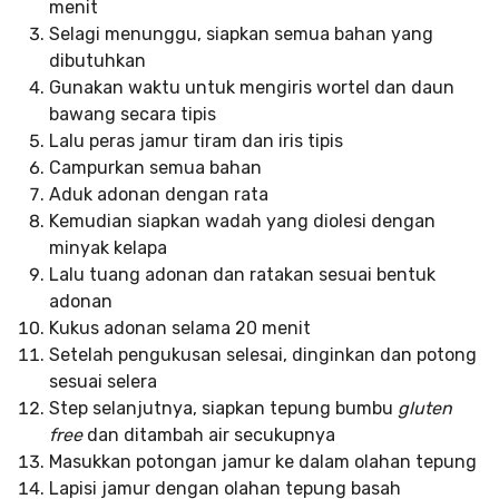
menit
Selagi menunggu, siapkan semua bahan yang
dibutuhkan
Gunakan waktu untuk mengiris wortel dan daun
bawang secara tipis
Lalu peras jamur tiram dan iris tipis
Campurkan semua bahan
Aduk adonan dengan rata
Kemudian siapkan wadah yang diolesi dengan
minyak kelapa
Lalu tuang adonan dan ratakan sesuai bentuk
adonan
Kukus adonan selama 20 menit
Setelah pengukusan selesai, dinginkan dan potong
sesuai selera
Step selanjutnya, siapkan tepung bumbu
gluten
free
dan ditambah air secukupnya
Masukkan potongan jamur ke dalam olahan tepung
Lapisi jamur dengan olahan tepung basah