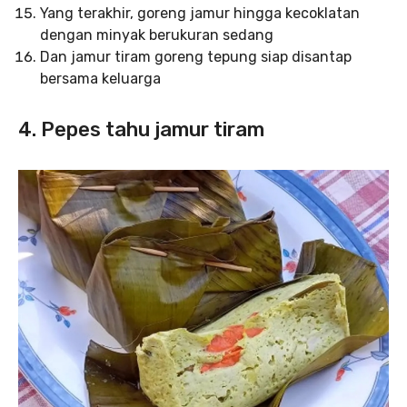
Yang terakhir, goreng jamur hingga kecoklatan
dengan minyak berukuran sedang
Dan jamur tiram goreng tepung siap disantap
bersama keluarga
4. Pepes tahu jamur tiram