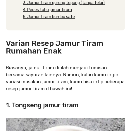
3. Jamur tiram goreng tepung (tanpa telur)
4. Pepes tahu jamur tiram
5. Jamur tiram bumbu sate
Varian Resep Jamur Tiram
Rumahan Enak
Biasanya, jamur tiram diolah menjadi tumisan
bersama sayuran lainnya. Namun, kalau kamu ingin
variasi masakan jamur tiram, kamu bisa intip beberapa
resep jamur tiram d bawah ini!
1. Tongseng jamur tiram