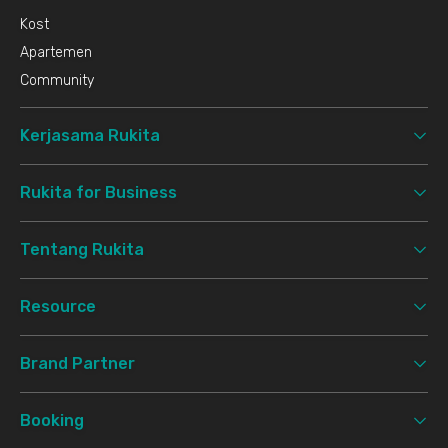
Kost
Apartemen
Community
Kerjasama Rukita
Rukita for Business
Tentang Rukita
Resource
Brand Partner
Booking