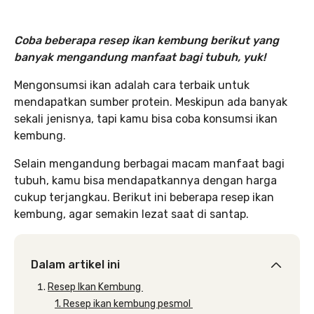
Coba beberapa resep ikan kembung berikut yang
banyak mengandung manfaat bagi tubuh, yuk!
Mengonsumsi ikan adalah cara terbaik untuk
mendapatkan sumber protein. Meskipun ada banyak
sekali jenisnya, tapi kamu bisa coba konsumsi ikan
kembung.
Selain mengandung berbagai macam manfaat bagi
tubuh, kamu bisa mendapatkannya dengan harga
cukup terjangkau. Berikut ini beberapa resep ikan
kembung, agar semakin lezat saat di santap.
Dalam artikel ini
Resep Ikan Kembung
1. Resep ikan kembung pesmol