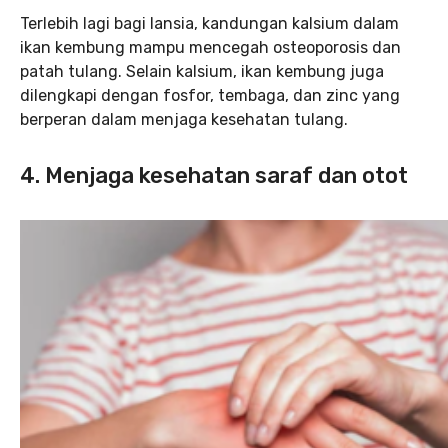
Terlebih lagi bagi lansia, kandungan kalsium dalam
ikan kembung mampu mencegah osteoporosis dan
patah tulang. Selain kalsium, ikan kembung juga
dilengkapi dengan fosfor, tembaga, dan zinc yang
berperan dalam menjaga kesehatan tulang.
4. Menjaga kesehatan saraf dan otot