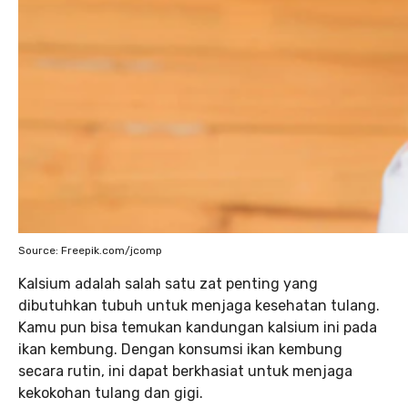
Source: Freepik.com/jcomp
Kalsium adalah salah satu zat penting yang
dibutuhkan tubuh untuk menjaga kesehatan tulang.
Kamu pun bisa temukan kandungan kalsium ini pada
ikan kembung. Dengan konsumsi ikan kembung
secara rutin, ini dapat berkhasiat untuk menjaga
kekokohan tulang dan gigi.