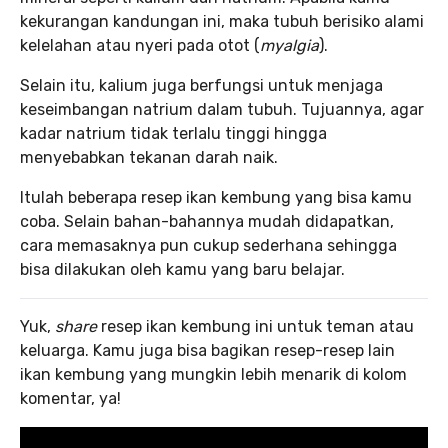
kekurangan kandungan ini, maka tubuh berisiko alami
kelelahan atau nyeri pada otot (
myalgia
).
Selain itu, kalium juga berfungsi untuk menjaga
keseimbangan natrium dalam tubuh. Tujuannya, agar
kadar natrium tidak terlalu tinggi hingga
menyebabkan tekanan darah naik.
Itulah beberapa resep ikan kembung yang bisa kamu
coba. Selain bahan-bahannya mudah didapatkan,
cara memasaknya pun cukup sederhana sehingga
bisa dilakukan oleh kamu yang baru belajar.
Yuk,
share
resep ikan kembung ini untuk teman atau
keluarga. Kamu juga bisa bagikan resep-resep lain
ikan kembung yang mungkin lebih menarik di kolom
komentar, ya!