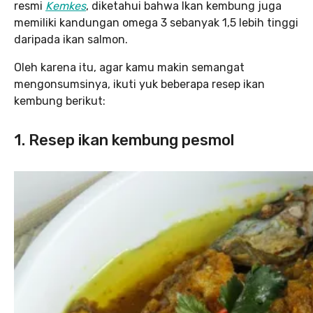
resmi
Kemkes
, diketahui bahwa Ikan kembung juga
memiliki kandungan omega 3 sebanyak 1,5 lebih tinggi
daripada ikan salmon.
Oleh karena itu, agar kamu makin semangat
mengonsumsinya, ikuti yuk beberapa resep ikan
kembung berikut:
1. Resep ikan kembung pesmol