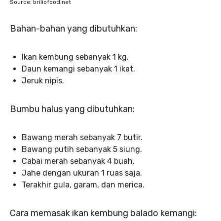
Source: briliofood.net
Bahan-bahan yang dibutuhkan:
Ikan kembung sebanyak 1 kg.
Daun kemangi sebanyak 1 ikat.
Jeruk nipis.
Bumbu halus yang dibutuhkan:
Bawang merah sebanyak 7 butir.
Bawang putih sebanyak 5 siung.
Cabai merah sebanyak 4 buah.
Jahe dengan ukuran 1 ruas saja.
Terakhir gula, garam, dan merica.
Cara memasak ikan kembung balado kemangi: