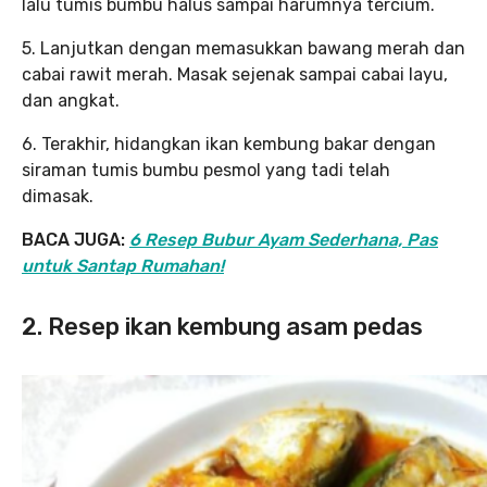
lalu tumis bumbu halus sampai harumnya tercium.
5. Lanjutkan dengan memasukkan bawang merah dan
cabai rawit merah. Masak sejenak sampai cabai layu,
dan angkat.
6. Terakhir, hidangkan ikan kembung bakar dengan
siraman tumis bumbu pesmol yang tadi telah
dimasak.
BACA JUGA:
6 Resep Bubur Ayam Sederhana, Pas
untuk Santap Rumahan!
2. Resep ikan kembung asam pedas