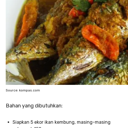
Source: kompas.com
Bahan yang dibutuhkan:
Siapkan 5 ekor ikan kembung, masing-masing