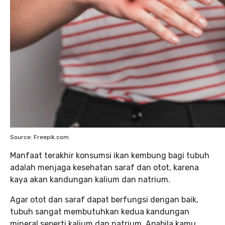
Source: Freepik.com
Manfaat terakhir konsumsi ikan kembung bagi tubuh
adalah menjaga kesehatan saraf dan otot, karena
kaya akan kandungan kalium dan natrium.
Agar otot dan saraf dapat berfungsi dengan baik,
tubuh sangat membutuhkan kedua kandungan
mineral seperti kalium dan natrium. Apabila kamu