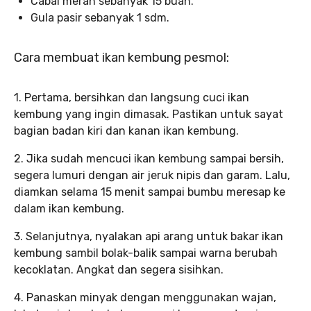
Cabai merah sebanyak 15 buah.
Gula pasir sebanyak 1 sdm.
Cara membuat ikan kembung pesmol:
1. Pertama, bersihkan dan langsung cuci ikan
kembung yang ingin dimasak. Pastikan untuk sayat
bagian badan kiri dan kanan ikan kembung.
2. Jika sudah mencuci ikan kembung sampai bersih,
segera lumuri dengan air jeruk nipis dan garam. Lalu,
diamkan selama 15 menit sampai bumbu meresap ke
dalam ikan kembung.
3. Selanjutnya, nyalakan api arang untuk bakar ikan
kembung sambil bolak-balik sampai warna berubah
kecoklatan. Angkat dan segera sisihkan.
4. Panaskan minyak dengan menggunakan wajan,