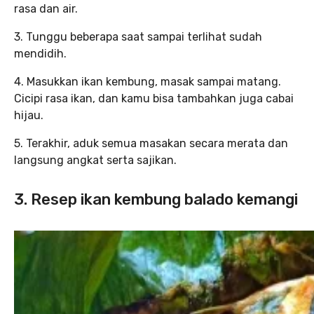
rasa dan air.
3. Tunggu beberapa saat sampai terlihat sudah
mendidih.
4. Masukkan ikan kembung, masak sampai matang.
Cicipi rasa ikan, dan kamu bisa tambahkan juga cabai
hijau.
5. Terakhir, aduk semua masakan secara merata dan
langsung angkat serta sajikan.
3. Resep ikan kembung balado kemangi