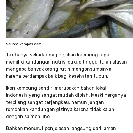
Source: kompas.com
Tak hanya sekadar daging, ikan kembung juga
memiliki kandungan nutrisi cukup tinggi. Itulah alasan
mengapa banyak orang rutin mengonsumsinya,
karena berdampak baik bagi kesehatan tubuh.
Ikan kembung sendiri merupakan bahan lokal
Indonesia yang sangat mudah diolah. Meski harganya
terbilang sangat terjangkau, namun jangan
remehkan kandungan gizinya karena tidak kalah
dengan salmon, lho.
Bahkan menurut penjelasan langsung dari laman