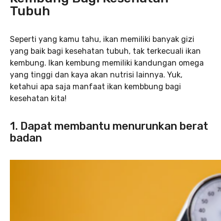
Tubuh
Seperti yang kamu tahu, ikan memiliki banyak gizi
yang baik bagi kesehatan tubuh, tak terkecuali ikan
kembung. Ikan kembung memiliki kandungan omega
yang tinggi dan kaya akan nutrisi lainnya. Yuk,
ketahui apa saja manfaat ikan kembbung bagi
kesehatan kita!
1. Dapat membantu menurunkan berat
badan