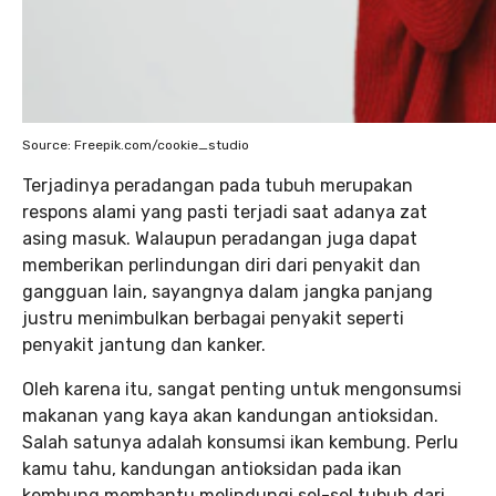
Source: Freepik.com/cookie_studio
Terjadinya peradangan pada tubuh merupakan
respons alami yang pasti terjadi saat adanya zat
asing masuk. Walaupun peradangan juga dapat
memberikan perlindungan diri dari penyakit dan
gangguan lain, sayangnya dalam jangka panjang
justru menimbulkan berbagai penyakit seperti
penyakit jantung dan kanker.
Oleh karena itu, sangat penting untuk mengonsumsi
makanan yang kaya akan kandungan antioksidan.
Salah satunya adalah konsumsi ikan kembung. Perlu
kamu tahu, kandungan antioksidan pada ikan
kembung membantu melindungi sel-sel tubuh dari