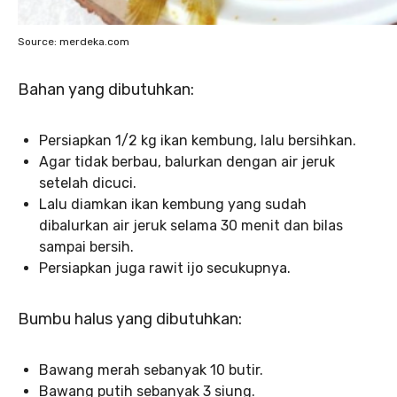
Source: merdeka.com
Bahan yang dibutuhkan:
Persiapkan 1/2 kg ikan kembung, lalu bersihkan.
Agar tidak berbau, balurkan dengan air jeruk
setelah dicuci.
Lalu diamkan ikan kembung yang sudah
dibalurkan air jeruk selama 30 menit dan bilas
sampai bersih.
Persiapkan juga rawit ijo secukupnya.
Bumbu halus yang dibutuhkan:
Bawang merah sebanyak 10 butir.
Bawang putih sebanyak 3 siung.