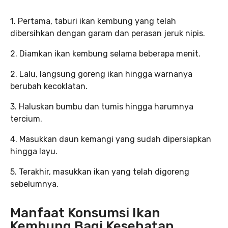
1. Pertama, taburi ikan kembung yang telah
dibersihkan dengan garam dan perasan jeruk nipis.
2. Diamkan ikan kembung selama beberapa menit.
2. Lalu, langsung goreng ikan hingga warnanya
berubah kecoklatan.
3. Haluskan bumbu dan tumis hingga harumnya
tercium.
4. Masukkan daun kemangi yang sudah dipersiapkan
hingga layu.
5. Terakhir, masukkan ikan yang telah digoreng
sebelumnya.
Manfaat Konsumsi Ikan
Kembung Bagi Kesehatan