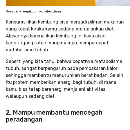
Source: Freepik.com/drobotdean
Konsumsi ikan kembung bisa menjadi pilihan makanan
yang tepat ketika kamu sedang menjalankan diet.
Alasannya karena ikan kembung ini kaya akan
kandungan protein yang mampu mempercepat
metabolisme tubuh.
Seperti yang kita tahu, bahwa cepatnya metabolisme
tubuh, sangat berpengaruh pada pembakaran kalori
sehingga membantu menurunkan berat badan. Selain
itu protein memberikan energi bagi tubuh, di mana
kamu bisa tetap berenergi menjalani aktivitas
walaupun sedang diet.
2. Mampu membantu mencegah
peradangan