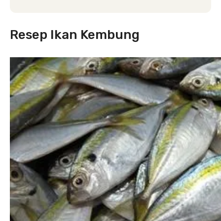
Resep Ikan Kembung