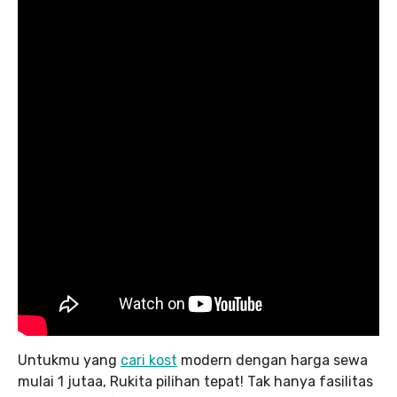
Untukmu yang
cari kost
modern dengan harga sewa
mulai 1 jutaa, Rukita pilihan tepat! Tak hanya fasilitas