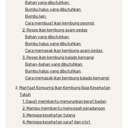
Bahan yang dibutuhkan:
Bumbu halus yang dibutuhkan:
Bumbu lain:
Cara membuat ikan kembung pesmol:
2. Resep ikan kembung asam pedas
Bahan yang dibutuhkan:
Bumbu halus yang dibutuhkan:
Cara memasak ikan kembung asam pedas:
3. Resep ikan kembung balado kemangi
Bahan-bahan yang dibutuhkan:
Bumbu halus yang dibutuhkan:
Cara memasak ikan kembung balado kemangi:
Manfaat Konsumsi Ikan Kembung Bagi Kesehatan
Tubuh
1. Dapat membantu menurunkan berat badan
2. Mampu membantu mencegah peradangan
3. Menjaga kesehatan tulang
4. Menjaga kesehatan saraf dan otot