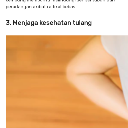
peradangan akibat radikal bebas.
3. Menjaga kesehatan tulang