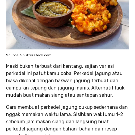
Source: Shutterstock.com
Meski bukan terbuat dari kentang, sajian variasi
perkedel ini patut kamu coba. Perkedel jagung atau
biasa dikenal dengan bakwan jagung terbuat dari
campuran tepung dan jagung manis. Alternatif lauk
mudah buat makan siang atau santapan sahur.
Cara membuat perkedel jagung cukup sederhana dan
nggak memakan waktu lama. Sisihkan waktumu 1-2
sebelum jam makan siang dan langsung buat
perkedel jagung dengan bahan-bahan dan resep