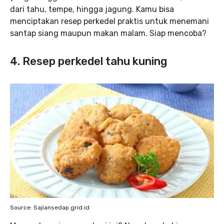
dari tahu, tempe, hingga jagung. Kamu bisa
menciptakan resep perkedel praktis untuk menemani
santap siang maupun makan malam. Siap mencoba?
4. Resep perkedel tahu kuning
Source: Sajiansedap.grid.id