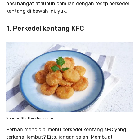
nasi hangat ataupun camilan dengan resep perkedel
kentang di bawah ini, yuk.
1. Perkedel kentang KFC
Source: Shutterstock.com
Pernah mencicipi menu perkedel kentang KFC yang
terkenal lembut? Eits, jangan salah! Membuat