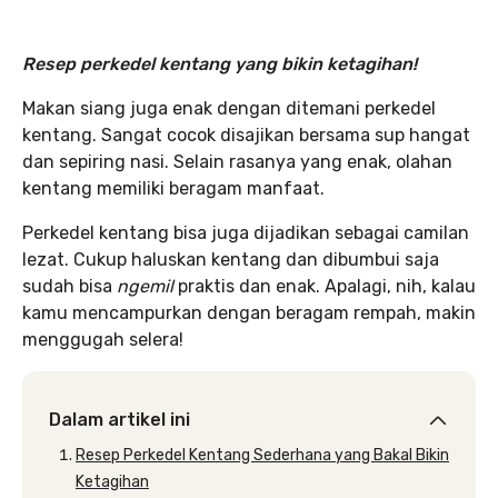
Resep perkedel kentang yang bikin ketagihan!
Makan siang juga enak dengan ditemani perkedel
kentang. Sangat cocok disajikan bersama sup hangat
dan sepiring nasi. Selain rasanya yang enak, olahan
kentang memiliki beragam manfaat.
Perkedel kentang bisa juga dijadikan sebagai camilan
lezat. Cukup haluskan kentang dan dibumbui saja
sudah bisa
ngemil
praktis dan enak. Apalagi, nih, kalau
kamu mencampurkan dengan beragam rempah, makin
menggugah selera!
Dalam artikel ini
Resep Perkedel Kentang Sederhana yang Bakal Bikin
Ketagihan