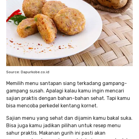
Source: Dapurkobe.co.id
Memilih menu santapan siang terkadang gampang-
gampang susah. Apalagi kalau kamu ingin mencari
sajian praktis dengan bahan-bahan sehat. Tapi kamu
bisa mencoba perkedel kentang kornet.
Sajian menu yang sehat dan dijamin kamu bakal suka.
Bisa juga kamu jadikan pilihan untuk resep menu
sahur praktis. Makanan gurih ini pasti akan