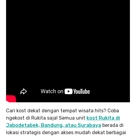
Cari kost dekat dengan tempat wisata hits? Coba
ngekost di Rukita saja! Semua unit
kost Rukita di
Jabodetabek, Bandung, atau Surabaya
berada di
lokasi strategis dengan akses mudah dekat berbagai