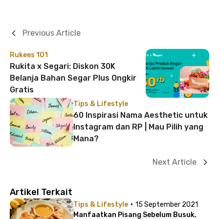
Previous Article
Rukees 101
Rukita x Segari: Diskon 30K
Belanja Bahan Segar Plus Ongkir
Gratis
Tips & Lifestyle
60 Inspirasi Nama Aesthetic untuk
Instagram dan RP | Mau Pilih yang
Mana?
Next Article
Artikel Terkait
·
Tips & Lifestyle
15 September 2021
Manfaatkan Pisang Sebelum Busuk,