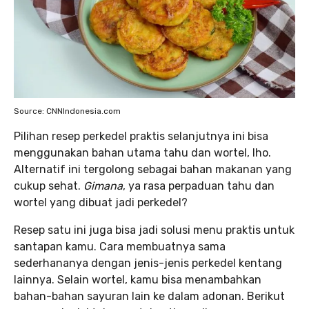
Source: CNNIndonesia.com
Pilihan resep perkedel praktis selanjutnya ini bisa
menggunakan bahan utama tahu dan wortel, lho.
Alternatif ini tergolong sebagai bahan makanan yang
cukup sehat.
Gimana
, ya rasa perpaduan tahu dan
wortel yang dibuat jadi perkedel?
Resep satu ini juga bisa jadi solusi menu praktis untuk
santapan kamu. Cara membuatnya sama
sederhananya dengan jenis-jenis perkedel kentang
lainnya. Selain wortel, kamu bisa menambahkan
bahan-bahan sayuran lain ke dalam adonan. Berikut