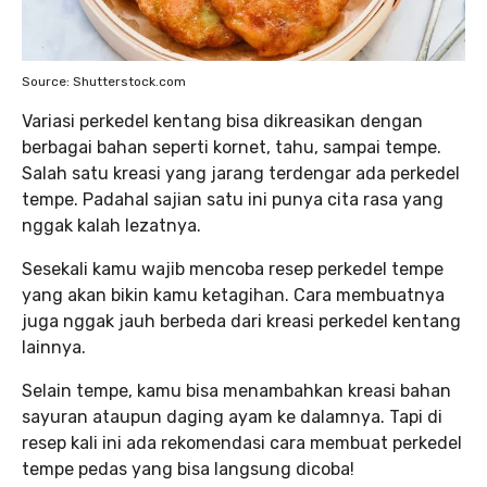
Source: Shutterstock.com
Variasi perkedel kentang bisa dikreasikan dengan
berbagai bahan seperti kornet, tahu, sampai tempe.
Salah satu kreasi yang jarang terdengar ada perkedel
tempe. Padahal sajian satu ini punya cita rasa yang
nggak kalah lezatnya.
Sesekali kamu wajib mencoba resep perkedel tempe
yang akan bikin kamu ketagihan. Cara membuatnya
juga nggak jauh berbeda dari kreasi perkedel kentang
lainnya.
Selain tempe, kamu bisa menambahkan kreasi bahan
sayuran ataupun daging ayam ke dalamnya. Tapi di
resep kali ini ada rekomendasi cara membuat perkedel
tempe pedas yang bisa langsung dicoba!