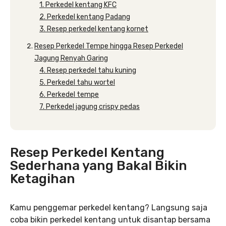
1. Perkedel kentang KFC
2. Perkedel kentang Padang
3. Resep perkedel kentang kornet
Resep Perkedel Tempe hingga Resep Perkedel
Jagung Renyah Garing
4. Resep perkedel tahu kuning
5. Perkedel tahu wortel
6. Perkedel tempe
7. Perkedel jagung crispy pedas
Resep Perkedel Kentang
Sederhana yang Bakal Bikin
Ketagihan
Kamu penggemar perkedel kentang? Langsung saja
coba bikin perkedel kentang untuk disantap bersama