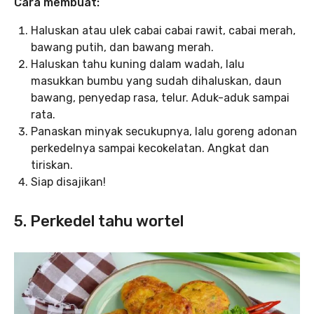
Cara membuat:
Haluskan atau ulek cabai cabai rawit, cabai merah,
bawang putih, dan bawang merah.
Haluskan tahu kuning dalam wadah, lalu
masukkan bumbu yang sudah dihaluskan, daun
bawang, penyedap rasa, telur. Aduk-aduk sampai
rata.
Panaskan minyak secukupnya, lalu goreng adonan
perkedelnya sampai kecokelatan. Angkat dan
tiriskan.
Siap disajikan!
5. Perkedel tahu wortel