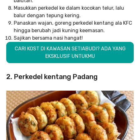
balutan.
Masukkan perkedel ke dalam kocokan telur, lalu
balur dengan tepung kering.
Panaskan wajan, goreng perkedel kentang ala KFC
hingga berubah jadi kuning keemasan.
Sajikan bersama nasi hangat!
CARI KOST DI KAWASAN SETIABUDI? ADA YANG
EKSKLUSIF UNTUKMU
2. Perkedel kentang Padang