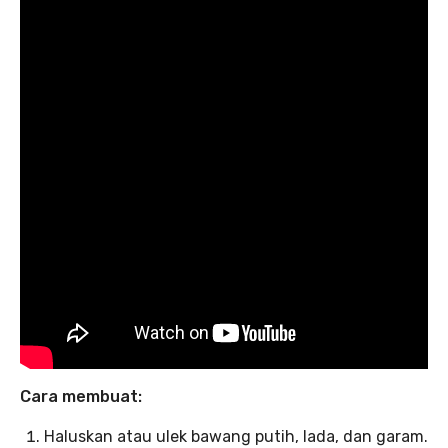
Cara membuat:
Haluskan atau ulek bawang putih, lada, dan garam.