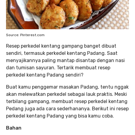
Source: Pinterest.com
Resep perkedel kentang gampang banget dibuat
sendiri, termasuk perkedel kentang Padang. Saat
menyajikannya paling mantap disantap dengan nasi
dan tumisan sayuran. Tertarik membuat resep
perkedel kentang Padang sendiri?
Buat kamu penggemar masakan Padang, tentu nggak
akan melewatkan perkedel sebagai lauk praktis. Meski
terbilang gampang, membuat resep perkedel kentang
Pedang juga ada cara sederhananya. Berikut ini resep
perkedel kentang Padang yang bisa kamu coba.
Bahan