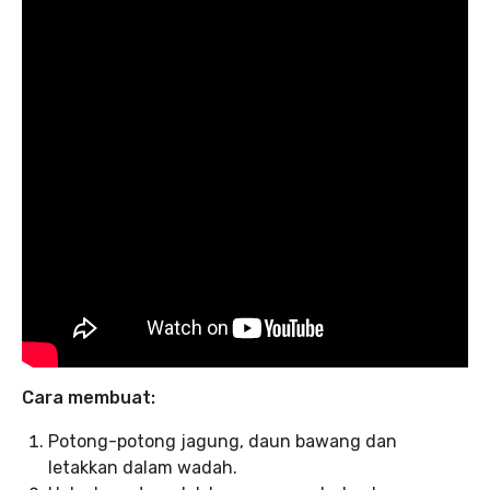
Cara membuat:
Potong-potong jagung, daun bawang dan
letakkan dalam wadah.