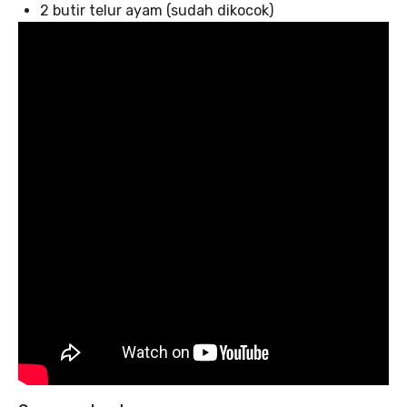
2 butir telur ayam (sudah dikocok)