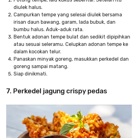
diulek halus.
Campurkan tempe yang selesai diulek bersama
irisan daun bawang, garam, lada bubuk, dan
bumbu halus. Aduk-aduk rata.
Bentuk adonan tempe bulat dan sedikit dipipihkan
atau sesuai seleramu. Celupkan adonan tempe ke
dalam kocokan telur.
Panaskan minyak goreng, masukkan perkedel dan
goreng sampai matang.
Siap dinikmati.
7. Perkedel jagung crispy pedas