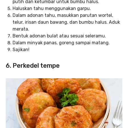
putih dan ketumbar untuk bumbu halus.
Haluskan tahu menggunakan garpu.
Dalam adonan tahu, masukkan parutan wortel,
telur, irisan daun bawang, dan bumbu halus. Aduk
merata.
Bentuk adonan bulat atau sesuai seleramu.
Dalam minyak panas, goreng sampai matang.
Sajikan!
6. Perkedel tempe