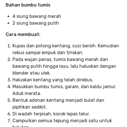
Bahan bumbu tumis
4 siung bawang merah
2 siung bawang putih
Cara membuat:
Kupas dan potong kentang, cuci bersih. Kemudian
rebus sampai empuk dan tiriskan.
Pada wajan panas, tumis bawang merah dan
bawang putih hingga layu, lalu haluskan dengan
blender atau ulek.
Haluskan kentang yang telah direbus.
Masukkan bumbu tumis, garam, dan kaldu jamur.
Aduk merata.
Bentuk adonan kentang menjadi bulat dan
pipihkan sedikit.
Di wadah terpisah, kocok lepas telur.
Campurkan semua tepung menjadi satu untuk