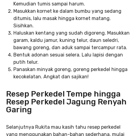
Kemudian tumis sampai harum.
Masukkan kornet ke dalam bumbu yang sedang
ditumis, lalu masak hingga kornet matang.
Sisihkan.
Haluskan kentang yang sudah digoreng. Masukkan
garam, kaldu jamur, kuning telur, daun seledri,
bawang goreng, dan aduk sampai tercampur rata.
Bentuk adonan sesuai selera. Lalu lapisi dengan
putih telur.
Panaskan minyak goreng, goreng perkedel hingga
kecokelatan. Angkat dan sajikan!
Resep Perkedel Tempe hingga
Resep Perkedel Jagung Renyah
Garing
Selanjutnya Rukita mau kasih tahu resep perkedel
yang menggunakan bahan-bahan sederhana, mulai