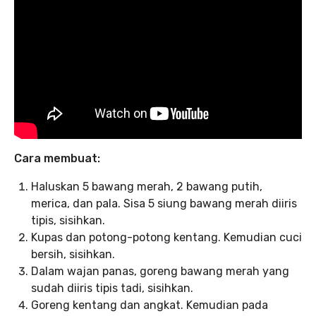
Cara membuat:
Haluskan 5 bawang merah, 2 bawang putih,
merica, dan pala. Sisa 5 siung bawang merah diiris
tipis, sisihkan.
Kupas dan potong-potong kentang. Kemudian cuci
bersih, sisihkan.
Dalam wajan panas, goreng bawang merah yang
sudah diiris tipis tadi, sisihkan.
Goreng kentang dan angkat. Kemudian pada