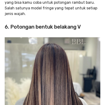
yang bisa kamu coba untuk potongan rambut baru.
Salah satunya model fringe yang tepat untuk setiap
jenis wajah.
6. Potongan bentuk belakang V