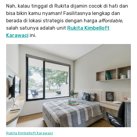
Nah, kalau tinggal di Rukita dijamin cocok di hati dan
bisa bikin kamu nyaman! Fasilitasnya lengkap dan
berada di lokasi strategis dengan harga
affordable
,
salah satunya adalah unit
Rukita Kimbelloft
Karawaci
ini.
Rukita Kimbelloft Karawaci