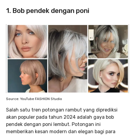
1. Bob pendek dengan poni
Source: YouTube FASHION Studio
Salah satu tren potongan rambut yang diprediksi
akan populer pada tahun 2024 adalah gaya bob
pendek dengan poni lembut. Potongan ini
memberikan kesan modern dan elegan bagi para