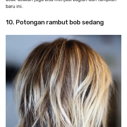
baru ini.
10. Potongan rambut bob sedang