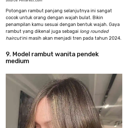
Source: Pinterest.com
Potongan rambut panjang selanjutnya ini sangat
cocok untuk orang dengan wajah bulat. Bikin
penampilan kamu sesuai dengan bentuk wajah. Gaya
rambut yang dikenal juga sebagai
long rounded
haircut
ini masih akan menjadi tren pada tahun 2024.
9. Model rambut wanita pendek
medium