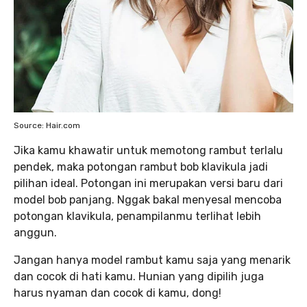
Source: Hair.com
Jika kamu khawatir untuk memotong rambut terlalu
pendek, maka potongan rambut bob klavikula jadi
pilihan ideal. Potongan ini merupakan versi baru dari
model bob panjang. Nggak bakal menyesal mencoba
potongan klavikula, penampilanmu terlihat lebih
anggun.
Jangan hanya model rambut kamu saja yang menarik
dan cocok di hati kamu. Hunian yang dipilih juga
harus nyaman dan cocok di kamu, dong!