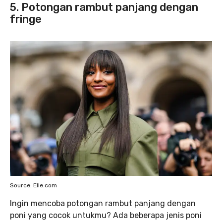
5. Potongan rambut panjang dengan
fringe
Source: Elle.com
Ingin mencoba potongan rambut panjang dengan
poni yang cocok untukmu? Ada beberapa jenis poni