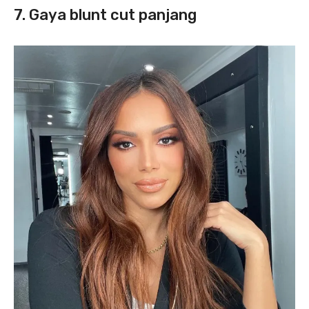
7. Gaya blunt cut panjang