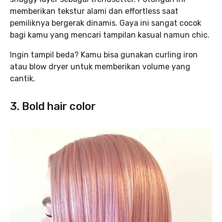
memberikan tekstur alami dan effortless saat
pemiliknya bergerak dinamis. Gaya ini sangat cocok
bagi kamu yang mencari tampilan kasual namun chic.
Ingin tampil beda? Kamu bisa gunakan curling iron
atau blow dryer untuk memberikan volume yang
cantik.
3. Bold hair color