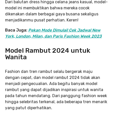
Dari balutan dress hingga celana jeans kasual, model-
model ini membuktikan bahwa mereka cocok
dikenakan dalam berbagai gaya busana sekaligus
menjadikanmu pusat perhatian. Keren!
Baca Juga:
Pekan Mode Dimulai! Cek Jadwal New
York, London, Milan, dan Paris Fashion Week 2023
Model Rambut 2024 untuk
Wanita
Fashion dan tren rambut selalu bergerak maju
dengan cepat, dan model rambut 2024 tidak akan
menjadi pengecualian. Ada begitu banyak model
rambut yang dapat dijadikan inspirasi untuk wanita
pada tahun mendatang. Dari panggung fashion week
hingga selebritas terkenal, ada beberapa tren menarik
yang patut diperhatikan.