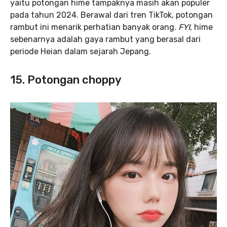
yaitu potongan hime
tampaknya masih akan populer
pada tahun 2024. Berawal dari tren TikTok, potongan
rambut ini menarik perhatian banyak orang.
FYI
, hime
sebenarnya adalah gaya rambut yang berasal dari
periode Heian dalam sejarah Jepang.
15. Potongan choppy