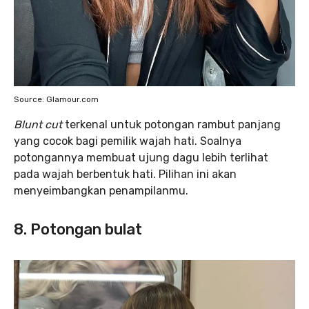
Source: Glamour.com
Blunt cut
terkenal untuk potongan rambut panjang
yang cocok bagi pemilik wajah hati. Soalnya
potongannya membuat ujung dagu lebih terlihat
pada wajah berbentuk hati. Pilihan ini akan
menyeimbangkan penampilanmu.
8. Potongan bulat