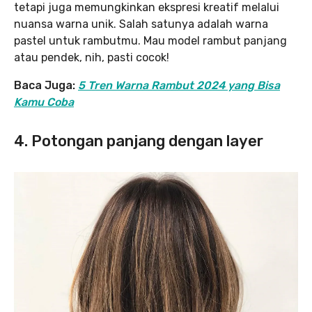
tetapi juga memungkinkan ekspresi kreatif melalui
nuansa warna unik. Salah satunya adalah warna
pastel untuk rambutmu. Mau model rambut panjang
atau pendek, nih, pasti cocok!
Baca Juga:
5 Tren Warna Rambut 2024 yang Bisa
Kamu Coba
4. Potongan panjang dengan layer