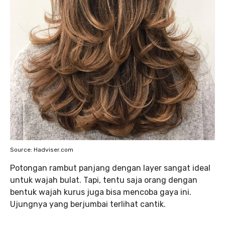
Source: Hadviser.com
Potongan rambut panjang dengan layer sangat ideal
untuk wajah bulat. Tapi, tentu saja orang dengan
bentuk wajah kurus juga bisa mencoba gaya ini.
Ujungnya yang berjumbai terlihat cantik.