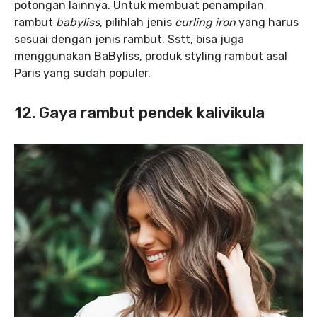
potongan lainnya. Untuk membuat penampilan
rambut
babyliss
, pilihlah jenis
curling iron
yang harus
sesuai dengan jenis rambut. Sstt, bisa juga
menggunakan BaByliss, produk styling rambut asal
Paris yang sudah populer.
12. Gaya rambut pendek kalivikula