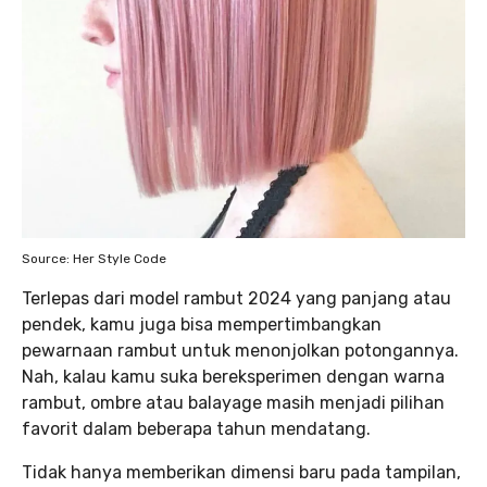
Source: Her Style Code
Terlepas dari model rambut 2024 yang panjang atau
pendek, kamu juga bisa mempertimbangkan
pewarnaan rambut untuk menonjolkan potongannya.
Nah, kalau kamu suka bereksperimen dengan warna
rambut, ombre atau balayage masih menjadi pilihan
favorit dalam beberapa tahun mendatang.
Tidak hanya memberikan dimensi baru pada tampilan,