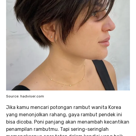
Source: hadviser.com
Jika kamu mencari potongan rambut wanita Korea
yang menonjolkan rahang, gaya rambut pendek ini
bisa dicoba. Poni panjang akan menambah kecantikan
penampilan rambutmu. Tapi sering-seringlah