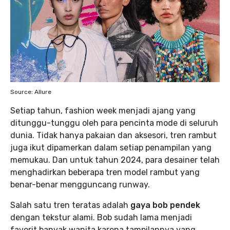
Source: Allure
Setiap tahun, fashion week menjadi ajang yang
ditunggu-tunggu oleh para pencinta mode di seluruh
dunia. Tidak hanya pakaian dan aksesori, tren rambut
juga ikut dipamerkan dalam setiap penampilan yang
memukau. Dan untuk tahun 2024, para desainer telah
menghadirkan beberapa tren model rambut yang
benar-benar mengguncang runway.
Salah satu tren teratas adalah
gaya bob pendek
dengan tekstur alami. Bob sudah lama menjadi
favorit banyak wanita karena tampilannya yang