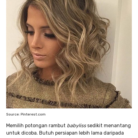
Source: Pinterest.com
Memilih potongan rambut
babyliss
sedikit menantang
untuk dicoba. Butuh persiapan lebih lama daripada