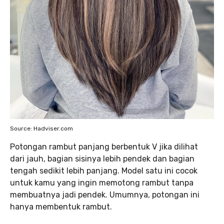
Source: Hadviser.com
Potongan rambut panjang berbentuk V jika dilihat
dari jauh, bagian sisinya lebih pendek dan bagian
tengah sedikit lebih panjang. Model satu ini cocok
untuk kamu yang ingin memotong rambut tanpa
membuatnya jadi pendek. Umumnya, potongan ini
hanya membentuk rambut.