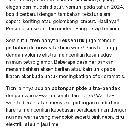
elegan dan mudah diatur. Namun, pada tahun 2024,
bob diperbarui dengan tambahan tekstur alami
seperti keriting atau gelombang lembut. Hasilnya?
Penampilan segar dan modern yang tetap feminin.
Selain itu,
tren ponytail eksentrik
juga mencuri
perhatian di runway fashion week! Ponytail tinggi
dengan volume ekstra memberikan kesan edgy
namun tetap glamor. Beberapa desainer bahkan
menambahkan aksen berlian atau kain unik pada
ikatan ekor kuda untuk meningkatkan efek dramatis.
Tren lainnya adalah
potongan pixie ultra-pendek
dengan warna-warna cerah dan funky! Wanita-
wanita berani akan menyukai potongan rambut ini
karena memberikan kebebasan bereksperimen dengan
nuansa warna yang mencolok seperti pink neon, biru
elektrik, atau hijau lime.