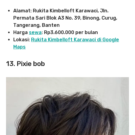
Alamat: Rukita Kimbelloft Karawaci, Jln.
Permata Sari Blok A3 No. 39, Binong, Curug,
Tangerang, Banten
Harga
sewa
: Rp3.600.000 per bulan
Lokasi:
Rukita Kimbelloft Karawaci di Google
Maps
13. Pixie bob