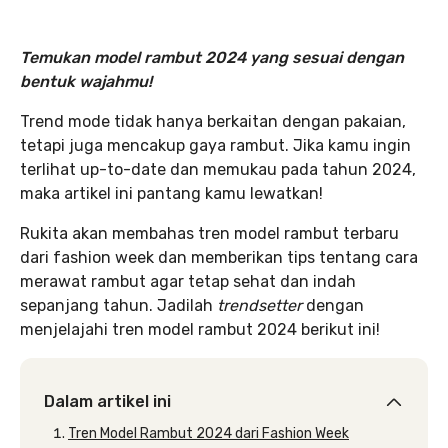
Temukan model rambut 2024 yang sesuai dengan
bentuk wajahmu!
Trend mode tidak hanya berkaitan dengan pakaian,
tetapi juga mencakup gaya rambut. Jika kamu ingin
terlihat up-to-date dan memukau pada tahun 2024,
maka artikel ini pantang kamu lewatkan!
Rukita akan membahas tren model rambut terbaru
dari fashion week dan memberikan tips tentang cara
merawat rambut agar tetap sehat dan indah
sepanjang tahun. Jadilah
trendsetter
dengan
menjelajahi tren model rambut 2024 berikut ini!
Dalam artikel ini
Tren Model Rambut 2024 dari Fashion Week