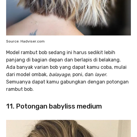
Source: Hadviser.com
Model rambut bob sedang ini harus sedikit lebih
panjang di bagian depan dan berlapis di belakang.
Ada banyak varian bob yang dapat kamu coba, mulai
dari model ombak,
balayage
, poni, dan
layer
.
Semuanya dapat kamu gabungkan dengan potongan
rambut bob.
11. Potongan babyliss medium