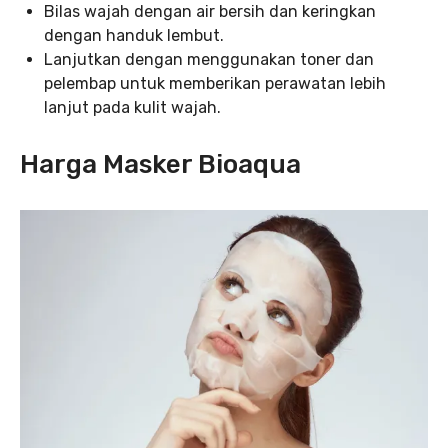
Bilas wajah dengan air bersih dan keringkan
dengan handuk lembut.
Lanjutkan dengan menggunakan toner dan
pelembap untuk memberikan perawatan lebih
lanjut pada kulit wajah.
Harga Masker Bioaqua