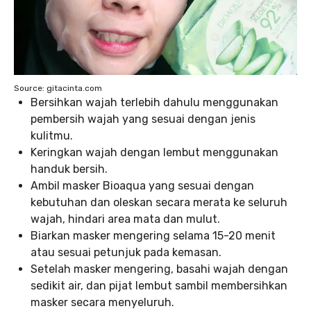
Source: gitacinta.com
Bersihkan wajah terlebih dahulu menggunakan
pembersih wajah yang sesuai dengan jenis
kulitmu.
Keringkan wajah dengan lembut menggunakan
handuk bersih.
Ambil masker Bioaqua yang sesuai dengan
kebutuhan dan oleskan secara merata ke seluruh
wajah, hindari area mata dan mulut.
Biarkan masker mengering selama 15-20 menit
atau sesuai petunjuk pada kemasan.
Setelah masker mengering, basahi wajah dengan
sedikit air, dan pijat lembut sambil membersihkan
masker secara menyeluruh.