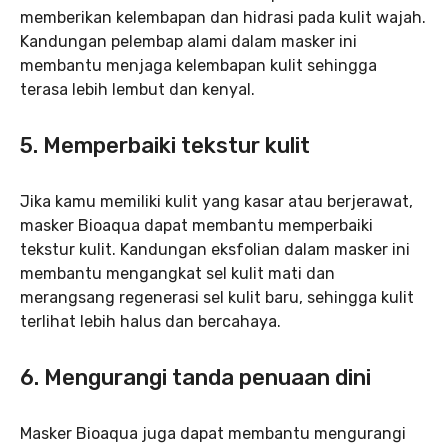
memberikan kelembapan dan hidrasi pada kulit wajah.
Kandungan pelembap alami dalam masker ini
membantu menjaga kelembapan kulit sehingga
terasa lebih lembut dan kenyal.
5. Memperbaiki tekstur kulit
Jika kamu memiliki kulit yang kasar atau berjerawat,
masker Bioaqua dapat membantu memperbaiki
tekstur kulit. Kandungan eksfolian dalam masker ini
membantu mengangkat sel kulit mati dan
merangsang regenerasi sel kulit baru, sehingga kulit
terlihat lebih halus dan bercahaya.
6. Mengurangi tanda penuaan dini
Masker Bioaqua juga dapat membantu mengurangi