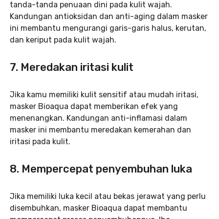
tanda-tanda penuaan dini pada kulit wajah.
Kandungan antioksidan dan anti-aging dalam masker
ini membantu mengurangi garis-garis halus, kerutan,
dan keriput pada kulit wajah.
7. Meredakan iritasi kulit
Jika kamu memiliki kulit sensitif atau mudah iritasi,
masker Bioaqua dapat memberikan efek yang
menenangkan. Kandungan anti-inflamasi dalam
masker ini membantu meredakan kemerahan dan
iritasi pada kulit.
8. Mempercepat penyembuhan luka
Jika memiliki luka kecil atau bekas jerawat yang perlu
disembuhkan, masker Bioaqua dapat membantu