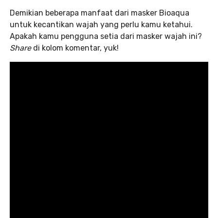
Demikian beberapa manfaat dari masker Bioaqua
untuk kecantikan wajah yang perlu kamu ketahui.
Apakah kamu pengguna setia dari masker wajah ini?
Share
di kolom komentar, yuk!