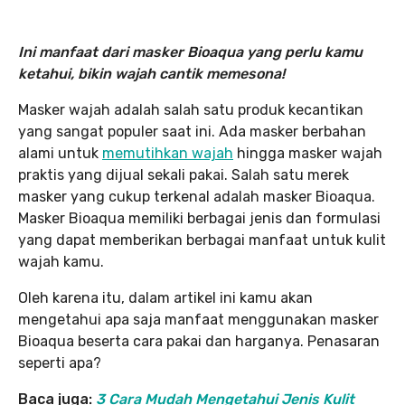
Ini manfaat dari masker Bioaqua yang perlu kamu
ketahui, bikin wajah cantik memesona!
Masker wajah adalah salah satu produk kecantikan
yang sangat populer saat ini. Ada masker berbahan
alami untuk
memutihkan wajah
hingga masker wajah
praktis yang dijual sekali pakai. Salah satu merek
masker yang cukup terkenal adalah masker Bioaqua.
Masker Bioaqua memiliki berbagai jenis dan formulasi
yang dapat memberikan berbagai manfaat untuk kulit
wajah kamu.
Oleh karena itu, dalam artikel ini kamu akan
mengetahui apa saja manfaat menggunakan masker
Bioaqua beserta cara pakai dan harganya. Penasaran
seperti apa?
Baca juga:
3 Cara Mudah Mengetahui Jenis Kulit