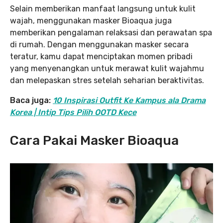
Selain memberikan manfaat langsung untuk kulit
wajah, menggunakan masker Bioaqua juga
memberikan pengalaman relaksasi dan perawatan spa
di rumah. Dengan menggunakan masker secara
teratur, kamu dapat menciptakan momen pribadi
yang menyenangkan untuk merawat kulit wajahmu
dan melepaskan stres setelah seharian beraktivitas.
Baca juga:
10 Inspirasi Outfit Ke Kampus ala Drama
Korea | Intip Tips Pilih OOTD Kece
Cara Pakai Masker Bioaqua