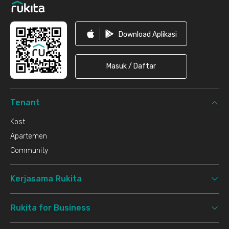
Download Aplikasi
Masuk / Daftar
Tenant
Kost
Apartemen
Community
Kerjasama Rukita
Rukita for Business