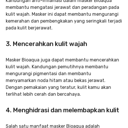
Kandungan anti-inflamasi dalam masker Bioaqua
membantu mengatasi jerawat dan peradangan pada
kulit wajah. Masker ini dapat membantu mengurangi
kemerahan dan pembengkakan yang seringkali terjadi
pada kulit berjerawat.
3. Mencerahkan kulit wajah
Masker Bioaqua juga dapat membantu mencerahkan
kulit wajah. Kandungan pemutihnya membantu
mengurangi pigmentasi dan membantu
menyamarkan noda hitam atau bekas jerawat.
Dengan pemakaian yang teratur, kulit kamu akan
terlihat lebih cerah dan bercahaya.
4. Menghidrasi dan melembapkan kulit
Salah satu manfaat masker Bioaqua adalah