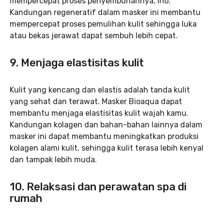
mempercepat proses penyembuhannya, lho.
Kandungan regeneratif dalam masker ini membantu
mempercepat proses pemulihan kulit sehingga luka
atau bekas jerawat dapat sembuh lebih cepat.
9. Menjaga elastisitas kulit
Kulit yang kencang dan elastis adalah tanda kulit
yang sehat dan terawat. Masker Bioaqua dapat
membantu menjaga elastisitas kulit wajah kamu.
Kandungan kolagen dan bahan-bahan lainnya dalam
masker ini dapat membantu meningkatkan produksi
kolagen alami kulit, sehingga kulit terasa lebih kenyal
dan tampak lebih muda.
10. Relaksasi dan perawatan spa di
rumah