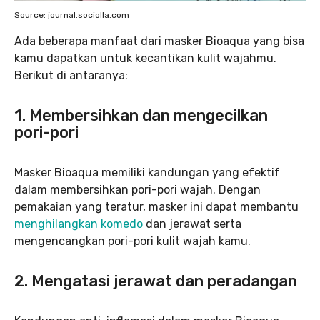
Source: journal.sociolla.com
Ada beberapa manfaat dari masker Bioaqua yang bisa
kamu dapatkan untuk kecantikan kulit wajahmu.
Berikut di antaranya:
1. Membersihkan dan mengecilkan
pori-pori
Masker Bioaqua memiliki kandungan yang efektif
dalam membersihkan pori-pori wajah. Dengan
pemakaian yang teratur, masker ini dapat membantu
menghilangkan komedo
dan jerawat serta
mengencangkan pori-pori kulit wajah kamu.
2. Mengatasi jerawat dan peradangan