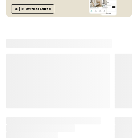
Download
Aplikasi