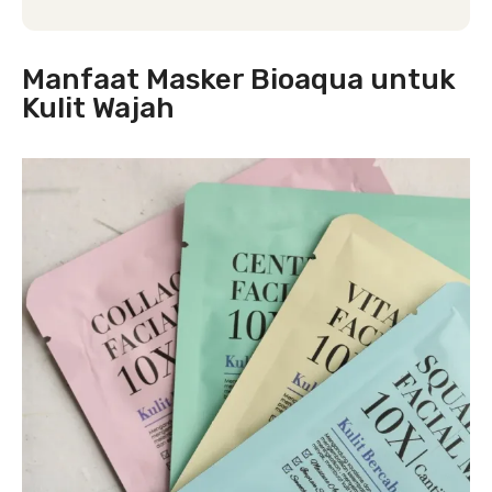
Manfaat Masker Bioaqua untuk
Kulit Wajah