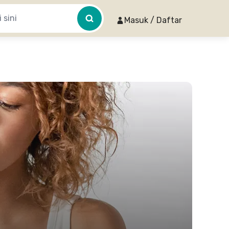
Masuk / Daftar