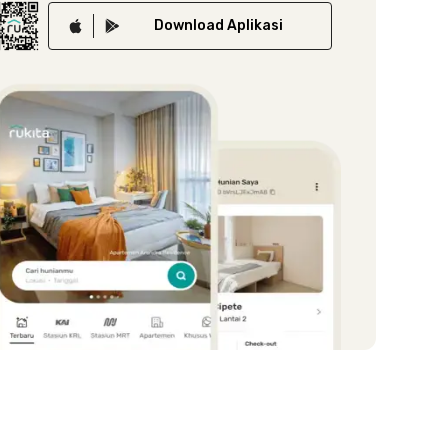
Download
Aplikasi