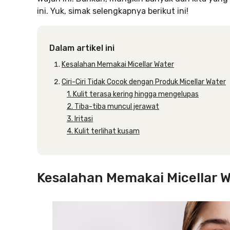
ini. Yuk, simak selengkapnya berikut ini!
Dalam artikel ini
Kesalahan Memakai Micellar Water
Ciri-Ciri Tidak Cocok dengan Produk Micellar Water
1. Kulit terasa kering hingga mengelupas
2. Tiba-tiba muncul jerawat
3. Iritasi
4. Kulit terlihat kusam
Kesalahan Memakai Micellar 