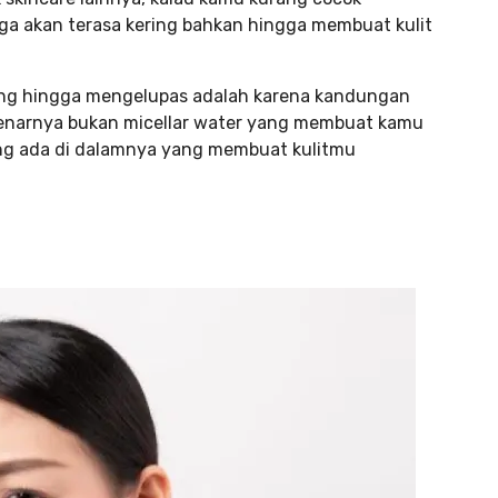
ga akan terasa kering bahkan hingga membuat kulit
ring hingga mengelupas adalah karena kandungan
benarnya bukan micellar water yang membuat kamu
ang ada di dalamnya yang membuat kulitmu