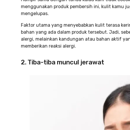
menggunakan produk pembersih ini, kulit kamu ju
mengelupas.
Faktor utama yang menyebabkan kulit terasa ke
bahan yang ada dalam produk tersebut. Jadi, se
alergi, melainkan kandungan atau bahan aktif y
memberikan reaksi alergi.
2. Tiba-tiba muncul jerawat