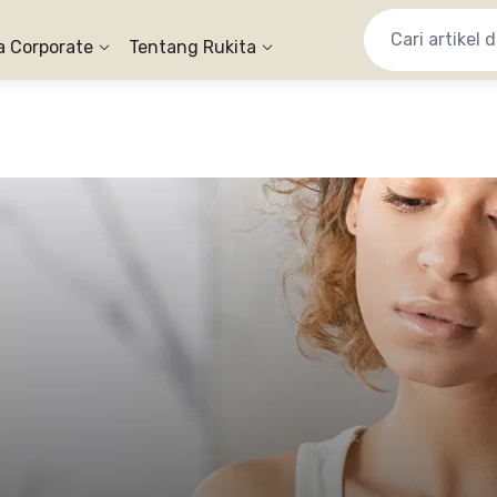
a Corporate
Tentang Rukita