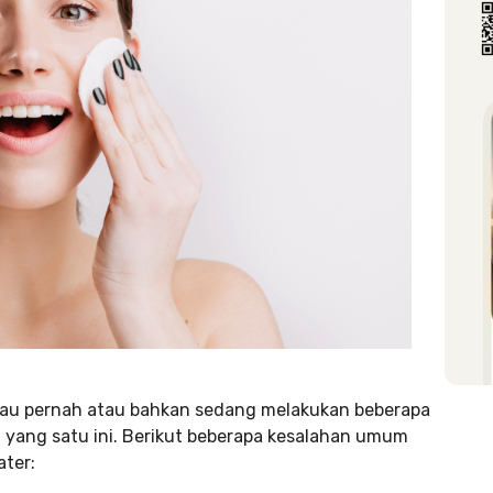
lau pernah atau bahkan sedang melakukan beberapa
yang satu ini. Berikut beberapa kesalahan umum
ater: