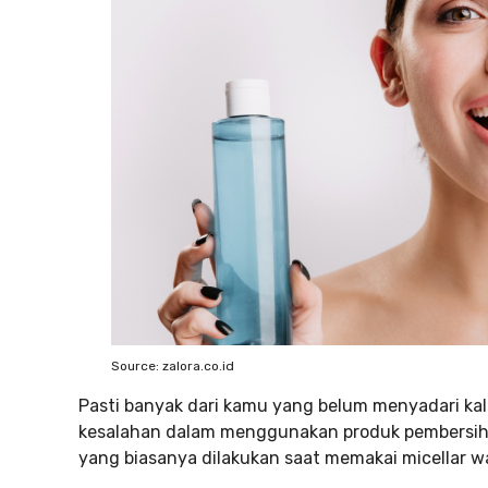
Source: zalora.co.id
Pasti banyak dari kamu yang belum menyadari ka
kesalahan dalam menggunakan produk pembersih 
yang biasanya dilakukan saat memakai micellar w