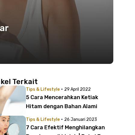
ar
ikel Terkait
·
Tips & Lifestyle
29 April 2022
5 Cara Mencerahkan Ketiak
Hitam dengan Bahan Alami
·
Tips & Lifestyle
26 Januari 2023
7 Cara Efektif Menghilangkan