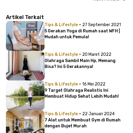
Artikel Terkait
·
Tips & Lifestyle
27 September 2021
5 Gerakan Yoga di Rumah saat WFH |
Mudah untuk Pemula!
·
Tips & Lifestyle
20 Maret 2022
Olahraga Sambil Main Hp, Memang
Bisa? Ini 5 Gerakannya!
·
Tips & Lifestyle
16 Mei 2022
9 Target Olahraga Realistis Ini
Membuat Hidup Sehat Lebih Mudah!
·
Tips & Lifestyle
22 Januari 2024
7 Alat untuk Membuat Gym di Rumah
dengan Bujet Murah