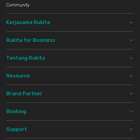
Community
Kerjasama Rukita
Rukita for Business
Tentang Rukita
Resource
Brand Partner
Booking
Support