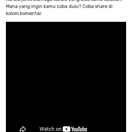
Mana yang ingin kamu coba dulu? Coba share di
kolom komentar.