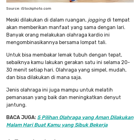
Source: iStockphoto.com
Meski dilakukan di dalam ruangan,
jogging
di tempat
akan memberikan manfaat yang sama dengan lari.
Banyak orang melakukan olahraga kardio ini
mengombinasikannya bersama lompat tali.
Untuk bisa membakar lemak tubuh dengan tepat,
sebaiknya kamu lakukan gerakan satu ini selama 20-
30 menit setiap hari. Olahraga yang simpel, mudah,
dan bisa dilakukan di mana saja.
Jenis olahraga ini juga mampu untuk melatih
pemanasan yang baik dan meningkatkan denyut
jantung.
BACA JUGA:
5 Pilihan Olahraga yang Aman Dilakukan
Malam Hari Buat Kamu yang Sibuk Bekerja