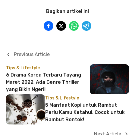
Bagikan artikel ini
Previous Article
Tips & Lifestyle
6 Drama Korea Terbaru Tayang
Maret 2022, Ada Genre Thriller
yang Bikin Ngeri!
Tips & Lifestyle
5 Manfaat Kopi untuk Rambut
Perlu Kamu Ketahui, Cocok untuk
Rambut Rontok!
Next Article