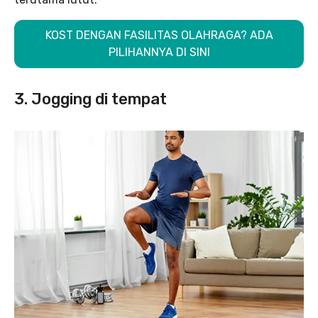
KOST DENGAN FASILITAS OLAHRAGA? ADA
PILIHANNYA DI SINI
3. Jogging di tempat