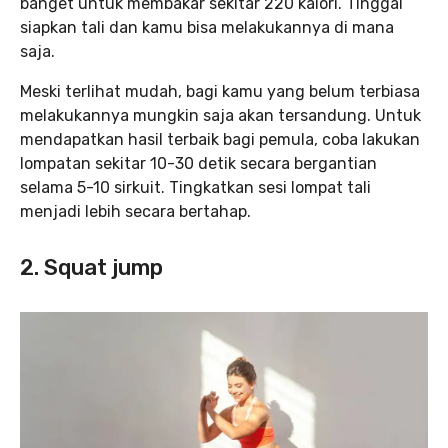
banget untuk membakar sekitar 220 kalori. Tinggal
siapkan tali dan kamu bisa melakukannya di mana
saja.
Meski terlihat mudah, bagi kamu yang belum terbiasa
melakukannya mungkin saja akan tersandung. Untuk
mendapatkan hasil terbaik bagi pemula, coba lakukan
lompatan sekitar 10-30 detik secara bergantian
selama 5-10 sirkuit. Tingkatkan sesi lompat tali
menjadi lebih secara bertahap.
2. Squat jump