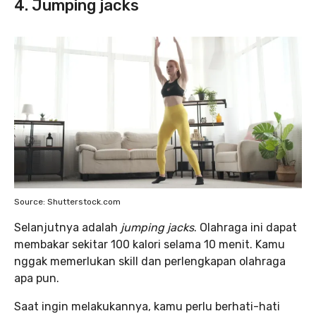
4. Jumping jacks
Source: Shutterstock.com
Selanjutnya adalah
jumping jacks
. Olahraga ini dapat
membakar sekitar 100 kalori selama 10 menit. Kamu
nggak memerlukan skill dan perlengkapan olahraga
apa pun.
Saat ingin melakukannya, kamu perlu berhati-hati