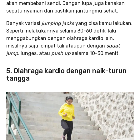
akan membebani sendi. Jangan lupa juga kenakan
sepatu nyaman dan pastikan jantungmu sehat.
Banyak variasi
jumping jacks
yang bisa kamu lakukan.
Seperti melakukannya selama 30-60 detik, lalu
menggabungkan dengan olahraga kardio lain,
misalnya saja lompat tali ataupun dengan
squat
jump
, lunges, atau
push up
selama 10-30 menit.
5. Olahraga kardio dengan naik-turun
tangga