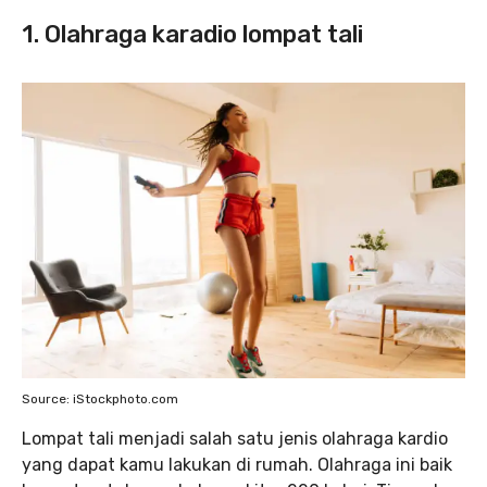
1. Olahraga karadio lompat tali
Source: iStockphoto.com
Lompat tali menjadi salah satu jenis olahraga kardio
yang dapat kamu lakukan di rumah. Olahraga ini baik