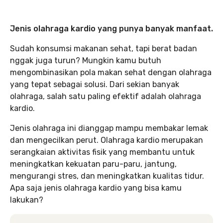
Jenis olahraga kardio yang punya banyak manfaat.
Sudah konsumsi makanan sehat, tapi berat badan
nggak juga turun? Mungkin kamu butuh
mengombinasikan pola makan sehat dengan olahraga
yang tepat sebagai solusi. Dari sekian banyak
olahraga, salah satu paling efektif adalah olahraga
kardio.
Jenis olahraga ini dianggap mampu membakar lemak
dan mengecilkan perut. Olahraga kardio merupakan
serangkaian aktivitas fisik yang membantu untuk
meningkatkan kekuatan paru-paru, jantung,
mengurangi stres, dan meningkatkan kualitas tidur.
Apa saja jenis olahraga kardio yang bisa kamu
lakukan?