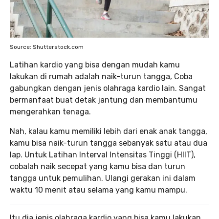
Source: Shutterstock.com
Latihan kardio yang bisa dengan mudah kamu
lakukan di rumah adalah naik-turun tangga, Coba
gabungkan dengan jenis olahraga kardio lain. Sangat
bermanfaat buat detak jantung dan membantumu
mengerahkan tenaga.
Nah, kalau kamu memiliki lebih dari enak anak tangga,
kamu bisa naik-turun tangga sebanyak satu atau dua
lap. Untuk Latihan Interval Intensitas Tinggi (HIIT),
cobalah naik secepat yang kamu bisa dan turun
tangga untuk pemulihan. Ulangi gerakan ini dalam
waktu 10 menit atau selama yang kamu mampu.
Itu dia jenis olahraga kardio yang bisa kamu lakukan.