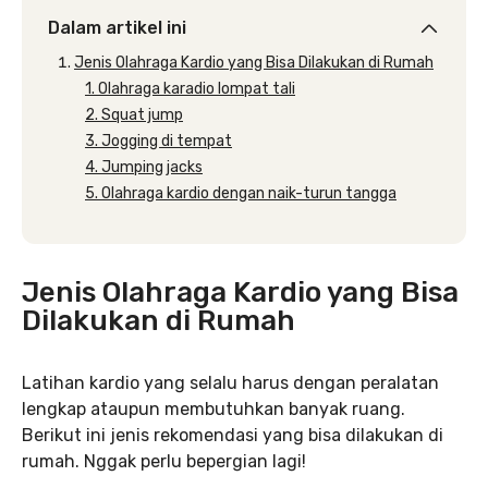
Dalam artikel ini
Jenis Olahraga Kardio yang Bisa Dilakukan di Rumah
1. Olahraga karadio lompat tali
2. Squat jump
3. Jogging di tempat
4. Jumping jacks
5. Olahraga kardio dengan naik-turun tangga
Jenis Olahraga Kardio yang Bisa
Dilakukan di Rumah
Latihan kardio yang selalu harus dengan peralatan
lengkap ataupun membutuhkan banyak ruang.
Berikut ini jenis rekomendasi yang bisa dilakukan di
rumah. Nggak perlu bepergian lagi!