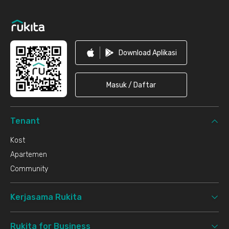
Download Aplikasi
Masuk / Daftar
Tenant
Kost
Apartemen
Community
Kerjasama Rukita
Rukita for Business