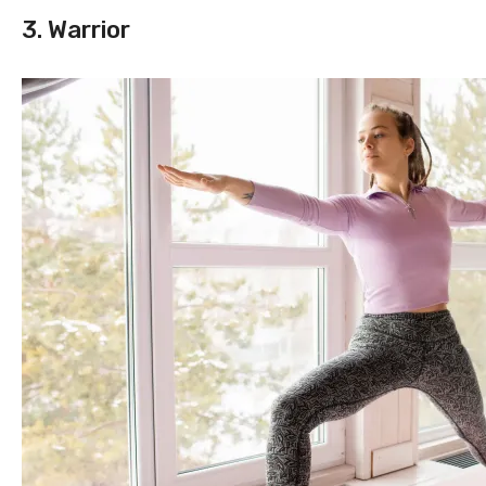
3. Warrior