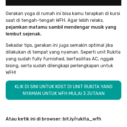
Gerakan yoga di rumah ini bisa kamu terapkan di kursi
saat di tengah-tengah WFH. Agar lebih relaks,
pejamkan matamu sambil mendengar musik yang
lembut sejenak.
Sekadar tips, gerakan ini juga semakin optimal jika
dilakukan di tempat yang nyaman. Seperti unit Rukita
yang sudah fully furnished, berfasilitas AC, nggak
bising, serta sudah dilengkapi perlengkapan untuk
WFH!
KLIK DI SINI UNTUK KOST DI UNIT RUKITA YANG
NYAMAN UNTUK WFH MULAI 3 JUTAAN
Atau ketik ini di browser: bit.ly/rukita_wfh