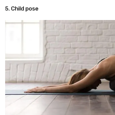
5. Child pose