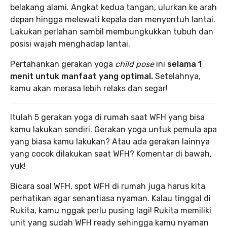
belakang alami. Angkat kedua tangan, ulurkan ke arah
depan hingga melewati kepala dan menyentuh lantai.
Lakukan perlahan sambil membungkukkan tubuh dan
posisi wajah menghadap lantai.
Pertahankan gerakan yoga
child pose
ini
selama 1
menit untuk manfaat yang optimal.
Setelahnya,
kamu akan merasa lebih relaks dan segar!
Itulah 5 gerakan yoga di rumah saat WFH yang bisa
kamu lakukan sendiri. Gerakan yoga untuk pemula apa
yang biasa kamu lakukan? Atau ada gerakan lainnya
yang cocok dilakukan saat WFH? Komentar di bawah,
yuk!
Bicara soal WFH, spot WFH di rumah juga harus kita
perhatikan agar senantiasa nyaman. Kalau tinggal di
Rukita, kamu nggak perlu pusing lagi! Rukita memiliki
unit yang sudah WFH ready sehingga kamu nyaman