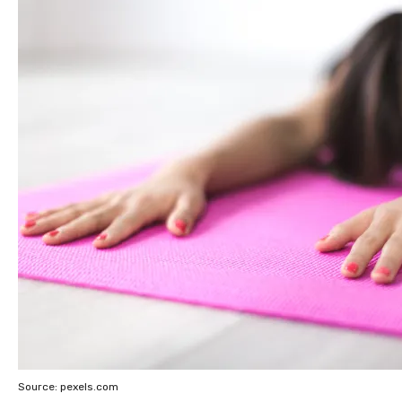
Source: pexels.com