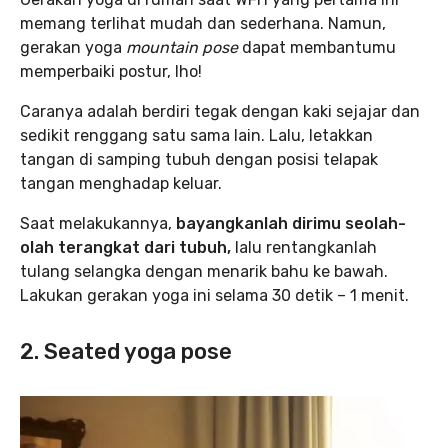
memang terlihat mudah dan sederhana. Namun,
gerakan yoga
mountain pose
dapat membantumu
memperbaiki postur, lho!
Caranya adalah berdiri tegak dengan kaki sejajar dan
sedikit renggang satu sama lain. Lalu, letakkan
tangan di samping tubuh dengan posisi telapak
tangan menghadap keluar.
Saat melakukannya,
bayangkanlah dirimu seolah-
olah terangkat dari tubuh,
lalu rentangkanlah
tulang selangka dengan menarik bahu ke bawah.
Lakukan gerakan yoga ini selama 30 detik – 1 menit.
2. Seated yoga pose