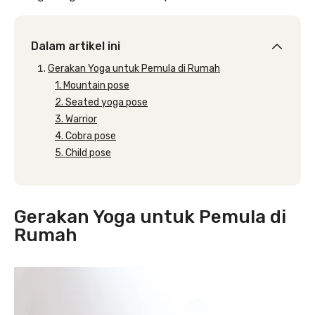
Dalam artikel ini
Gerakan Yoga untuk Pemula di Rumah
1. Mountain pose
2. Seated yoga pose
3. Warrior
4. Cobra pose
5. Child pose
Gerakan Yoga untuk Pemula di
Rumah