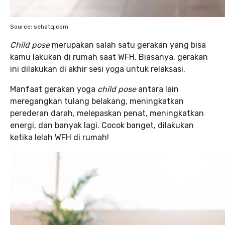
Source: sehatq.com
Child pose
merupakan salah satu gerakan yang bisa
kamu lakukan di rumah saat WFH. Biasanya, gerakan
ini dilakukan di akhir sesi yoga untuk relaksasi.
Manfaat gerakan yoga
child pose
antara lain
meregangkan tulang belakang, meningkatkan
perederan darah, melepaskan penat, meningkatkan
energi, dan banyak lagi. Cocok banget, dilakukan
ketika lelah WFH di rumah!