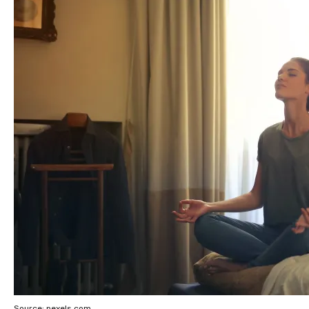
Source: pexels.com