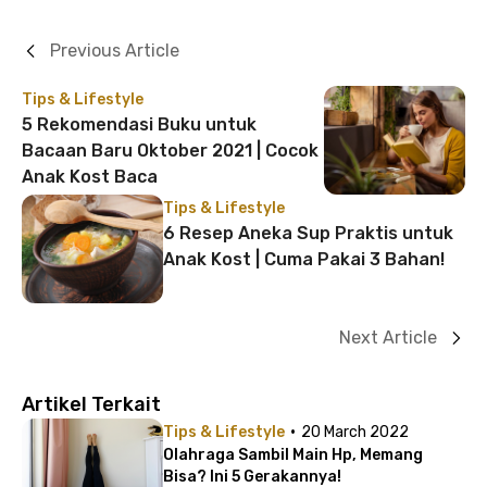
Previous Article
Tips & Lifestyle
5 Rekomendasi Buku untuk
Bacaan Baru Oktober 2021 | Cocok
Anak Kost Baca
Tips & Lifestyle
6 Resep Aneka Sup Praktis untuk
Anak Kost | Cuma Pakai 3 Bahan!
Next Article
Artikel Terkait
·
Tips & Lifestyle
20 March 2022
Olahraga Sambil Main Hp, Memang
Bisa? Ini 5 Gerakannya!