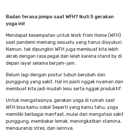
Badan terasa jompo saat WFH? Ikuti 5 gerakan
yoga ini!
Mendapat kesempatan untuk Work from Home (WFH)
saat pandemi memang sesuatu yang harus disyukuri.
Namun, tak dipungkiri WFH juga membuat kita lebih
akrab dengan rasa pegal dan lelah karena stand by di
depan layar selama berjam-jam.
Belum lagi dengan postur tubuh berubah dan
punggung yang sakit. Hal ini pasti nggak nyaman dan
membuat kita jadi mudah lesu serta nggak produktif.
Untuk mengatasinya, gerakan yoga di rumah saat
WFH bisa kamu coba! Seperti yang kamu tahu, yoga
memiliki berbagai manfaat, mulai dari mengatasi sakit
punggung, membakar lemak, meningkatkan stamina,
mengurangi stres, dan lainnya.