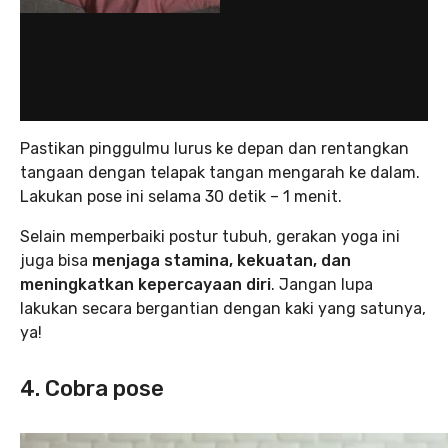
Pastikan pinggulmu lurus ke depan dan rentangkan
tangaan dengan telapak tangan mengarah ke dalam.
Lakukan pose ini selama 30 detik – 1 menit.
Selain memperbaiki postur tubuh, gerakan yoga ini
juga bisa
menjaga stamina, kekuatan, dan
meningkatkan kepercayaan diri
. Jangan lupa
lakukan secara bergantian dengan kaki yang satunya,
ya!
4. Cobra pose