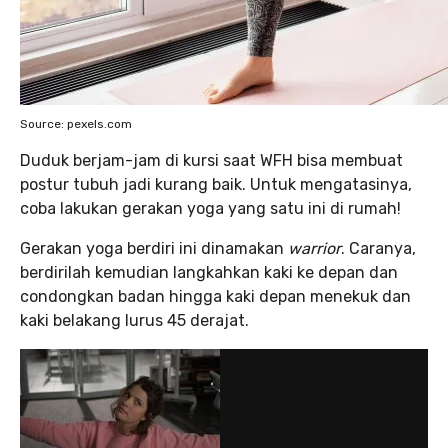
Source: pexels.com
Duduk berjam-jam di kursi saat WFH bisa membuat
postur tubuh jadi kurang baik. Untuk mengatasinya,
coba lakukan gerakan yoga yang satu ini di rumah!
Gerakan yoga berdiri ini dinamakan
warrior
. Caranya,
berdirilah kemudian langkahkan kaki ke depan dan
condongkan badan hingga kaki depan menekuk dan
kaki belakang lurus 45 derajat.