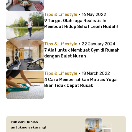
·
Tips & Lifestyle
16 May 2022
9 Target Olahraga Realistis Ini
Membuat Hidup Sehat Lebih Mudah!
·
Tips & Lifestyle
22 January 2024
7 Alat untuk Membuat Gym di Rumah
dengan Bujet Murah
·
Tips & Lifestyle
18 March 2022
4 Cara Membersihkan Matras Yoga
Biar Tidak Cepat Rusak
Yuk cari Hunian
untukmu sekarang!