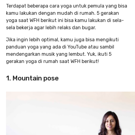
Terdapat beberapa cara yoga untuk pemula yang bisa
kamu lakukan dengan mudah di rumah. 5 gerakan
yoga saat WFH berikut ini bisa kamu lakukan di sela-
sela bekerja agar lebih relaks dan bugar.
Jika ingin lebih optimal, kamu juga bisa mengikuti
panduan yoga yang ada di YouTube atau sambil
mendengarkan musik yang lembut. Yuk, ikuti 5
gerakan yoga di rumah saat WFH berikut!
1. Mountain pose