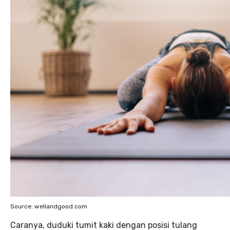
Source: wellandgood.com
Caranya, duduki tumit kaki dengan posisi tulang