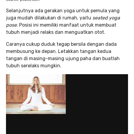
Selanjutnya ada gerakan yoga untuk pemula yang
juga mudah dilakukan di rumah, yaitu
seated yoga
pose
. Posisi ini memiliki manfaat untuk membuat
tubuh menjadi relaks dan menguatkan otot.
Caranya cukup duduk tegap bersila dengan dada
membusung ke depan. Letakkan tangan kedua
tangan di masing-masing ujung paha dan buatlah
tubuh serelaks mungkin.