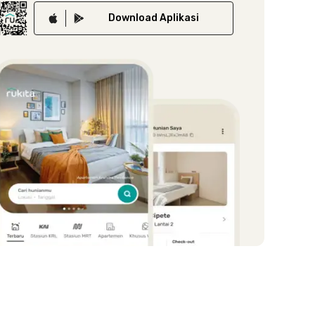
Download
Aplikasi