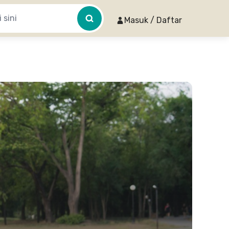
Masuk / Daftar