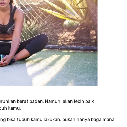
urunkan berat badan. Namun, akan lebih baik
ubuh kamu.
yang bisa tubuh kamu lakukan, bukan hanya bagaimana