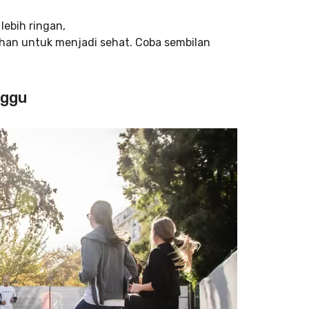
lebih ringan,
uhan untuk menjadi sehat. Coba sembilan
nggu