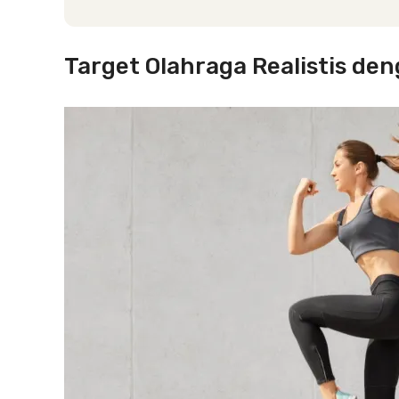
Target Olahraga Realistis d