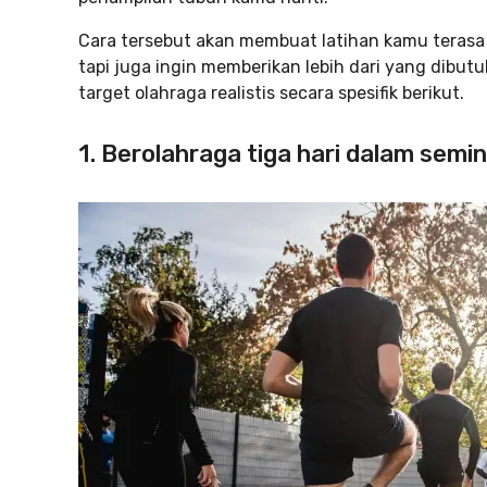
Cara tersebut akan membuat latihan kamu terasa 
tapi juga ingin memberikan lebih dari yang dibut
target olahraga realistis secara spesifik berikut.
1. Berolahraga tiga hari dalam semi