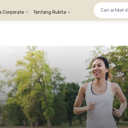
a Corporate
Tentang Rukita