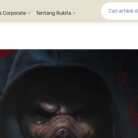
a Corporate
Tentang Rukita