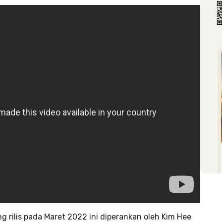
 rilis pada Maret 2022 ini diperankan oleh Kim Hee