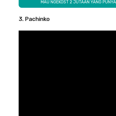
MAU NGEKOST 2 JUTAAN YANG PUNYA 
3. Pachinko