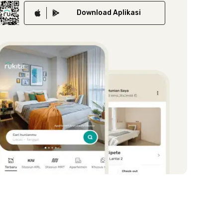
Download
Aplikasi