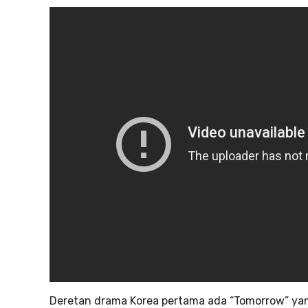
Deretan drama Korea pertama ada “Tomorrow” yang