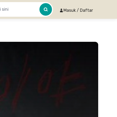
Masuk / Daftar