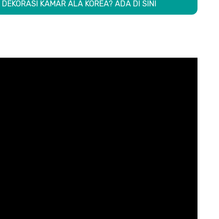
DEKORASI KAMAR ALA KOREA? ADA DI SINI