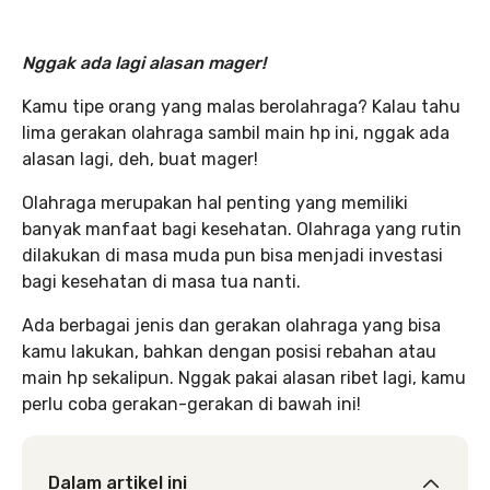
Nggak ada lagi alasan mager!
Kamu tipe orang yang malas berolahraga? Kalau tahu
lima gerakan olahraga sambil main hp ini, nggak ada
alasan lagi, deh, buat mager!
Olahraga merupakan hal penting yang memiliki
banyak manfaat bagi kesehatan. Olahraga yang rutin
dilakukan di masa muda pun bisa menjadi investasi
bagi kesehatan di masa tua nanti.
Ada berbagai jenis dan gerakan olahraga yang bisa
kamu lakukan, bahkan dengan posisi rebahan atau
main hp sekalipun. Nggak pakai alasan ribet lagi, kamu
perlu coba gerakan-gerakan di bawah ini!
Dalam artikel ini