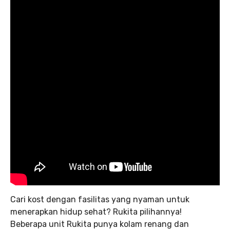
Cari kost dengan fasilitas yang nyaman untuk
menerapkan hidup sehat? Rukita pilihannya!
Beberapa unit Rukita punya kolam renang dan