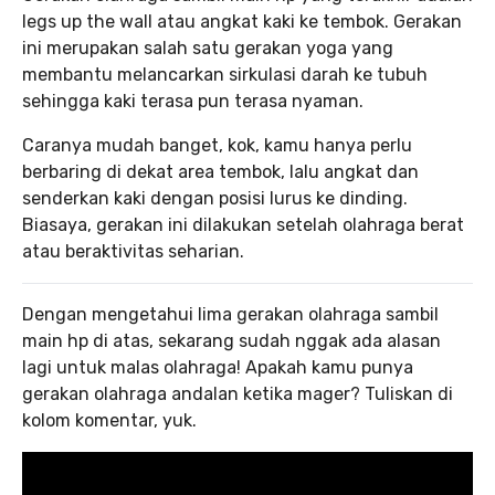
legs up the wall atau angkat kaki ke tembok. Gerakan
ini merupakan salah satu gerakan yoga yang
membantu melancarkan sirkulasi darah ke tubuh
sehingga kaki terasa pun terasa nyaman.
Caranya mudah banget, kok, kamu hanya perlu
berbaring di dekat area tembok, lalu angkat dan
senderkan kaki dengan posisi lurus ke dinding.
Biasaya, gerakan ini dilakukan setelah olahraga berat
atau beraktivitas seharian.
Dengan mengetahui lima gerakan olahraga sambil
main hp di atas, sekarang sudah nggak ada alasan
lagi untuk malas olahraga! Apakah kamu punya
gerakan olahraga andalan ketika mager? Tuliskan di
kolom komentar, yuk.