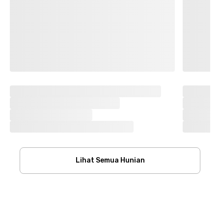
Lihat Semua Hunian