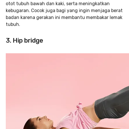
otot tubuh bawah dan kaki, serta meningkatkan
kebugaran. Cocok juga bagi yang ingin menjaga berat
badan karena gerakan ini membantu membakar lemak
tubuh.
3. Hip bridge