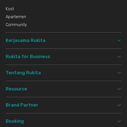
Kost
Apartemen
Community
Kerjasama Rukita
Rukita for Business
Tentang Rukita
Resource
Brand Partner
Booking