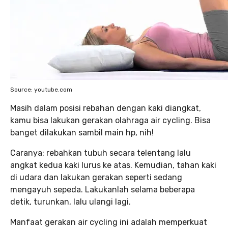
Source: youtube.com
Masih dalam posisi rebahan dengan kaki diangkat,
kamu bisa lakukan gerakan olahraga air cycling. Bisa
banget dilakukan sambil main hp, nih!
Caranya: rebahkan tubuh secara telentang lalu
angkat kedua kaki lurus ke atas. Kemudian, tahan kaki
di udara dan lakukan gerakan seperti sedang
mengayuh sepeda. Lakukanlah selama beberapa
detik, turunkan, lalu ulangi lagi.
Manfaat gerakan air cycling ini adalah memperkuat