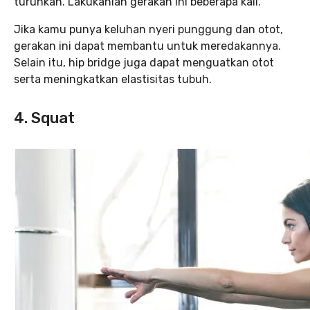
turunkan. Lakukanlah gerakan ini beberapa kali.
Jika kamu punya keluhan nyeri punggung dan otot,
gerakan ini dapat membantu untuk meredakannya.
Selain itu, hip bridge juga dapat menguatkan otot
serta meningkatkan elastisitas tubuh.
4. Squat