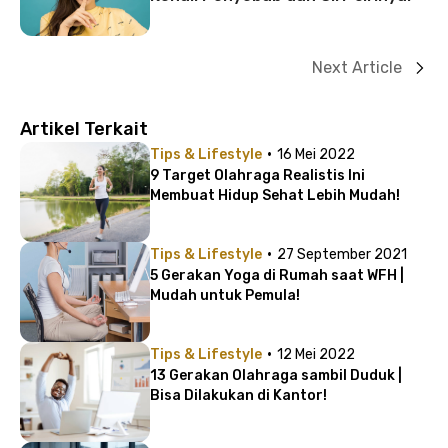
Next Article
Artikel Terkait
·
Tips & Lifestyle
16 Mei 2022
9 Target Olahraga Realistis Ini
Membuat Hidup Sehat Lebih Mudah!
·
Tips & Lifestyle
27 September 2021
5 Gerakan Yoga di Rumah saat WFH |
Mudah untuk Pemula!
·
Tips & Lifestyle
12 Mei 2022
13 Gerakan Olahraga sambil Duduk |
Bisa Dilakukan di Kantor!