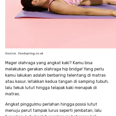
Source: .foodspring.co.uk
Mager olahraga yang angkat kaki? Kamu bisa
melakukan gerakan olahraga hip bridge! Yang perlu
kamu lakukan adalah berbaring telentang di matras
atau kasur, letakkan kedua tangan di samping tubuh,
lalu tekuk lutut hingga telapak kaki menapak di
matras.
Angkat pinggulmu perlahan hingga posisi lutut
menuju perut tampak lurus seperti jembatan, lalu