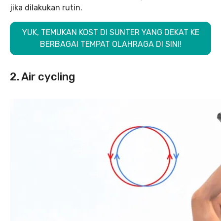
jika dilakukan rutin.
YUK, TEMUKAN KOST DI SUNTER YANG DEKAT KE
BERBAGAI TEMPAT OLAHRAGA DI SINI!
2. Air cycling