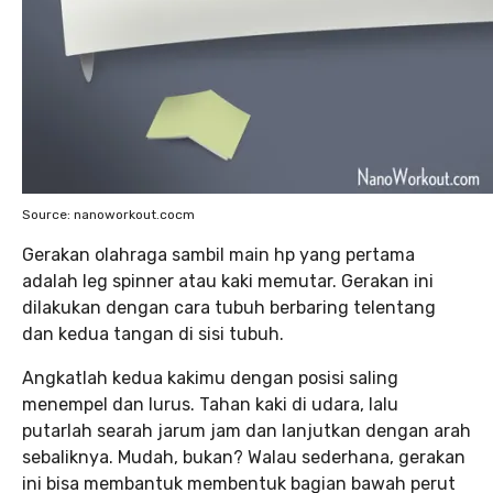
Source: nanoworkout.cocm
Gerakan olahraga sambil main hp yang pertama
adalah leg spinner atau kaki memutar. Gerakan ini
dilakukan dengan cara tubuh berbaring telentang
dan kedua tangan di sisi tubuh.
Angkatlah kedua kakimu dengan posisi saling
menempel dan lurus. Tahan kaki di udara, lalu
putarlah searah jarum jam dan lanjutkan dengan arah
sebaliknya. Mudah, bukan? Walau sederhana, gerakan
ini bisa membantuk membentuk bagian bawah perut