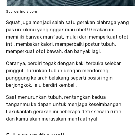
Source: india.com
Squat juga menjadi salah satu gerakan olahraga yang
pas untukmu yang nggak mau ribet! Gerakan ini
memiliki banyak manfaat, mulai dari memperkuat otot
inti, membakar kalori, memperbaiki postur tubuh,
memperkuat otot bawah, dan banyak lagi.
Caranya, berdiri tegak dengan kaki terbuka selebar
pinggul. Turunkan tubuh dengan mendorong
punggung ke arah belakang seperti posisi ingin
berjongkok, lalu berdiri kembali.
Saat menurunkan tubuh, rentangkan kedua
tanganmu ke depan untuk menjaga keseimbangan.
Lakukanlah gerakan ini beberapa detik secara rutin
dan kamu akan merasakan manfaatnya!