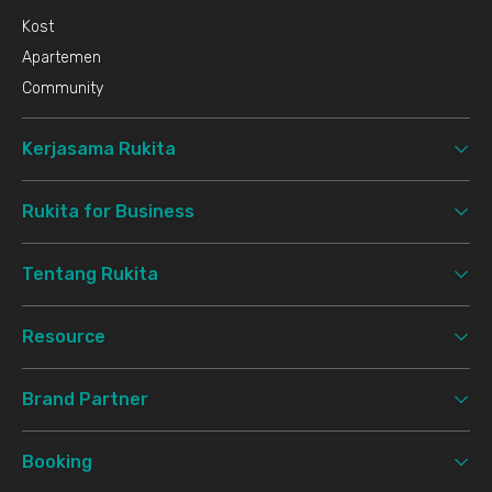
Kost
Apartemen
Community
Kerjasama Rukita
Rukita for Business
Tentang Rukita
Resource
Brand Partner
Booking