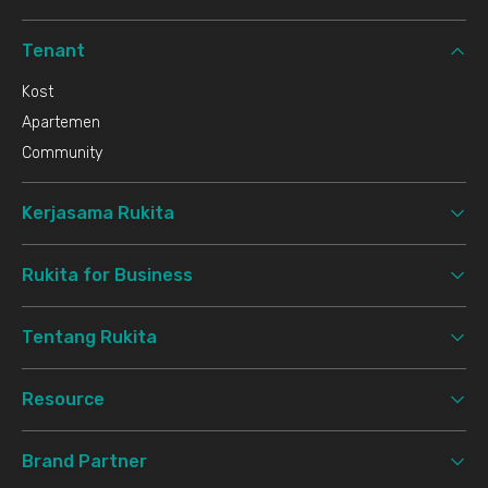
Tenant
Kost
Apartemen
Community
Kerjasama Rukita
Rukita for Business
Tentang Rukita
Resource
Brand Partner