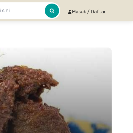
Masuk / Daftar