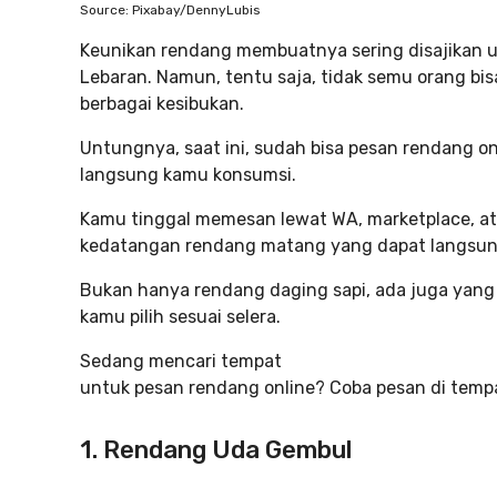
Source: Pixabay/DennyLubis
Keunikan rendang membuatnya sering disajikan un
Lebaran. Namun, tentu saja, tidak semu orang b
berbagai kesibukan.
Untungnya, saat ini, sudah bisa pesan rendang
langsung kamu konsumsi.
Kamu tinggal memesan lewat WA, marketplace, a
kedatangan rendang matang yang dapat langsun
Bukan hanya rendang daging sapi, ada juga yan
kamu pilih sesuai selera.
Sedang mencari tempat
untuk pesan rendang online? Coba pesan di temp
1. Rendang Uda Gembul