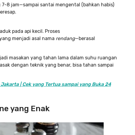
 7-8 jam—sampai santai mengental (bahkan habis)
eresap.
duk pada api kecil. Proses
 yang menjadi asal nama
rendang
—berasal
njadi masakan yang tahan lama dalam suhu ruangan
imasak dengan teknik yang benar, bisa tahan sampai
 Jakarta | Cek yang Tertua sampai yang Buka 24
ne yang Enak