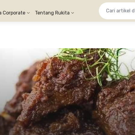
a Corporate
Tentang Rukita