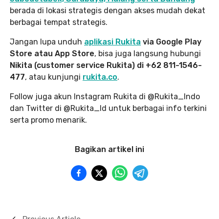
berada di lokasi strategis dengan akses mudah dekat
berbagai tempat strategis.
Jangan lupa unduh
aplikasi Rukita
via Google Play
Store atau App Store
, bisa juga langsung hubungi
Nikita (customer service Rukita) di +62 811-1546-
477
, atau kunjungi
rukita.co
.
Follow juga akun Instagram Rukita di @Rukita_Indo
dan Twitter di @Rukita_Id untuk berbagai info terkini
serta promo menarik.
Bagikan artikel ini