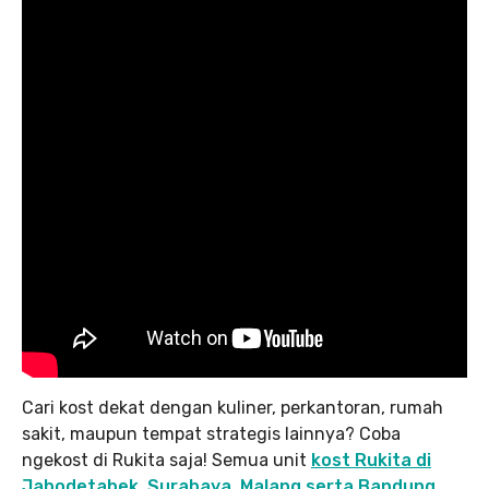
Cari kost dekat dengan kuliner, perkantoran, rumah
sakit, maupun tempat strategis lainnya? Coba
ngekost di Rukita saja! Semua unit
kost Rukita di
Jabodetabek, Surabaya, Malang serta Bandung