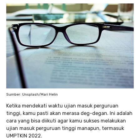
Sumber: Unsplash/Mari Helin
Ketika mendekati waktu ujian masuk perguruan
tinggi, kamu pasti akan merasa deg-degan. Ini adalah
cara yang bisa diikuti agar kamu sukses melakukan
ujian masuk perguruan tinggi manapun, termasuk
UMPTKIN 2022.