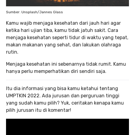
Sumber: Unsplash/Jannes Glass
Kamu wajib menjaga kesehatan dari jauh hari agar
ketika hari ujian tiba, kamu tidak jatuh sakit. Cara
menjaga kesehatan seperti tidur di waktu yang tepat,
makan makanan yang sehat, dan lakukan olahraga
rutin.
Menjaga kesehatan ini sebenarnya tidak rumit. Kamu
hanya perlu memperhatikan diri sendiri saja.
Itu dia informasi yang bisa kamu ketahui tentang
UMPTKIN 2022. Ada jurusan dan perguruan tinggi
yang sudah kamu pilih? Yuk, ceritakan kenapa kamu
pilih jurusan itu di komentar!