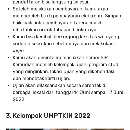
pendaftaran bisa langsung selesai.
Setelah melakukan pembayaran, kamu akan
memperoleh bukti pembayaran elektronik. Simpan
baik-baik bukti pembayaran karena masih
dibutuhkan untuk tahapan berikutnya.
Kamu bisa kembali berkunjung ke situs web yang
sudah disebutkan sebelumnya dan melakukan
login
.
Kamu akan diminta memasukkan nomor SIP.
Kemudian memilih kelompok ujian, program studi
yang diinginkan, lokasi ujian yang dikehendaki,
dan mencetak kartu ujian.
Ujian akan dilaksanakan secara serentak di
berbagai lokasi dari tanggal 14 Juni sampai 17 Juni
2022.
3. Kelompok UMPTKIN 2022