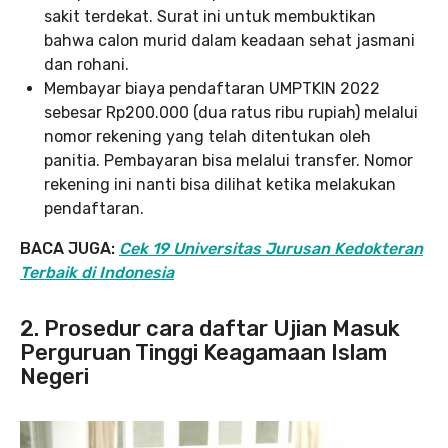
sakit terdekat. Surat ini untuk membuktikan
bahwa calon murid dalam keadaan sehat jasmani
dan rohani.
Membayar biaya pendaftaran UMPTKIN 2022
sebesar Rp200.000 (dua ratus ribu rupiah) melalui
nomor rekening yang telah ditentukan oleh
panitia. Pembayaran bisa melalui transfer. Nomor
rekening ini nanti bisa dilihat ketika melakukan
pendaftaran.
BACA JUGA:
Cek 19 Universitas Jurusan Kedokteran
Terbaik di Indonesia
2. Prosedur cara daftar Ujian Masuk
Perguruan Tinggi Keagamaan Islam
Negeri