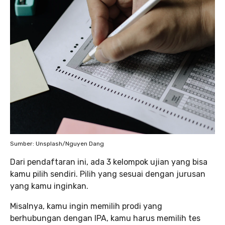
Sumber: Unsplash/Nguyen Dang
Dari pendaftaran ini, ada 3 kelompok ujian yang bisa
kamu pilih sendiri. Pilih yang sesuai dengan jurusan
yang kamu inginkan.
Misalnya, kamu ingin memilih prodi yang
berhubungan dengan IPA, kamu harus memilih tes