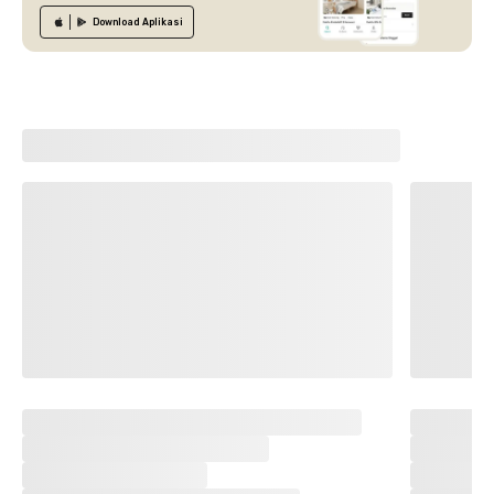
Download
Aplikasi