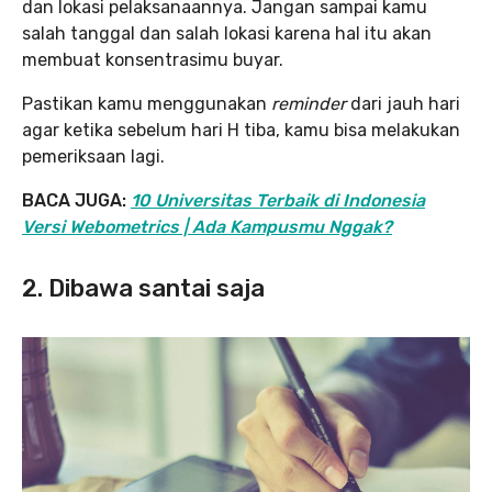
dan lokasi pelaksanaannya. Jangan sampai kamu
salah tanggal dan salah lokasi karena hal itu akan
membuat konsentrasimu buyar.
Pastikan kamu menggunakan
reminder
dari jauh hari
agar ketika sebelum hari H tiba, kamu bisa melakukan
pemeriksaan lagi.
BACA JUGA:
10 Universitas Terbaik di Indonesia
Versi Webometrics | Ada Kampusmu Nggak?
2. Dibawa santai saja