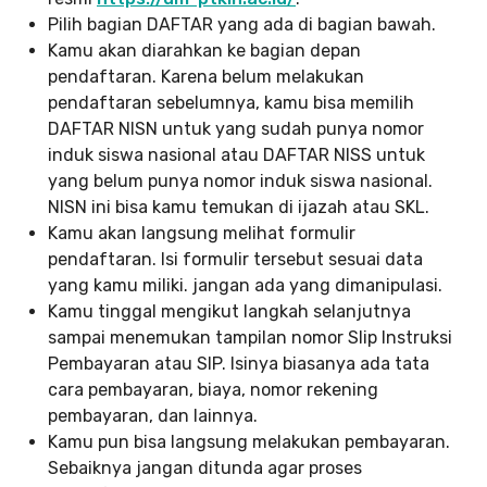
Pilih bagian DAFTAR yang ada di bagian bawah.
Kamu akan diarahkan ke bagian depan
pendaftaran. Karena belum melakukan
pendaftaran sebelumnya, kamu bisa memilih
DAFTAR NISN untuk yang sudah punya nomor
induk siswa nasional atau DAFTAR NISS untuk
yang belum punya nomor induk siswa nasional.
NISN ini bisa kamu temukan di ijazah atau SKL.
Kamu akan langsung melihat formulir
pendaftaran. Isi formulir tersebut sesuai data
yang kamu miliki. jangan ada yang dimanipulasi.
Kamu tinggal mengikut langkah selanjutnya
sampai menemukan tampilan nomor Slip Instruksi
Pembayaran atau SIP. Isinya biasanya ada tata
cara pembayaran, biaya, nomor rekening
pembayaran, dan lainnya.
Kamu pun bisa langsung melakukan pembayaran.
Sebaiknya jangan ditunda agar proses