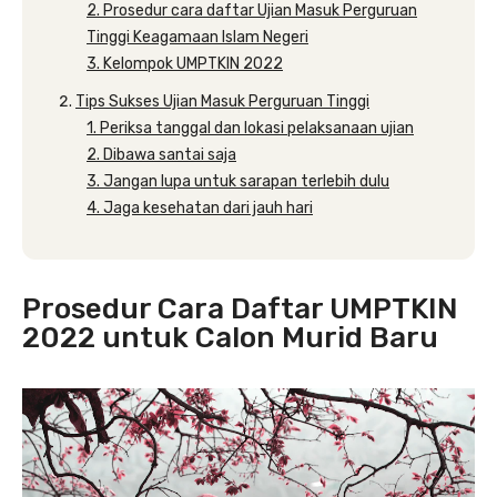
2. Prosedur cara daftar Ujian Masuk Perguruan
Tinggi Keagamaan Islam Negeri
3. Kelompok UMPTKIN 2022
Tips Sukses Ujian Masuk Perguruan Tinggi
1. Periksa tanggal dan lokasi pelaksanaan ujian
2. Dibawa santai saja
3. Jangan lupa untuk sarapan terlebih dulu
4. Jaga kesehatan dari jauh hari
Prosedur Cara Daftar UMPTKIN
2022 untuk Calon Murid Baru