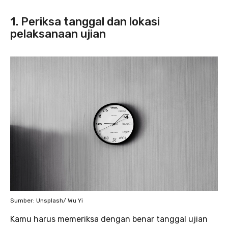
1. Periksa tanggal dan lokasi
pelaksanaan ujian
Sumber: Unsplash/ Wu Yi
Kamu harus memeriksa dengan benar tanggal ujian