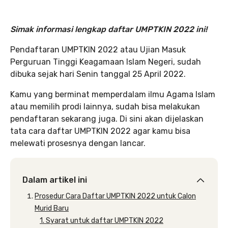
Simak informasi lengkap daftar UMPTKIN 2022 ini!
Pendaftaran UMPTKIN 2022 atau Ujian Masuk
Perguruan Tinggi Keagamaan Islam Negeri, sudah
dibuka sejak hari Senin tanggal 25 April 2022.
Kamu yang berminat memperdalam ilmu Agama Islam
atau memilih prodi lainnya, sudah bisa melakukan
pendaftaran sekarang juga. Di sini akan dijelaskan
tata cara daftar UMPTKIN 2022 agar kamu bisa
melewati prosesnya dengan lancar.
Dalam artikel ini
Prosedur Cara Daftar UMPTKIN 2022 untuk Calon
Murid Baru
1. Syarat untuk daftar UMPTKIN 2022