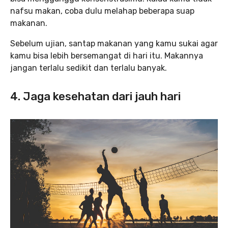
nafsu makan, coba dulu melahap beberapa suap
makanan.
Sebelum ujian, santap makanan yang kamu sukai agar
kamu bisa lebih bersemangat di hari itu. Makannya
jangan terlalu sedikit dan terlalu banyak.
4. Jaga kesehatan dari jauh hari