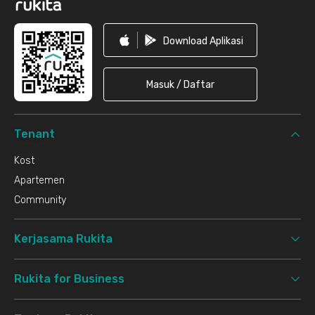
Download Aplikasi
Masuk / Daftar
Tenant
Kost
Apartemen
Community
Kerjasama Rukita
Rukita for Business