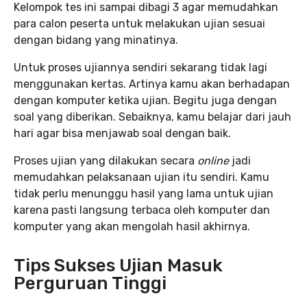
Kelompok tes ini sampai dibagi 3 agar memudahkan
para calon peserta untuk melakukan ujian sesuai
dengan bidang yang minatinya.
Untuk proses ujiannya sendiri sekarang tidak lagi
menggunakan kertas. Artinya kamu akan berhadapan
dengan komputer ketika ujian. Begitu juga dengan
soal yang diberikan. Sebaiknya, kamu belajar dari jauh
hari agar bisa menjawab soal dengan baik.
Proses ujian yang dilakukan secara
online
jadi
memudahkan pelaksanaan ujian itu sendiri. Kamu
tidak perlu menunggu hasil yang lama untuk ujian
karena pasti langsung terbaca oleh komputer dan
komputer yang akan mengolah hasil akhirnya.
Tips Sukses Ujian Masuk
Perguruan Tinggi