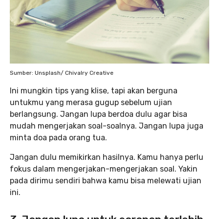
Sumber: Unsplash/ Chivalry Creative
Ini mungkin tips yang klise, tapi akan berguna
untukmu yang merasa gugup sebelum ujian
berlangsung. Jangan lupa berdoa dulu agar bisa
mudah mengerjakan soal-soalnya. Jangan lupa juga
minta doa pada orang tua.
Jangan dulu memikirkan hasilnya. Kamu hanya perlu
fokus dalam mengerjakan-mengerjakan soal. Yakin
pada dirimu sendiri bahwa kamu bisa melewati ujian
ini.