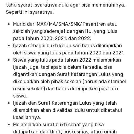
tahu syarat-syaratnya dulu agar bisa memenuhinya.
Seperti ini syaratnya.
Murid dari MAK/MA/SMA/SMK/Pesantren atau
sekolah yang sederajat dengan itu, yang lulus
pada tahun 2020, 2021, dan 2022.
Ijazah sebagai bukti kelulusan harus dilampirkan
oleh siswa yang lulus pada tahun 2020 dan 2021.
Siswa yang lulus pada tahun 2022 melampirkan
ijazah juga, tapi apabila belum tersedia, bisa
digantikan dengan Surat Keterangan Lulus yang
dikeluarkan oleh pihak sekolah (harus ada stempel
resmi sekolah) dan harus ditempelken pas foto
siswa.
Ijazah dan Surat Keterangan Lulus yang telah
dilampirkan akan divalidasi dulu untuk diketahui
keasliannya.
Melampirkan surat bukti sehat yang bisa
didapatkan dari klinik, puskesmas, atau rumah