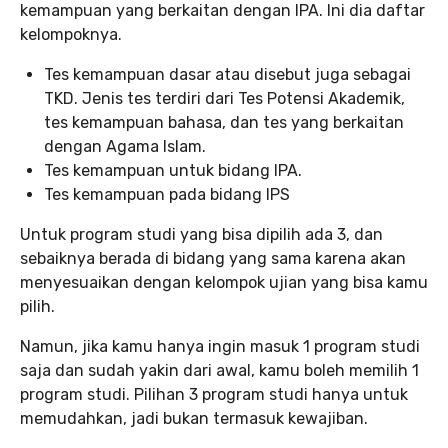
kemampuan yang berkaitan dengan IPA. Ini dia daftar
kelompoknya.
Tes kemampuan dasar atau disebut juga sebagai
TKD. Jenis tes terdiri dari Tes Potensi Akademik,
tes kemampuan bahasa, dan tes yang berkaitan
dengan Agama Islam.
Tes kemampuan untuk bidang IPA.
Tes kemampuan pada bidang IPS
Untuk program studi yang bisa dipilih ada 3, dan
sebaiknya berada di bidang yang sama karena akan
menyesuaikan dengan kelompok ujian yang bisa kamu
pilih.
Namun, jika kamu hanya ingin masuk 1 program studi
saja dan sudah yakin dari awal, kamu boleh memilih 1
program studi. Pilihan 3 program studi hanya untuk
memudahkan, jadi bukan termasuk kewajiban.