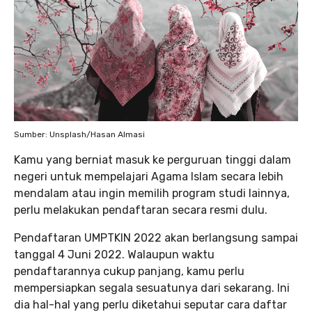
Sumber: Unsplash/Hasan Almasi
Kamu yang berniat masuk ke perguruan tinggi dalam
negeri untuk mempelajari Agama Islam secara lebih
mendalam atau ingin memilih program studi lainnya,
perlu melakukan pendaftaran secara resmi dulu.
Pendaftaran UMPTKIN 2022 akan berlangsung sampai
tanggal 4 Juni 2022. Walaupun waktu
pendaftarannya cukup panjang, kamu perlu
mempersiapkan segala sesuatunya dari sekarang. Ini
dia hal-hal yang perlu diketahui seputar cara daftar