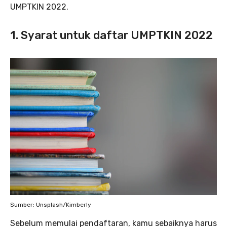
UMPTKIN 2022.
1. Syarat untuk daftar UMPTKIN 2022
Sumber: Unsplash/Kimberly
Sebelum memulai pendaftaran, kamu sebaiknya harus