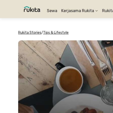
Sewa
Kerjasama Rukita
Rukit
Rukita Stories
/
Tips & Lifestyle