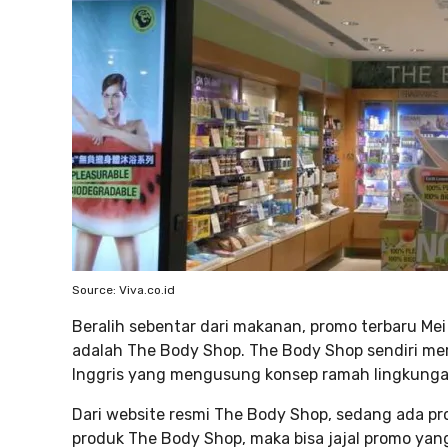
Source: Viva.co.id
Beralih sebentar dari makanan, promo terbaru Me
adalah The Body Shop. The Body Shop sendiri m
Inggris yang mengusung konsep ramah lingkunga
Dari website resmi The Body Shop, sedang ada pro
produk The Body Shop, maka bisa jajal promo yang