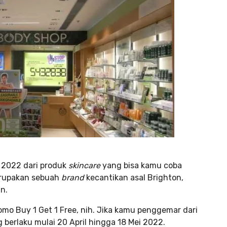
i 2022 dari produk
skincare
yang bisa kamu coba
erupakan sebuah
brand
kecantikan asal Brighton,
n.
mo Buy 1 Get 1 Free, nih. Jika kamu penggemar dari
 berlaku mulai 20 April hingga 18 Mei 2022.