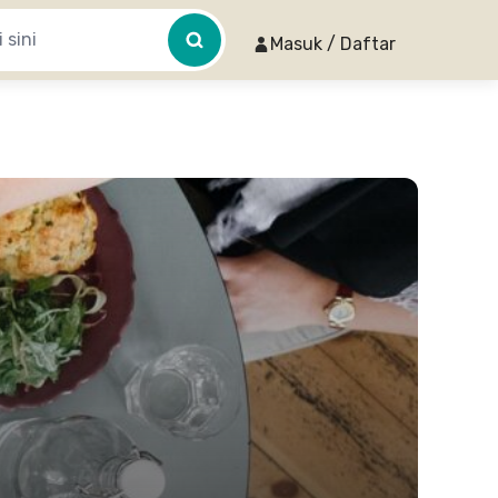
Masuk / Daftar