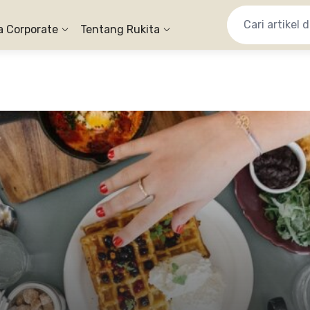
a Corporate
Tentang Rukita