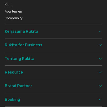
Kost
Apartemen
Community
Kerjasama Rukita
Rukita for Business
Tentang Rukita
Resource
Brand Partner
Booking