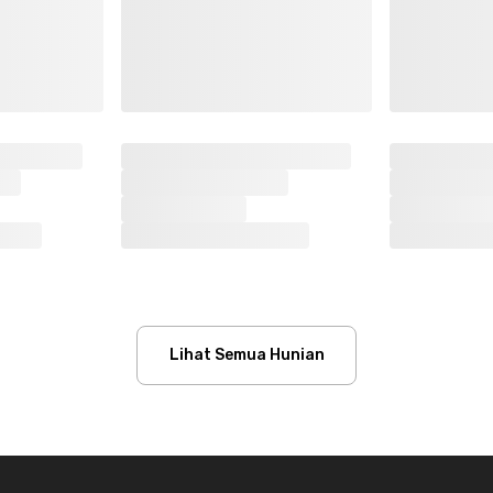
Lihat Semua Hunian