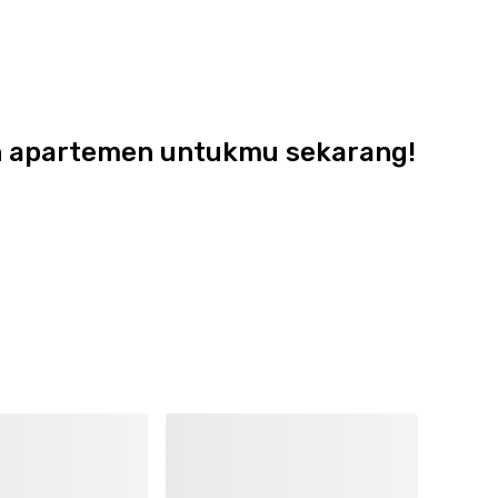
dan apartemen untukmu sekarang!