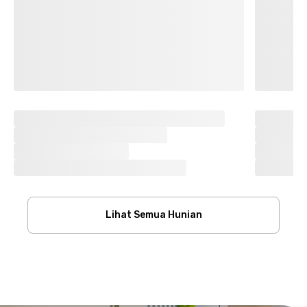
Lihat Semua Hunian