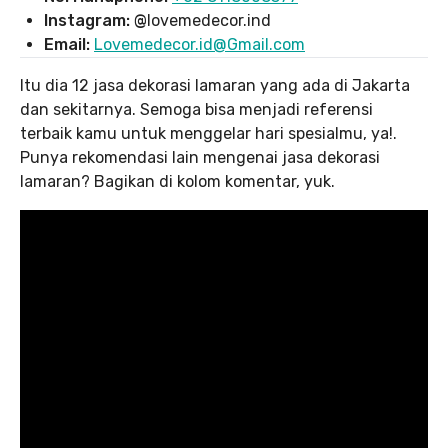
Instagram: @
lovemedecor.ind
Email:
Lovemedecor.id@Gmail.com
Itu dia 12 jasa dekorasi lamaran yang ada di Jakarta
dan sekitarnya. Semoga bisa menjadi referensi
terbaik kamu untuk menggelar hari spesialmu, ya!.
Punya rekomendasi lain mengenai jasa dekorasi
lamaran? Bagikan di kolom komentar, yuk.