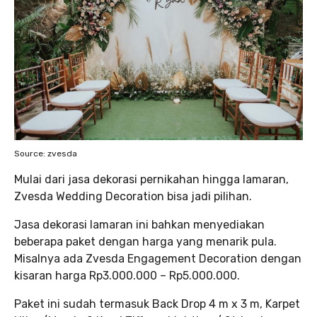
Source: zvesda
Mulai dari jasa dekorasi pernikahan hingga lamaran,
Zvesda Wedding Decoration bisa jadi pilihan.
Jasa dekorasi lamaran ini bahkan menyediakan
beberapa paket dengan harga yang menarik pula.
Misalnya ada Zvesda Engagement Decoration dengan
kisaran harga Rp3.000.000 – Rp5.000.000.
Paket ini sudah termasuk Back Drop 4 m x 3 m, Karpet