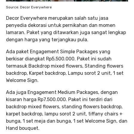
Source: Decor Everywhere
Decor Everywhere merupakan salah satu jasa
penyedia dekorasi untuk pernikahan dan momen
lamaran. Paket yang ditawarkan juga sangat lengkap
dengan harga yang terjangkau pula.
Ada paket Engagement Simple Packages yang
berkisar diangkat Rp5.500.000. Paket ini sudah
termasuk Backdrop mixed flowers, Standing flowers
backdrop, Karpet backdrop, Lampu sorot 2 unit, 1 set
Welcome Sign.
Ada juga Engagement Medium Packages, dengan
kisaran harga Rp7.500.000. Paket ini terdiri dari
backdrop mixed flowers, standing flowers backdrop,
karpet backdrop, lampu sorot 2 unit, tiffany chairs +
bunga, 1 set meja dan bunga, 1 set Welcome Sign, dan
Hand bouquet.