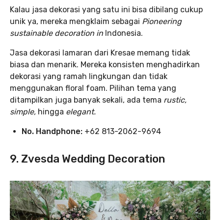
Kalau jasa dekorasi yang satu ini bisa dibilang cukup
unik ya, mereka mengklaim sebagai
Pioneering
sustainable decoration in
Indonesia.
Jasa dekorasi lamaran dari Kresae memang tidak
biasa dan menarik. Mereka konsisten menghadirkan
dekorasi yang ramah lingkungan dan tidak
menggunakan floral foam. Pilihan tema yang
ditampilkan juga banyak sekali, ada tema
rustic,
simple,
hingga
elegant.
No. Handphone:
+62 813-2062-9694
9.
Zvesda Wedding Decoration