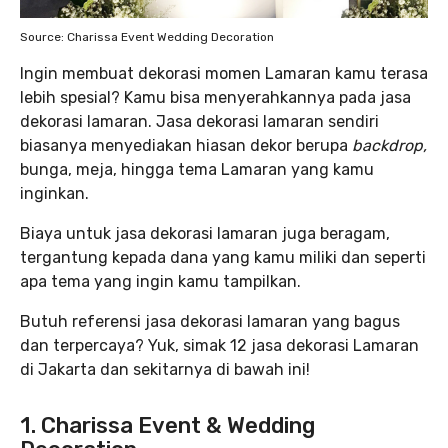
Source: Charissa Event Wedding Decoration
Ingin membuat dekorasi momen Lamaran kamu terasa
lebih spesial? Kamu bisa menyerahkannya pada jasa
dekorasi lamaran. Jasa dekorasi lamaran sendiri
biasanya menyediakan hiasan dekor berupa
backdrop,
bunga, meja, hingga tema Lamaran yang kamu
inginkan.
Biaya untuk jasa dekorasi lamaran juga beragam,
tergantung kepada dana yang kamu miliki dan seperti
apa tema yang ingin kamu tampilkan.
Butuh referensi jasa dekorasi lamaran yang bagus
dan terpercaya? Yuk, simak 12 jasa dekorasi Lamaran
di Jakarta dan sekitarnya di bawah ini!
1. Charissa Event & Wedding