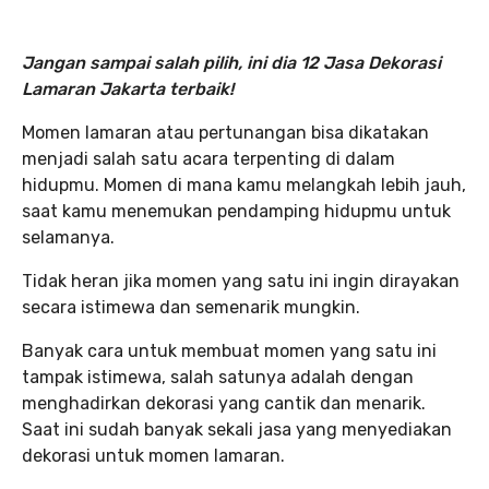
Jangan sampai salah pilih, ini dia 12 Jasa Dekorasi
Lamaran Jakarta terbaik!
Momen lamaran atau pertunangan bisa dikatakan
menjadi salah satu acara terpenting di dalam
hidupmu. Momen di mana kamu melangkah lebih jauh,
saat kamu menemukan pendamping hidupmu untuk
selamanya.
Tidak heran jika momen yang satu ini ingin dirayakan
secara istimewa dan semenarik mungkin.
Banyak cara untuk membuat momen yang satu ini
tampak istimewa, salah satunya adalah dengan
menghadirkan dekorasi yang cantik dan menarik.
Saat ini sudah banyak sekali jasa yang menyediakan
dekorasi untuk momen lamaran.