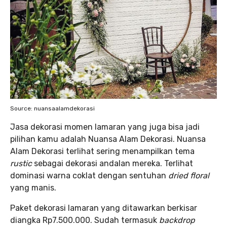
Source: nuansaalamdekorasi
Jasa dekorasi momen lamaran yang juga bisa jadi
pilihan kamu adalah Nuansa Alam Dekorasi. Nuansa
Alam Dekorasi terlihat sering menampilkan tema
rustic
sebagai dekorasi andalan mereka. Terlihat
dominasi warna coklat dengan sentuhan
dried floral
yang manis.
Paket dekorasi lamaran yang ditawarkan berkisar
diangka Rp7.500.000. Sudah termasuk
backdrop