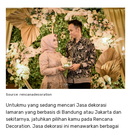
Source: rencanadecoration
Untukmu yang sedang mencari Jasa dekorasi
lamaran yang berbasis di Bandung atau Jakarta dan
sekitarnya, jatuhkan pilihan kamu pada Rencana
Decoration. Jasa dekorasi ini menawarkan berbagai