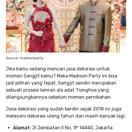
Source: madisonparty
Jika kamu sedang mencari jasa dekorasi untuk
momen Sangjit kamu? Maka Madison Party ini bisa
jadi pilihan yang tepat. Sangjit sendiri merupakan
sebuah prosesi lamran ala adat Tionghoa yang
dilangsungkannya sebelum momen pernikahan.
Jasa dekorasi yang sudah berdiri sejak 2018 ini juga
melayani dekorasi ulang tahun dan masih banyak lagi.
Alamat:
Jl Jembatan II No, 1P 14440, Jakarta