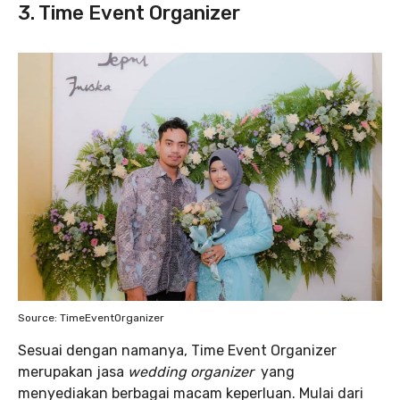
3. Time Event Organizer
Source: TimeEventOrganizer
Sesuai dengan namanya, Time Event Organizer
merupakan jasa
wedding
organizer
yang
menyediakan berbagai macam keperluan. Mulai dari