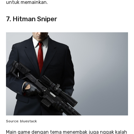
untuk memainkan.
7. Hitman Sniper
Source: bluestack
Main game dengan tema menembak juga nggak kalah