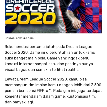
Source: apkpure.com
Rekomendasi pertama jatuh pada Dream League
Soccer 2020. Game ini diperuntuhkan untuk kamu
suka banget main bola. Game yang nggak perlu
koneksi internet sangat seru dan pastinya punya
visual bagus dan semakin terlihat realitis.
Lewat Dream League Soccer 2020, kamu bisa
membangun tim impian kamu dengan lebih dari 3.500
pemain berlisensi FIFPro ™. Pada gim ini, juga terdapat
komentar mendalam dalam game, kustomisasi tim,
dan banyak lagi.