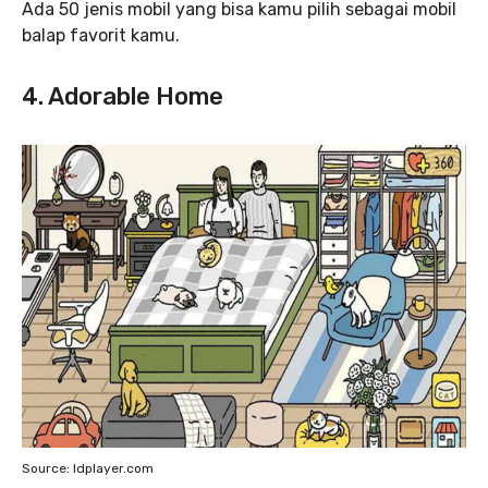
Ada
50 jenis mobil yang bisa kamu pilih sebagai mobil
balap favorit kamu.
4. Adorable Home
Source: ldplayer.com