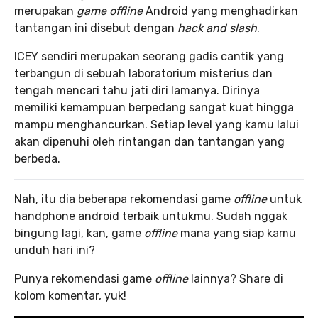
merupakan
game offline
Android yang menghadirkan
tantangan ini disebut dengan
hack and slash
.
ICEY sendiri merupakan seorang gadis cantik yang
terbangun di sebuah laboratorium misterius dan
tengah mencari tahu jati diri lamanya. Dirinya
memiliki kemampuan berpedang sangat kuat hingga
mampu menghancurkan. Setiap level yang kamu lalui
akan dipenuhi oleh rintangan dan tantangan yang
berbeda.
Nah, itu dia beberapa rekomendasi game
offline
untuk
handphone android terbaik untukmu. Sudah nggak
bingung lagi, kan, game
offline
mana yang siap kamu
unduh hari ini?
Punya rekomendasi game
offline
lainnya? Share di
kolom komentar, yuk!