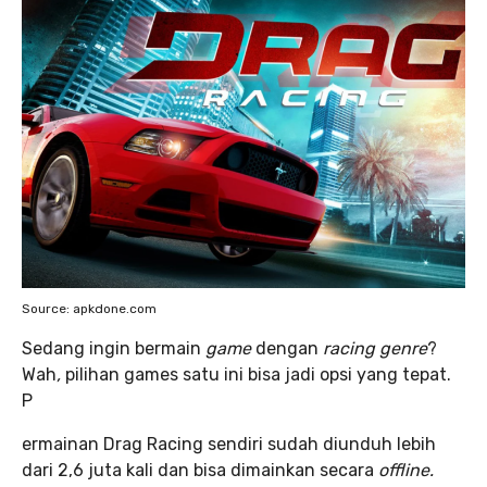
Source: apkdone.com
Sedang ingin bermain
game
dengan
racing genre
?
Wah
,
pilihan games satu ini bisa jadi opsi yang tepat.
P
ermainan Drag Racing sendiri sudah diunduh lebih
dari 2,6 juta kali dan bisa dimainkan secara
offline.