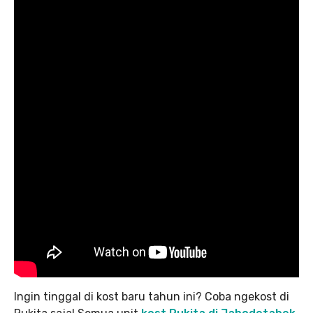
Ingin tinggal di kost baru tahun ini? Coba ngekost di