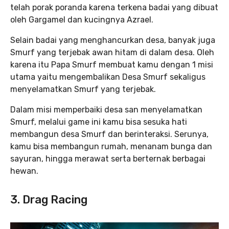
telah porak poranda karena terkena badai yang dibuat
oleh Gargamel dan kucingnya Azrael.
Selain badai yang menghancurkan desa, banyak juga
Smurf yang terjebak awan hitam di dalam desa. Oleh
karena itu Papa Smurf membuat kamu dengan 1 misi
utama yaitu mengembalikan Desa Smurf sekaligus
menyelamatkan Smurf yang terjebak.
Dalam misi memperbaiki desa san menyelamatkan
Smurf, melalui game ini kamu bisa sesuka hati
membangun desa Smurf dan berinteraksi. Serunya,
kamu bisa membangun rumah, menanam bunga dan
sayuran, hingga merawat serta berternak berbagai
hewan.
3. Drag Racing