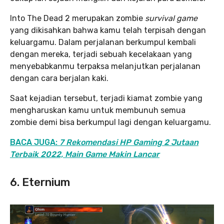
Into The Dead 2 merupakan zombie
survival game
yang dikisahkan bahwa kamu telah terpisah dengan
keluargamu. Dalam perjalanan berkumpul kembali
dengan mereka, terjadi sebuah kecelakaan yang
menyebabkanmu terpaksa melanjutkan perjalanan
dengan cara berjalan kaki.
Saat kejadian tersebut, terjadi kiamat zombie yang
mengharuskan kamu untuk membunuh semua
zombie demi bisa berkumpul lagi dengan keluargamu.
BACA JUGA:
7 Rekomendasi HP Gaming 2 Jutaan
Terbaik 2022, Main Game Makin Lancar
6. Eternium