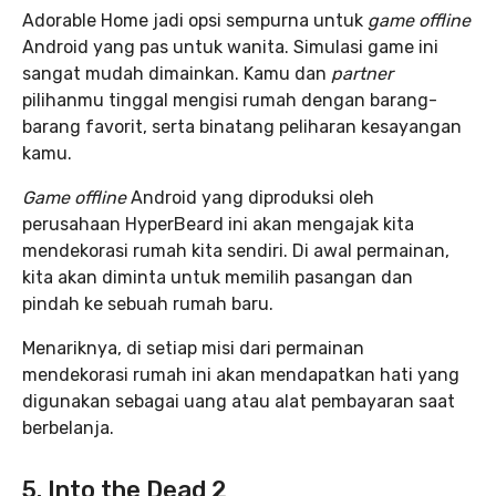
Adorable Home jadi opsi sempurna untuk
game
offline
Android yang pas untuk wanita. Simulasi game ini
sangat mudah dimainkan. Kamu dan
partner
pilihanmu tinggal mengisi rumah dengan barang-
barang favorit, serta binatang peliharan kesayangan
kamu.
Game offline
Android
yang diproduksi oleh
perusahaan HyperBeard ini akan mengajak kita
mendekorasi rumah kita sendiri. Di awal permainan,
kita akan diminta untuk memilih pasangan dan
pindah ke sebuah rumah baru.
Menariknya, di setiap misi dari permainan
mendekorasi rumah ini akan mendapatkan hati yang
digunakan sebagai uang atau alat pembayaran saat
berbelanja.
5. Into the Dead 2