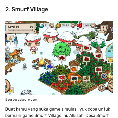
2. Smurf Village
Source: apkpure.com
Buat kamu yang suka game simulasi, yuk coba untuk
bermain game Smurf Village ini. Alkisah, Desa Smurf