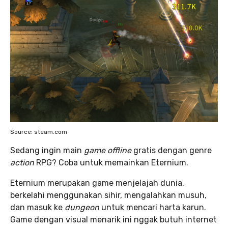
Source: steam.com
Sedang ingin main
game offline
gratis dengan genre
action
RPG? Coba untuk memainkan Eternium.
Eternium merupakan game menjelajah dunia,
berkelahi menggunakan sihir, mengalahkan musuh,
dan masuk ke
dungeon
untuk mencari harta karun.
Game dengan visual menarik ini nggak butuh internet