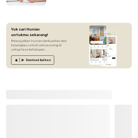
Yuk cari Hunian
untukmu sekarang!
Mewujudkan hunian berkualitas dan
terjangkau untuk semua orang di
setiap fase kehidupan.
Download
Aplikasi