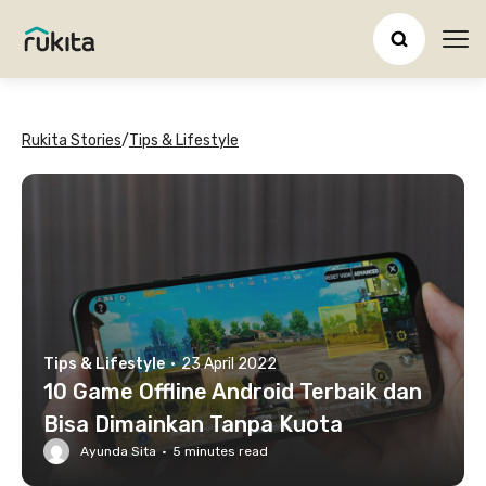
Ope
Rukita Stories
/
Tips & Lifestyle
Tips & Lifestyle
·
23 April 2022
10 Game Offline Android Terbaik dan
Bisa Dimainkan Tanpa Kuota
Ayunda Sita
·
5
minutes read