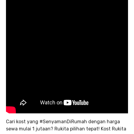
Cari kost yang #SenyamanDiRumah dengan harga
sewa mulai 1 jutaan? Rukita pilihan tepat! Kost Rukita