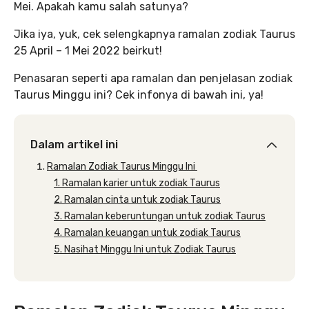
Mei. Apakah kamu salah satunya?
Jika iya, yuk, cek selengkapnya ramalan zodiak Taurus
25 April – 1 Mei 2022 beirkut!
Penasaran seperti apa ramalan dan penjelasan zodiak
Taurus Minggu ini? Cek infonya di bawah ini, ya!
Dalam artikel ini
Ramalan Zodiak Taurus Minggu Ini
1. Ramalan karier untuk zodiak Taurus
2. Ramalan cinta untuk zodiak Taurus
3. Ramalan keberuntungan untuk zodiak Taurus
4. Ramalan keuangan untuk zodiak Taurus
5. Nasihat Minggu Ini untuk Zodiak Taurus