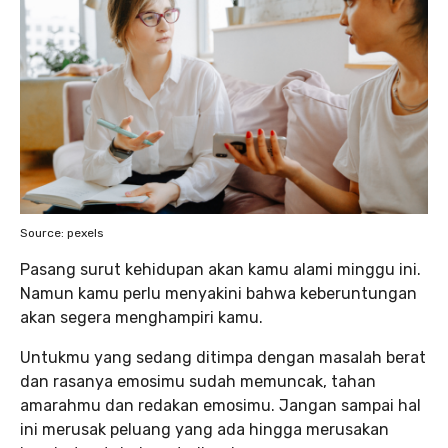
Source: pexels
Pasang surut kehidupan akan kamu alami minggu ini.
Namun kamu perlu menyakini bahwa keberuntungan
akan segera menghampiri kamu.
Untukmu yang sedang ditimpa dengan masalah berat
dan rasanya emosimu sudah memuncak, tahan
amarahmu dan redakan emosimu. Jangan sampai hal
ini merusak peluang yang ada hingga merusakan