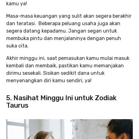
kamu ya!
Masa-masa keuangan yang sulit akan segera berakhir
dan teratasi. Beberapa peluang usaha juga akan
segera datang kepadamu. Jangan segan untuk
membuka pintu dan menjalaninya dengan penuh
suka cita.
Akhir minggu ini, saat pemasukan kamu mulai masuk
kembali dan membaik, pastikan kamu memanjakan
dirimu sesekali. Sisikan sedikit dana untuk
menyenangkan diri kamu sendiri, ya!
5.
Nasihat Minggu Ini untuk Zodiak
Taurus