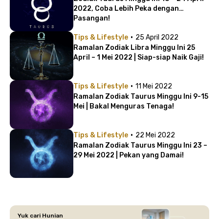
2022, Coba Lebih Peka dengan
Pasangan!
·
Tips & Lifestyle
25 April 2022
Ramalan Zodiak Libra Minggu Ini 25
April – 1 Mei 2022 | Siap-siap Naik Gaji!
·
Tips & Lifestyle
11 Mei 2022
Ramalan Zodiak Taurus Minggu Ini 9-15
Mei | Bakal Menguras Tenaga!
·
Tips & Lifestyle
22 Mei 2022
Ramalan Zodiak Taurus Minggu Ini 23 –
29 Mei 2022 | Pekan yang Damai!
Yuk cari Hunian