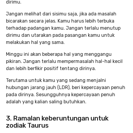
dirimu.
Jangan melihat dari sisimu saja, jika ada masalah
bicarakan secara jelas. Kamu harus lebih terbuka
terhadap padangan kamu. Jangan terlalu menutup
dirimu dan utarakan pada pasangan kamu untuk
melakukan hal yang sama.
Minggu ini akan beberapa hal yang menggangu
pikiran. Jangan terlalu mempermasalah hal-hal kecil
dan lebih berfikir positif tentang dirinya.
Terutama untuk kamu yang sedang menjalni
hubungan jarang jauh (LDR), beri kepercayaan penuh
pada dirinya. Sesungguhnya kepercayaan penuh
adalah yang kalian saling butuhkan.
3.
Ramalan keberuntungan untuk
zodiak Taurus