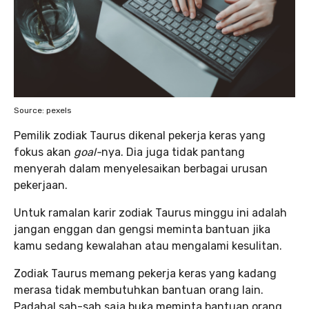
Source: pexels
Pemilik zodiak Taurus dikenal pekerja keras yang
fokus akan
goal-
nya. Dia juga tidak pantang
menyerah dalam menyelesaikan berbagai urusan
pekerjaan.
Untuk ramalan karir zodiak Taurus minggu ini adalah
jangan enggan dan gengsi meminta bantuan jika
kamu sedang kewalahan atau mengalami kesulitan.
Zodiak Taurus memang pekerja keras yang kadang
merasa tidak membutuhkan bantuan orang lain.
Padahal sah-sah saja buka meminta bantuan orang