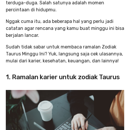
terduga-duga. Salah satunya adalah momen
percintaan di hidupmu.
Nggak cuma itu, ada beberapa hal yang perlu jadi
catatan agar rencana yang kamu buat minggu ini bisa
berjalan lancar.
Sudah tidak sabar untuk membaca ramalan Zodiak
Taurus Minggu Ini? Yuk, langsung saja cek ulasannya,
mulai dari karier, kesehatan, keuangan, dan lainnya!
1.
Ramalan karier untuk zodiak Taurus