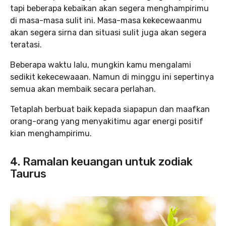
tapi beberapa kebaikan akan segera menghampirimu
di masa-masa sulit ini. Masa-masa kekecewaanmu
akan segera sirna dan situasi sulit juga akan segera
teratasi.
Beberapa waktu lalu, mungkin kamu mengalami
sedikit kekecewaaan. Namun di minggu ini sepertinya
semua akan membaik secara perlahan.
Tetaplah berbuat baik kepada siapapun dan maafkan
orang-orang yang menyakitimu agar energi positif
kian menghampirimu.
4.
Ramalan keuangan untuk zodiak
Taurus