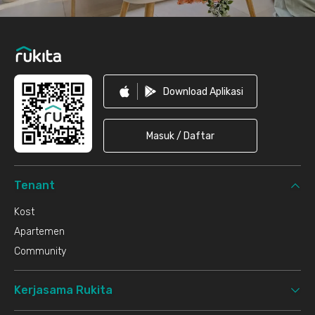
Download Aplikasi
Masuk / Daftar
Tenant
Kost
Apartemen
Community
Kerjasama Rukita