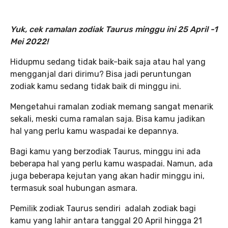
Yuk, cek ramalan zodiak Taurus minggu ini 25 April -1
Mei 2022!
Hidupmu sedang tidak baik-baik saja atau hal yang
mengganjal dari dirimu? Bisa jadi peruntungan
zodiak kamu sedang tidak baik di minggu ini.
Mengetahui ramalan zodiak memang sangat menarik
sekali, meski cuma ramalan saja. Bisa kamu jadikan
hal yang perlu kamu waspadai ke depannya.
Bagi kamu yang berzodiak Taurus, minggu ini ada
beberapa hal yang perlu kamu waspadai. Namun, ada
juga beberapa kejutan yang akan hadir minggu ini,
termasuk soal hubungan asmara.
Pemilik zodiak Taurus sendiri adalah zodiak bagi
kamu yang lahir antara tanggal 20 April hingga 21