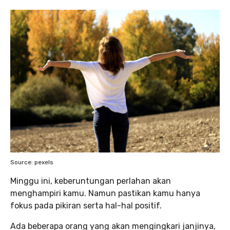
Source: pexels
Minggu ini, keberuntungan perlahan akan
menghampiri kamu. Namun pastikan kamu hanya
fokus pada pikiran serta hal-hal positif.
Ada beberapa orang yang akan mengingkari janjinya,