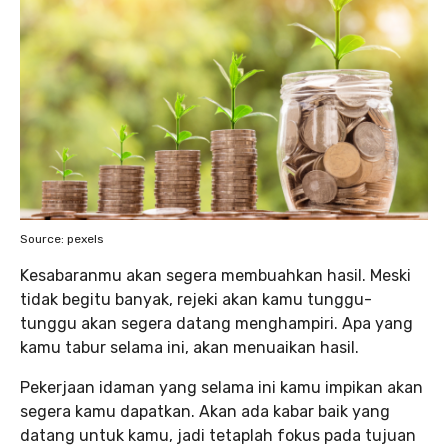
Source: pexels
Kesabaranmu akan segera membuahkan hasil. Meski
tidak begitu banyak, rejeki akan kamu tunggu-
tunggu akan segera datang menghampiri. Apa yang
kamu tabur selama ini, akan menuaikan hasil.
Pekerjaan idaman yang selama ini kamu impikan akan
segera kamu dapatkan. Akan ada kabar baik yang
datang untuk kamu, jadi tetaplah fokus pada tujuan