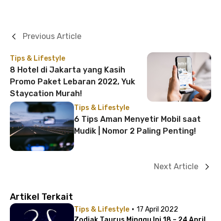
Previous Article
Tips & Lifestyle
8 Hotel di Jakarta yang Kasih
Promo Paket Lebaran 2022, Yuk
Staycation Murah!
Tips & Lifestyle
6 Tips Aman Menyetir Mobil saat
Mudik | Nomor 2 Paling Penting!
Next Article
Artikel Terkait
·
Tips & Lifestyle
17 April 2022
Zodiak Taurus Minggu Ini 18 – 24 April