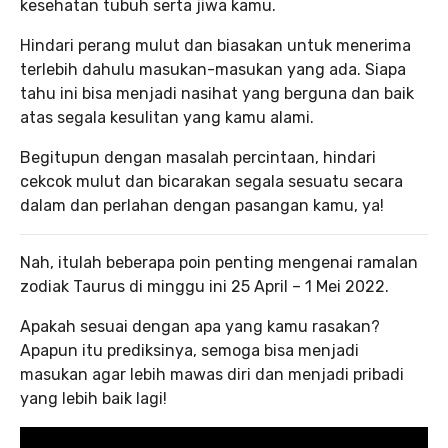
kesehatan tubuh serta jiwa kamu.
Hindari perang mulut dan biasakan untuk menerima
terlebih dahulu masukan-masukan yang ada. Siapa
tahu ini bisa menjadi nasihat yang berguna dan baik
atas segala kesulitan yang kamu alami.
Begitupun dengan masalah percintaan, hindari
cekcok mulut dan bicarakan segala sesuatu secara
dalam dan perlahan dengan pasangan kamu, ya!
Nah, itulah beberapa poin penting mengenai ramalan
zodiak Taurus di minggu ini 25 April – 1 Mei 2022.
Apakah sesuai dengan apa yang kamu rasakan?
Apapun itu prediksinya, semoga bisa menjadi
masukan agar lebih mawas diri dan menjadi pribadi
yang lebih baik lagi!