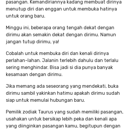
pasangan. Kemandiriannya kadang membuat dirinya
menutup diri dan enggan untuk membuka hatinya
untuk orang baru.
Minggu ini, beberapa orang tengah dekat dengan
dirimu akan semakin dekat dengan dirimu. Namun
jangan tutup dirimu, ya!
Cobalah untuk membuka diri dan kenali dirinya
perlahan-lahan. Jalanin terlebih dahulu dan terlalu
sering menghindar. Bisa jadi si dia punya banyak
kesamaan dengan dirimu.
Jika memang ada seseorang yang mendekati, buka
dirimu sambil yakinkan hatimu apakah dirimu sudah
siap untuk memulai hubungan baru.
Pemilik zodiak Taurus yang sudah memiliki pasangan,
usahakan untuk bersikap lebih peka dan kenali apa
yang diinginkan pasangan kamu, begitupun dengan