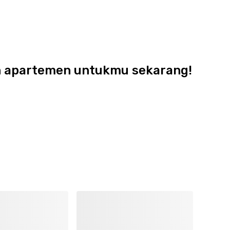
dan apartemen untukmu sekarang!