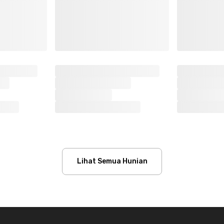
Lihat Semua Hunian