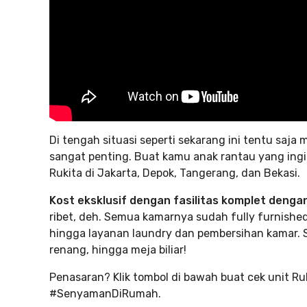
Di tengah situasi seperti sekarang ini tentu saja
sangat penting. Buat kamu anak rantau yang ingin 
Rukita di Jakarta, Depok, Tangerang, dan Bekasi.
Kost eksklusif dengan fasilitas komplet dengan
ribet, deh. Semua kamarnya sudah fully furnishe
hingga layanan laundry dan pembersihan kamar. S
renang, hingga meja biliar!
Penasaran? Klik tombol di bawah buat cek unit 
#SenyamanDiRumah.