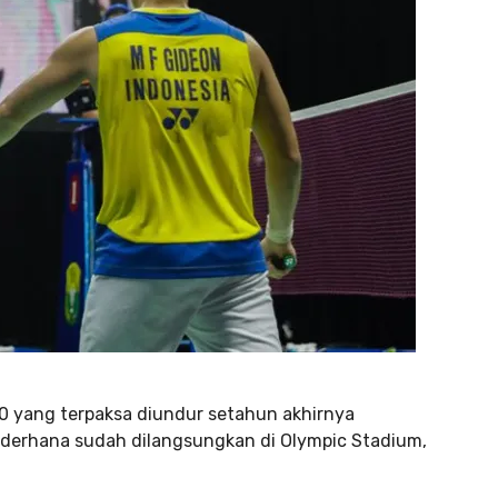
20 yang terpaksa diundur setahun akhirnya
derhana sudah dilangsungkan di Olympic Stadium,