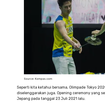
Source: Kompas.com
Seperti kita ketahui bersama, Olimpade Tokyo 20
diselenggarakan juga. Opening ceremony yang se
Jepang pada tanggal 23 Juli 2021 lalu.