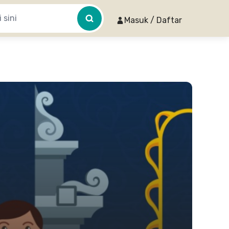
Masuk / Daftar