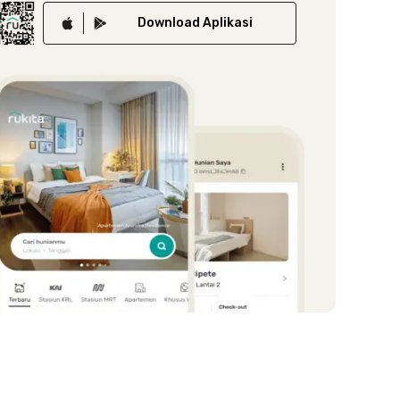
Download
Aplikasi