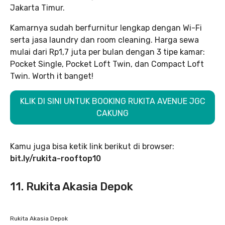
Jakarta Timur.
Kamarnya sudah berfurnitur lengkap dengan Wi-Fi
serta jasa laundry dan room cleaning. Harga sewa
mulai dari Rp1,7 juta per bulan dengan 3 tipe kamar:
Pocket Single, Pocket Loft Twin, dan Compact Loft
Twin. Worth it banget!
KLIK DI SINI UNTUK BOOKING RUKITA AVENUE JGC
CAKUNG
Kamu juga bisa ketik link berikut di browser:
bit.ly/rukita-rooftop10
11. Rukita Akasia Depok
Rukita Akasia Depok