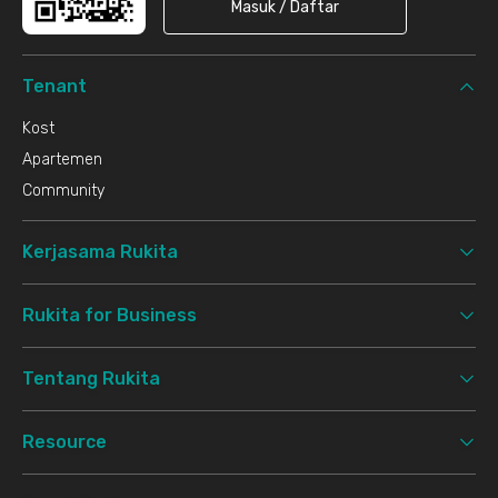
Masuk / Daftar
Tenant
Kost
Apartemen
Community
Kerjasama Rukita
Rukita for Business
Tentang Rukita
Resource