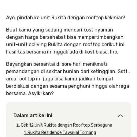
Ayo, pindah ke unit Rukita dengan rooftop kekinian!
Buat kamu yang sedang mencari kost nyaman
dengan harga bersahabat bisa mempertimbangkan
unit-unit coliving Rukita dengan rooftop berikut ini.
Fasilitas bersama ini nggak ada di kost biasa, lho.
Bayangkan bersantai di sore hari menikmati
pemandangan di sekitar hunian dari ketinggian. Sstt..
area rooftop ini juga bisa kamu jadikan tempat
berdiskusi dengan sesama penghuni hingga olahraga
bersama. Asyik, kan?
Dalam artikel ini
Cek 12 Unit Rukita dengan Rooftop Serbaguna
1. Rukita Residence Tawakal Tomang