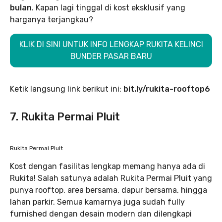
bulan
. Kapan lagi tinggal di kost eksklusif yang
harganya terjangkau?
KLIK DI SINI UNTUK INFO LENGKAP RUKITA KELINCI
BUNDER PASAR BARU
Ketik langsung link berikut ini:
bit.ly/rukita-rooftop6
7. Rukita Permai Pluit
Rukita Permai Pluit
Kost dengan fasilitas lengkap memang hanya ada di
Rukita! Salah satunya adalah Rukita Permai Pluit yang
punya rooftop, area bersama, dapur bersama, hingga
lahan parkir. Semua kamarnya juga sudah fully
furnished dengan desain modern dan dilengkapi