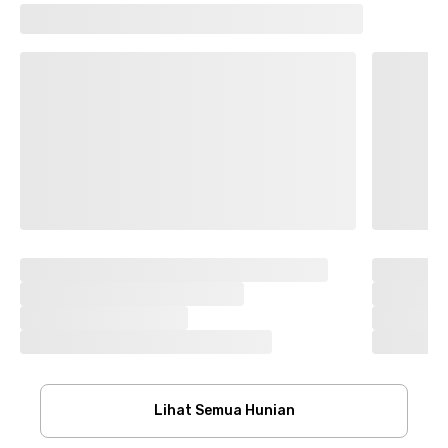
Lihat Semua Hunian