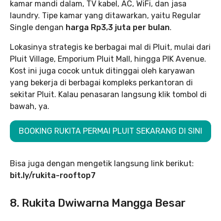
kamar mandi dalam, TV kabel, AC, WiFi, dan jasa
laundry. Tipe kamar yang ditawarkan, yaitu Regular
Single dengan
harga Rp3,3 juta per bulan
.
Lokasinya strategis ke berbagai mal di Pluit, mulai dari
Pluit Village, Emporium Pluit Mall, hingga PIK Avenue.
Kost ini juga cocok untuk ditinggai oleh karyawan
yang bekerja di berbagai kompleks perkantoran di
sekitar Pluit. Kalau penasaran langsung klik tombol di
bawah, ya.
BOOKING RUKITA PERMAI PLUIT SEKARANG DI SINI
Bisa juga dengan mengetik langsung link berikut:
bit.ly/rukita-rooftop7
8. Rukita Dwiwarna Mangga Besar