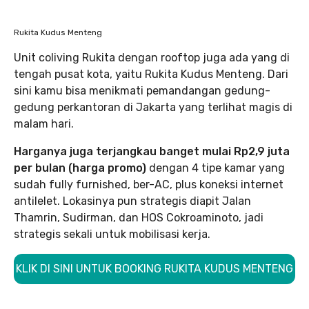
Rukita Kudus Menteng
Unit coliving Rukita dengan rooftop juga ada yang di
tengah pusat kota, yaitu Rukita Kudus Menteng. Dari
sini kamu bisa menikmati pemandangan gedung-
gedung perkantoran di Jakarta yang terlihat magis di
malam hari.
Harganya juga terjangkau banget mulai Rp2,9 juta
per bulan (harga promo)
dengan 4 tipe kamar yang
sudah fully furnished, ber-AC, plus koneksi internet
antilelet. Lokasinya pun strategis diapit Jalan
Thamrin, Sudirman, dan HOS Cokroaminoto, jadi
strategis sekali untuk mobilisasi kerja.
KLIK DI SINI UNTUK BOOKING RUKITA KUDUS MENTENG