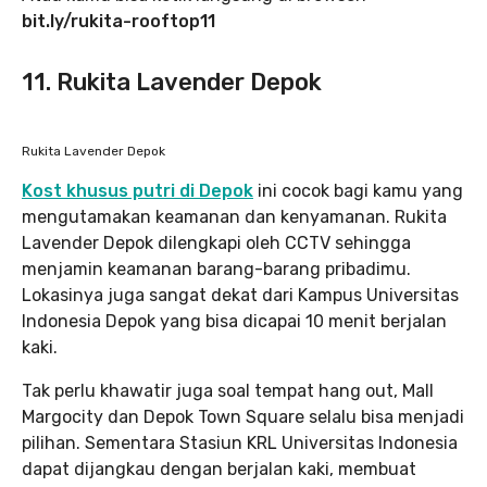
bit.ly/rukita-rooftop11
11. Rukita Lavender Depok
Rukita Lavender Depok
Kost khusus putri di Depok
ini cocok bagi kamu yang
mengutamakan keamanan dan kenyamanan. Rukita
Lavender Depok dilengkapi oleh CCTV sehingga
menjamin keamanan barang-barang pribadimu.
Lokasinya juga sangat dekat dari Kampus Universitas
Indonesia Depok yang bisa dicapai 10 menit berjalan
kaki.
Tak perlu khawatir juga soal tempat hang out, Mall
Margocity dan Depok Town Square selalu bisa menjadi
pilihan. Sementara Stasiun KRL Universitas Indonesia
dapat dijangkau dengan berjalan kaki, membuat