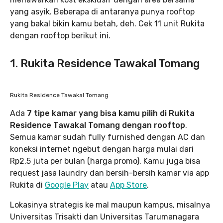
yang asyik. Beberapa di antaranya punya rooftop
yang bakal bikin kamu betah, deh. Cek 11 unit Rukita
dengan rooftop berikut ini.
1. Rukita Residence Tawakal Tomang
Rukita Residence Tawakal Tomang
Ada
7 tipe kamar yang bisa kamu pilih di Rukita
Residence Tawakal Tomang dengan rooftop
.
Semua kamar sudah fully furnished dengan AC dan
koneksi internet ngebut dengan harga mulai dari
Rp2,5 juta per bulan (harga promo). Kamu juga bisa
request jasa laundry dan bersih-bersih kamar via app
Rukita di
Google Play
atau
App Store
.
Lokasinya strategis ke mal maupun kampus, misalnya
Universitas Trisakti dan Universitas Tarumanagara