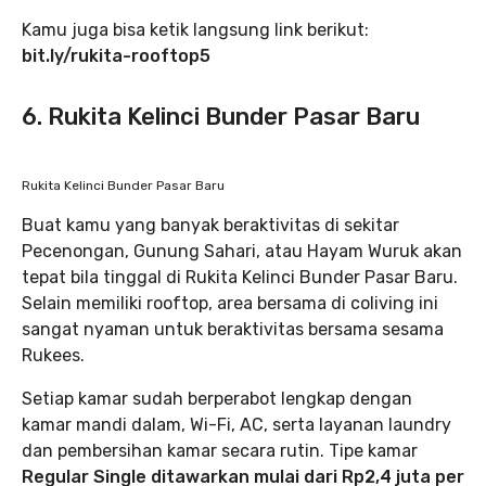
Kamu juga bisa ketik langsung link berikut:
bit.ly/rukita-rooftop5
6. Rukita Kelinci Bunder Pasar Baru
Rukita Kelinci Bunder Pasar Baru
Buat kamu yang banyak beraktivitas di sekitar
Pecenongan, Gunung Sahari, atau Hayam Wuruk akan
tepat bila tinggal di Rukita Kelinci Bunder Pasar Baru.
Selain memiliki rooftop, area bersama di coliving ini
sangat nyaman untuk beraktivitas bersama sesama
Rukees.
Setiap kamar sudah berperabot lengkap dengan
kamar mandi dalam, Wi-Fi, AC, serta layanan laundry
dan pembersihan kamar secara rutin. Tipe kamar
Regular Single ditawarkan mulai dari Rp2,4 juta per