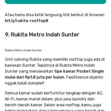
Atau kamu bisa ketik langsung link berikut di browser:
bit.ly/rukita-rooftop8
9. Rukita Metro Indah Sunter
Rukita Metro Indah Sunter
Unit coliving Rukita yang memiliki rooftop juga ada di
kawasan Sunter. Tepatnya di Rukita Metro Indah
Sunter yang menawarkan
tipe kamar Pocket Single
mulai dari Rp1,8 juta per bulan
. Fasilitasnya dijamin
nggak kalah komplet!
Semua kamar sudah berfurnitur lengkap dengan AC,
Wi-Fi, kamar mandi dalam, plus jasa laundry dan
bersih-bersih kamar. Selain area rooftop, kamu juga
bebas mengakses dapur bersamanya yang bersih dan