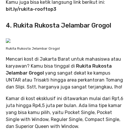
Kamu juga bisa ketik langsung link berikut ini:
bit.ly/rukita-rooftop3
4. Rukita Rukosta Jelambar Grogol
Rukita Rukosta Jelambar Grogol
Mencari kost di Jakarta Barat untuk mahasiswa atau
karyawan? Kamu bisa tinggal di
Rukita Rukosta
Jelambar Grogol
yang sangat dekat ke kampus
UNTAR atau Trisakti hingga area perkantoran Tomang
dan Slipi. Sstt, harganya juga sangat terjangkau, lho!
Kamar di kost eksklusif ini ditawarkan mulai dari Rp1,6
juta hingga Rp4,5 juta per bulan. Ada lima tipe kamar
yang bisa kamu pilih, yaitu Pocket Single, Pocket
Single with Window, Reguler Single, Compact Single,
dan Superior Queen with Window.