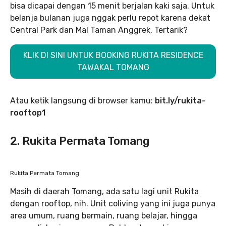
bisa dicapai dengan 15 menit berjalan kaki saja. Untuk
belanja bulanan juga nggak perlu repot karena dekat
Central Park dan Mal Taman Anggrek. Tertarik?
KLIK DI SINI UNTUK BOOKING RUKITA RESIDENCE
TAWAKAL TOMANG
Atau ketik langsung di browser kamu:
bit.ly/rukita-
rooftop1
2. Rukita Permata Tomang
Rukita Permata Tomang
Masih di daerah Tomang, ada satu lagi unit Rukita
dengan rooftop, nih. Unit coliving yang ini juga punya
area umum, ruang bermain, ruang belajar, hingga