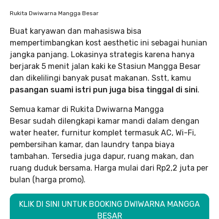
Rukita Dwiwarna Mangga Besar
Buat karyawan dan mahasiswa bisa
mempertimbangkan kost aesthetic ini sebagai hunian
jangka panjang. Lokasinya strategis karena hanya
berjarak 5 menit jalan kaki ke Stasiun Mangga Besar
dan dikelilingi banyak pusat makanan. Sstt, kamu
pasangan suami istri pun juga bisa tinggal di sini
.
Semua kamar di Rukita Dwiwarna Mangga
Besar sudah dilengkapi kamar mandi dalam dengan
water heater, furnitur komplet termasuk AC, Wi-Fi,
pembersihan kamar, dan laundry tanpa biaya
tambahan. Tersedia juga dapur, ruang makan, dan
ruang duduk bersama. Harga mulai dari Rp2,2 juta per
bulan (harga promo).
KLIK DI SINI UNTUK BOOKING DWIWARNA MANGGA
BESAR