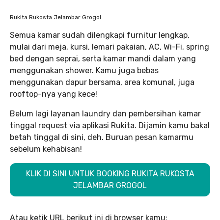
Rukita Rukosta Jelambar Grogol
Semua kamar sudah dilengkapi furnitur lengkap,
mulai dari meja, kursi, lemari pakaian, AC, Wi-Fi, spring
bed dengan seprai, serta kamar mandi dalam yang
menggunakan shower. Kamu juga bebas
menggunakan dapur bersama, area komunal, juga
rooftop-nya yang kece!
Belum lagi layanan laundry dan pembersihan kamar
tinggal request via aplikasi Rukita. Dijamin kamu bakal
betah tinggal di sini, deh. Buruan pesan kamarmu
sebelum kehabisan!
KLIK DI SINI UNTUK BOOKING RUKITA RUKOSTA
JELAMBAR GROGOL
Atau ketik URL berikut ini di browser kamu: