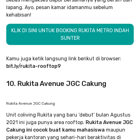
lapang. Ayo, pesan kamar idamanmu sebelum
kehabisan!
KLIK DI SINI UNTUK BOOKING RUKITA METRO INDAH
SUNTER
Kamu juga ketik langsung link berikut di browser:
bit.ly/rukita-rooftop9
10. Rukita Avenue JGC Cakung
Rukita Avenue JGC Cakung
Unit coliving Rukita yang baru ‘debut’ bulan Agustus
2021 ini juga punya area rooftop.
Rukita Avenue JGC
Cakung ini cocok buat kamu mahasiswa
maupun
pekerja kantoran yang sehari-hari beraktivitas di