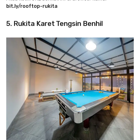
bit.ly/rooftop-rukita
5. Rukita Karet Tengsin Benhil