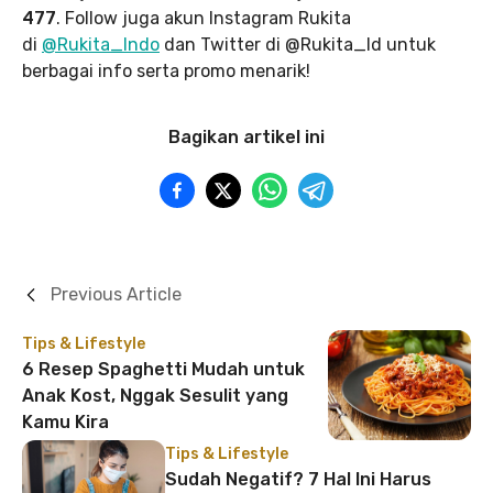
477
. Follow juga akun Instagram Rukita
di
@Rukita_Indo
dan Twitter di @Rukita_Id untuk
berbagai info serta promo menarik!
Bagikan artikel ini
Previous Article
Tips & Lifestyle
6 Resep Spaghetti Mudah untuk
Anak Kost, Nggak Sesulit yang
Kamu Kira
Tips & Lifestyle
Sudah Negatif? 7 Hal Ini Harus