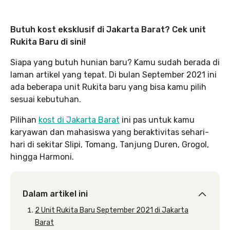
Butuh kost eksklusif di Jakarta Barat? Cek unit
Rukita Baru di sini!
Siapa yang butuh hunian baru? Kamu sudah berada di
laman artikel yang tepat. Di bulan September 2021 ini
ada beberapa unit Rukita baru yang bisa kamu pilih
sesuai kebutuhan.
Pilihan
kost di Jakarta Barat
ini pas untuk kamu
karyawan dan mahasiswa yang beraktivitas sehari-
hari di sekitar Slipi, Tomang, Tanjung Duren, Grogol,
hingga Harmoni.
Dalam artikel ini
2 Unit Rukita Baru September 2021 di Jakarta
Barat