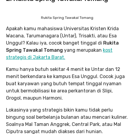
Rukita Spring Tawakal Tomang
Apakah kamu mahasiswa Universitas Kristen Krida
Wacana, Tarumanagara (Untar), Trisakti, atau Esa
Unggul? Kalau iya, cocok banget tinggal di
Rukita
Spring Tawakal Tomang
yang merupakan
kost
strategis di Jakarta Barat.
Kamu hanya butuh sekitar 4 menit ke Untar dan 12
menit berkendara ke kampus Esa Unggul. Cocok juga
buat karyawan yang butuh tempat tinggal nyaman
untuk bermobilisasi ke area perkantoran di Slipi,
Grogol, maupun Harmoni.
Lokasinya yang strategis bikin kamu tidak perlu
bingung soal berbelanja bulanan atau mencari kuliner.
Soalnya Mal Taman Anggrek, Central Park, atau Mal
Ciputra sangat mudah diakses dari hunian.