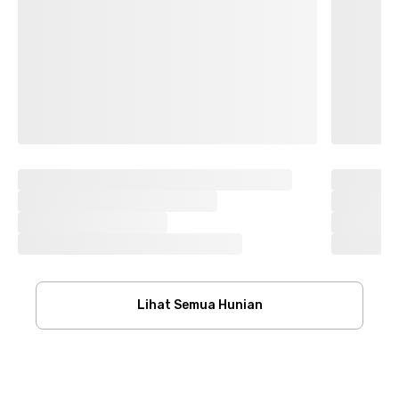
Lihat Semua Hunian