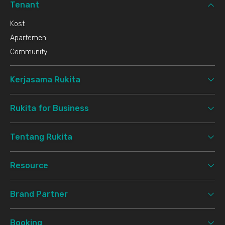
Tenant
Kost
Apartemen
Community
Kerjasama Rukita
Rukita for Business
Tentang Rukita
Resource
Brand Partner
Booking