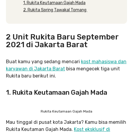
1. Rukita Keutamaan Gajah Mada
2. Rukita Spring Tawakal Tomang
2 Unit Rukita Baru September
2021 di Jakarta Barat
Buat kamu yang sedang mencari
kost mahasiswa dan
karyawan di Jakarta Barat
bisa mengecek tiga unit
Rukita baru berikut ini.
1. Rukita Keutamaan Gajah Mada
Rukita Keutamaan Gajah Mada
Mau tinggal di pusat kota Jakarta? Kamu bisa memilih
Rukita Keutaman Gajah Mada.
Kost eksklusif di