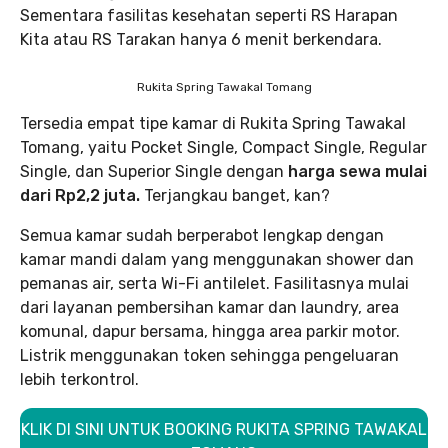
Sementara fasilitas kesehatan seperti RS Harapan
Kita atau RS Tarakan hanya 6 menit berkendara.
Rukita Spring Tawakal Tomang
Tersedia empat tipe kamar di Rukita Spring Tawakal
Tomang, yaitu Pocket Single, Compact Single, Regular
Single, dan Superior Single dengan
harga sewa mulai
dari Rp2,2 juta.
Terjangkau banget, kan?
Semua kamar sudah berperabot lengkap dengan
kamar mandi dalam yang menggunakan shower dan
pemanas air, serta Wi-Fi antilelet. Fasilitasnya mulai
dari layanan pembersihan kamar dan laundry, area
komunal, dapur bersama, hingga area parkir motor.
Listrik menggunakan token sehingga pengeluaran
lebih terkontrol.
KLIK DI SINI UNTUK BOOKING RUKITA SPRING TAWAKAL