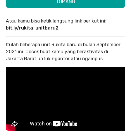
TOMANG
Atau kamu bisa ketik langsung link berikut ini:
bit.ly/rukita-unitbaru2
Itulah beberapa unit Rukita baru di bulan September
2021 ini. Cocok buat kamu yang beraktivitas di
Jakarta Barat untuk ngantor atau ngampus.