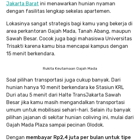
Jakarta Barat
ini menawarkan hunian nyaman
dengan fasilitas lengkap sekelas apartemen.
Lokasinya sangat strategis bagi kamu yang bekerja di
area perkantoran Gajah Mada, Tanah Abang, maupun
Sawah Besar. Cocok juga bagi mahasiswa Universitas
Trisakti karena kamu bisa mencapai kampus dengan
15 menit berkendara.
Rukita Keutamaan Gajah Mada
Soal pilihan transportasi juga cukup banyak. Dari
hunian hanya 10 menit berkendara ke Stasiun KRL
Duri atau 5 menit dari Halte TransJakarta Sawah
Besar jika kamu masih mengandalkan transportasi
umum untuk mobilisasi sehari-hari. Selain itu banyak
pilihan jajanan di sekitar hunian coliving ini, mulai dari
Gajah Mada Plaza sampai pecinan Glodok.
Dengan
membayar Rp2,4 juta per bulan untuk tipe