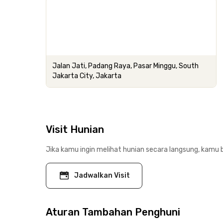
Jalan Jati, Padang Raya, Pasar Minggu, South
Jakarta City, Jakarta
Visit Hunian
Jika kamu ingin melihat hunian secara langsung, kamu b
Jadwalkan Visit
Aturan Tambahan Penghuni