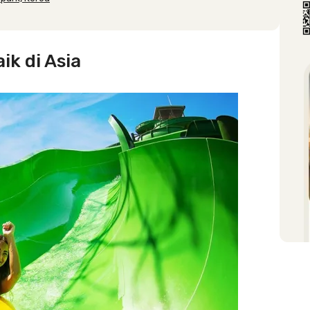
k di Asia