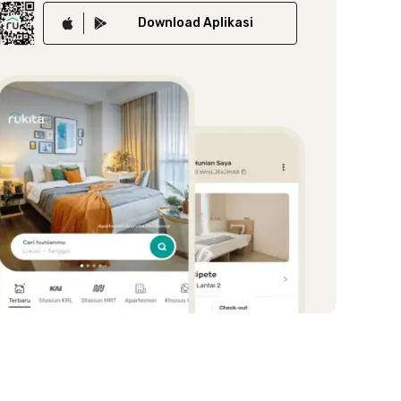
Download
Aplikasi