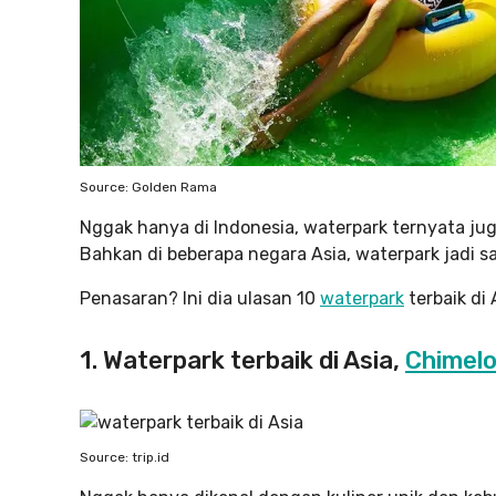
Source: Golden Rama
Nggak hanya di Indonesia, waterpark ternyata ju
Bahkan di beberapa negara Asia, waterpark jadi sa
Penasaran? Ini dia ulasan 10
waterpark
terbaik di 
1. Waterpark terbaik di Asia,
Chimelo
Source: trip.id