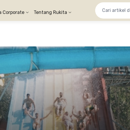
a Corporate
Tentang Rukita