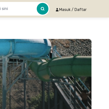
Masuk / Daftar