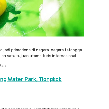
ga jadi primadona di negara-negara tetangga.
lah satu tujuan utama turis internasional.
Asia!
ng Water Park, Tiongkok