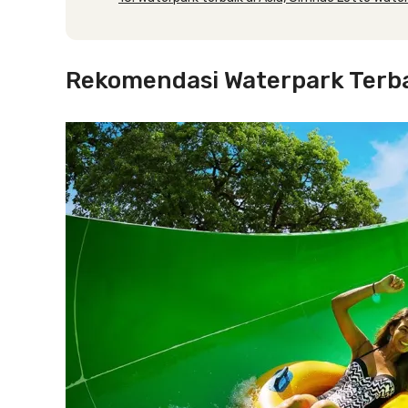
Rekomendasi Waterpark Terbai