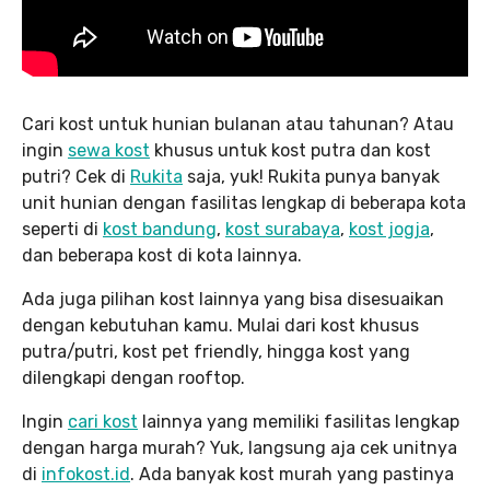
Cari kost untuk hunian bulanan atau tahunan? Atau
ingin
sewa kost
khusus untuk kost putra dan kost
putri? Cek di
Rukita
saja, yuk! Rukita punya banyak
unit hunian dengan fasilitas lengkap di beberapa kota
seperti di
kost bandung
,
kost surabaya
,
kost jogja
,
dan beberapa kost di kota lainnya.
Ada juga pilihan kost lainnya yang bisa disesuaikan
dengan kebutuhan kamu. Mulai dari kost khusus
putra/putri, kost pet friendly, hingga kost yang
dilengkapi dengan rooftop.
Ingin
cari kost
lainnya yang memiliki fasilitas lengkap
dengan harga murah? Yuk, langsung aja cek unitnya
di
infokost.id
. Ada banyak kost murah yang pastinya