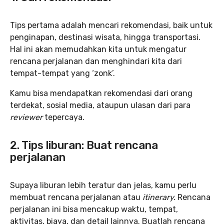
Tips pertama adalah mencari rekomendasi, baik untuk
penginapan, destinasi wisata, hingga transportasi.
Hal ini akan memudahkan kita untuk mengatur
rencana perjalanan dan menghindari kita dari
tempat-tempat yang ‘zonk’.
Kamu bisa mendapatkan rekomendasi dari orang
terdekat, sosial media, ataupun ulasan dari para
reviewer
tepercaya.
2. Tips liburan: Buat rencana
perjalanan
Supaya liburan lebih teratur dan jelas, kamu perlu
membuat rencana perjalanan atau
itinerary.
Rencana
perjalanan ini bisa mencakup waktu, tempat,
aktivitas, biaya, dan detail lainnya. Buatlah rencana