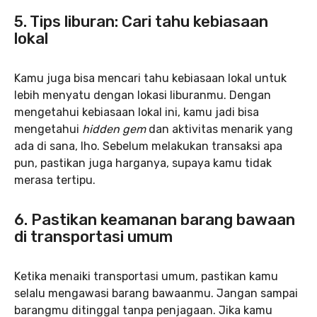
5. Tips liburan: Cari tahu kebiasaan
lokal
Kamu juga bisa mencari tahu kebiasaan lokal untuk
lebih menyatu dengan lokasi liburanmu. Dengan
mengetahui kebiasaan lokal ini, kamu jadi bisa
mengetahui
hidden gem
dan aktivitas menarik yang
ada di sana, lho. Sebelum melakukan transaksi apa
pun, pastikan juga harganya, supaya kamu tidak
merasa tertipu.
6. Pastikan keamanan barang bawaan
di transportasi umum
Ketika menaiki transportasi umum, pastikan kamu
selalu mengawasi barang bawaanmu. Jangan sampai
barangmu ditinggal tanpa penjagaan. Jika kamu