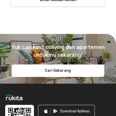
Footer
Yuk cari kost coliving dan apartemen
untukmu sekarang!
Cari Sekarang
Download Aplikasi