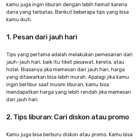
kamu juga ingin liburan dengan lebih hemat karena
dana yang terbatas. Berikut beberapa tips yang bisa
kamu ikuti.
1. Pesan dari jauh hari
Tips yang pertama adalah melakukan pemesanan dari
jauh-jauh hari, baik itu tiket pesawat, kereta, atau
hotel. Biasanya jika memesan dari jauh hari, harga
yang ditawarkan bisa lebih murah. Apalagi jika kamu
ingin berlibur saat musim liburan, kamu bisa
mendapatkan harga yang lebih rendah jika memesan
dari jauh hari.
2. Tips liburan: Cari diskon atau promo
Kamu juga bisa berburu diskon atau promo. Kamu bisa