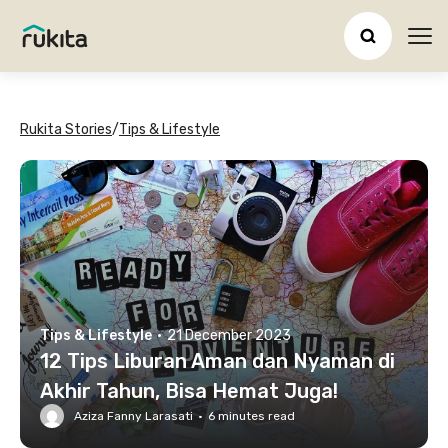
Ope
Rukita Stories
/
Tips & Lifestyle
Tips & Lifestyle
·
21 December 2023
12 Tips Liburan Aman dan Nyaman di
Akhir Tahun, Bisa Hemat Juga!
Aziza Fanny Larasati
·
6
minutes read