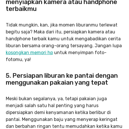
menyiapkan kamera atau handphone
terbaikmu
Tidak mungkin, kan, jika momen liburanmu terlewat
begitu saja? Maka dari itu, persiapkan kamera atau
handphone terbaik kamu untuk mengabadikan cerita
liburan bersama orang-orang tersayang. Jangan lupa
kosongkan memori hp
untuk menyimpan foto-
fotomu, ya!
5. Persiapan liburan ke pantai dengan
menggunakan pakaian yang tepat
Meski bukan segalanya, ya, tetapi pakaian juga
menjadi salah satu hal penting yang harus
dipersiapkan demi kenyamanan ketika berlibur di
pantai. Menggunakan baju yang menyerap keringat
dan berbahan ringan tentu memudahkan ketika kamu