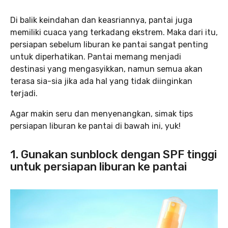
Di balik keindahan dan keasriannya, pantai juga
memiliki cuaca yang terkadang ekstrem. Maka dari itu,
persiapan sebelum liburan ke pantai sangat penting
untuk diperhatikan. Pantai memang menjadi
destinasi yang mengasyikkan, namun semua akan
terasa sia-sia jika ada hal yang tidak diinginkan
terjadi.
Agar makin seru dan menyenangkan, simak tips
persiapan liburan ke pantai di bawah ini, yuk!
1. Gunakan sunblock dengan SPF tinggi
untuk persiapan liburan ke pantai