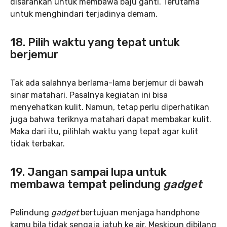
disarankan untuk membawa baju ganti. Terutama
untuk menghindari terjadinya demam.
18. Pilih waktu yang tepat untuk
berjemur
Tak ada salahnya berlama-lama berjemur di bawah
sinar matahari. Pasalnya kegiatan ini bisa
menyehatkan kulit. Namun, tetap perlu diperhatikan
juga bahwa teriknya matahari dapat membakar kulit.
Maka dari itu, pilihlah waktu yang tepat agar kulit
tidak terbakar.
19. Jangan sampai lupa untuk
membawa tempat pelindung
gadget
Pelindung
gadget
bertujuan menjaga handphone
kamu bila tidak sengaja jatuh ke air. Meskipun dibilang