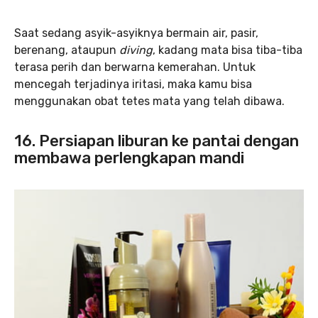
Saat sedang asyik-asyiknya bermain air, pasir,
berenang, ataupun
diving
, kadang mata bisa tiba-tiba
terasa perih dan berwarna kemerahan. Untuk
mencegah terjadinya iritasi, maka kamu bisa
menggunakan obat tetes mata yang telah dibawa.
16. Persiapan liburan ke pantai dengan
membawa perlengkapan mandi