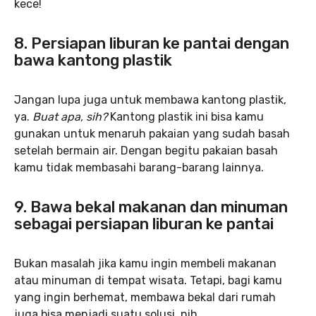
kece!
8. Persiapan liburan ke pantai dengan
bawa kantong plastik
Jangan lupa juga untuk membawa kantong plastik,
ya.
Buat apa, sih?
Kantong plastik ini bisa kamu
gunakan untuk menaruh pakaian yang sudah basah
setelah bermain air. Dengan begitu pakaian basah
kamu tidak membasahi barang-barang lainnya.
9. Bawa bekal makanan dan minuman
sebagai persiapan liburan ke pantai
Bukan masalah jika kamu ingin membeli makanan
atau minuman di tempat wisata. Tetapi, bagi kamu
yang ingin berhemat, membawa bekal dari rumah
juga bisa menjadi suatu solusi, nih.