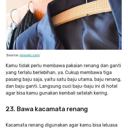
Source:
piqsels.com
Kamu tidak perlu membawa pakaian renang dan ganti
yang terlalu berlebihan, ya. Cukup membawa tiga
pasang baju saja, yaitu satu baju utama, baju renang,
dan baju ganti. Langsung cuci baju-baju ini di hotel
agar bisa kamu gunakan kembali setelah kering.
23. Bawa kacamata renang
Kacamata renang digunakan agar kamu bisa leluasa