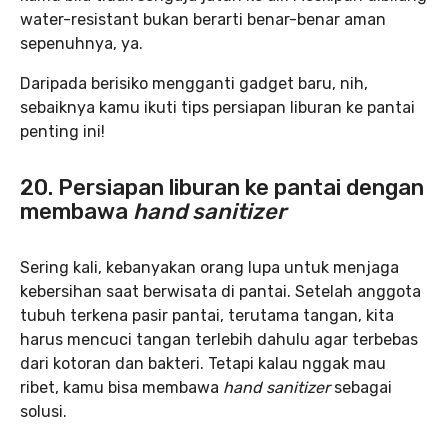
water-resistant bukan berarti benar-benar aman
sepenuhnya, ya.
Daripada berisiko mengganti gadget baru, nih,
sebaiknya kamu ikuti tips persiapan liburan ke pantai
penting ini!
20. Persiapan liburan ke pantai dengan
membawa
hand sanitizer
Sering kali, kebanyakan orang lupa untuk menjaga
kebersihan saat berwisata di pantai. Setelah anggota
tubuh terkena pasir pantai, terutama tangan, kita
harus mencuci tangan terlebih dahulu agar terbebas
dari kotoran dan bakteri. Tetapi kalau nggak mau
ribet, kamu bisa membawa
hand sanitizer
sebagai
solusi.