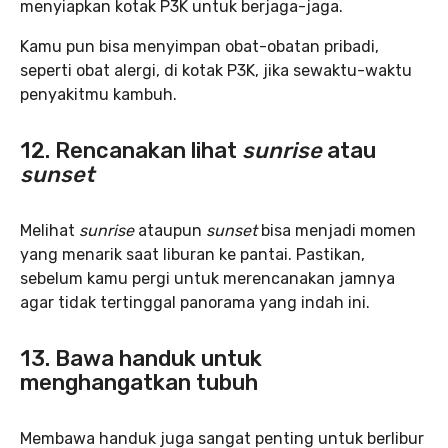
menyiapkan kotak P3K untuk berjaga-jaga.
Kamu pun bisa menyimpan obat-obatan pribadi,
seperti obat alergi, di kotak P3K, jika sewaktu-waktu
penyakitmu kambuh.
12. Rencanakan lihat
sunrise
atau
sunset
Melihat
sunrise
ataupun
sunset
bisa menjadi momen
yang menarik saat liburan ke pantai. Pastikan,
sebelum kamu pergi untuk merencanakan jamnya
agar tidak tertinggal panorama yang indah ini.
13. Bawa handuk untuk
menghangatkan tubuh
Membawa handuk juga sangat penting untuk berlibur