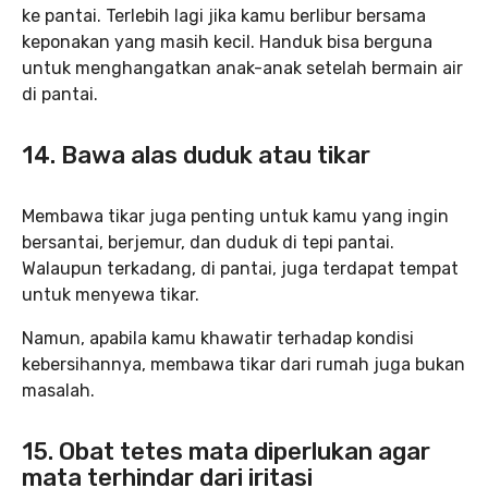
ke pantai. Terlebih lagi jika kamu berlibur bersama
keponakan yang masih kecil. Handuk bisa berguna
untuk menghangatkan anak-anak setelah bermain air
di pantai.
14. Bawa alas duduk atau tikar
Membawa tikar juga penting untuk kamu yang ingin
bersantai, berjemur, dan duduk di tepi pantai.
Walaupun terkadang, di pantai, juga terdapat tempat
untuk menyewa tikar.
Namun, apabila kamu khawatir terhadap kondisi
kebersihannya, membawa tikar dari rumah juga bukan
masalah.
15. Obat tetes mata diperlukan agar
mata terhindar dari iritasi