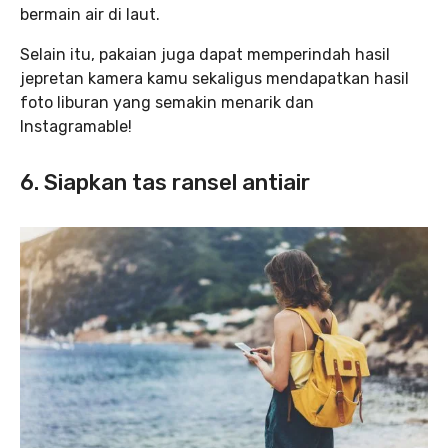
bermain air di laut.
Selain itu, pakaian juga dapat memperindah hasil
jepretan kamera kamu sekaligus mendapatkan hasil
foto liburan yang semakin menarik dan
Instagramable!
6. Siapkan tas ransel antiair