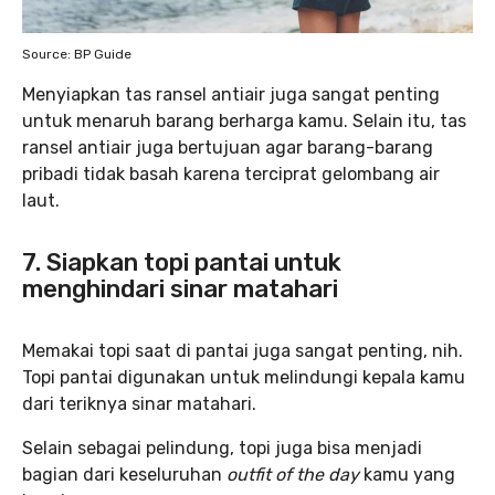
Source: BP Guide
Menyiapkan tas ransel antiair juga sangat penting
untuk menaruh barang berharga kamu. Selain itu, tas
ransel antiair juga bertujuan agar barang-barang
pribadi tidak basah karena terciprat gelombang air
laut.
7. Siapkan topi pantai untuk
menghindari sinar matahari
Memakai topi saat di pantai juga sangat penting, nih.
Topi pantai digunakan untuk melindungi kepala kamu
dari teriknya sinar matahari.
Selain sebagai pelindung, topi juga bisa menjadi
bagian dari keseluruhan
outfit of the day
kamu yang