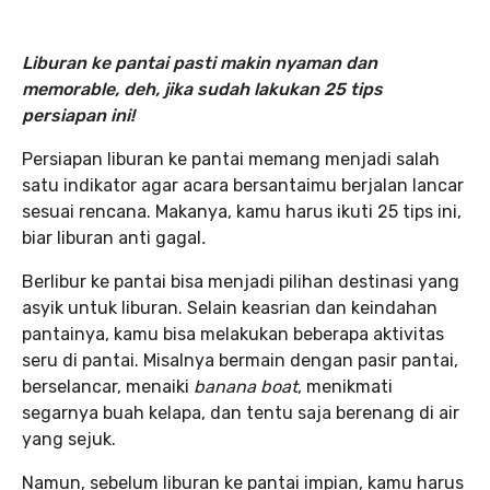
Liburan ke pantai pasti makin nyaman dan
memorable, deh, jika sudah lakukan 25 tips
persiapan ini!
Persiapan liburan ke pantai memang menjadi salah
satu indikator agar acara bersantaimu berjalan lancar
sesuai rencana. Makanya, kamu harus ikuti 25 tips ini,
biar liburan anti gagal
.
Berlibur ke pantai bisa menjadi pilihan destinasi yang
asyik untuk liburan. Selain keasrian dan keindahan
pantainya, kamu bisa melakukan beberapa aktivitas
seru di pantai. Misalnya bermain dengan pasir pantai,
berselancar, menaiki
banana boat
, menikmati
segarnya buah kelapa, dan tentu saja berenang di air
yang sejuk.
Namun, sebelum liburan ke pantai impian, kamu harus