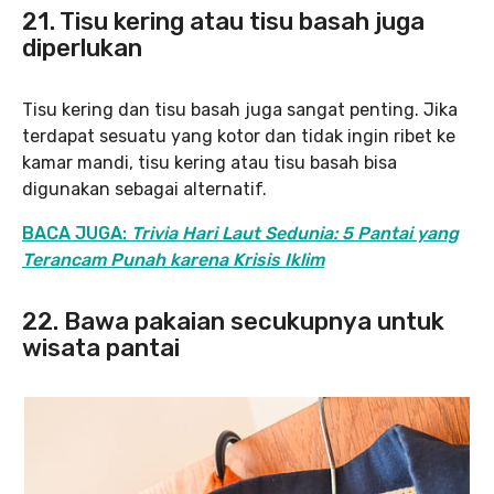
21. Tisu kering atau tisu basah juga
diperlukan
Tisu kering dan tisu basah juga sangat penting. Jika
terdapat sesuatu yang kotor dan tidak ingin ribet ke
kamar mandi, tisu kering atau tisu basah bisa
digunakan sebagai alternatif.
BACA JUGA:
Trivia Hari Laut Sedunia: 5 Pantai yang
Terancam Punah karena Krisis Iklim
22. Bawa pakaian secukupnya untuk
wisata pantai