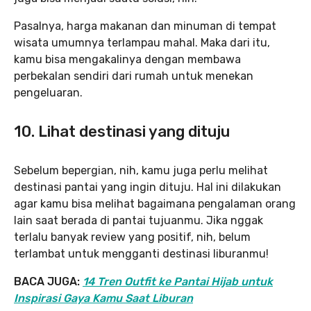
Pasalnya, harga makanan dan minuman di tempat
wisata umumnya terlampau mahal. Maka dari itu,
kamu bisa mengakalinya dengan membawa
perbekalan sendiri dari rumah untuk menekan
pengeluaran.
10. Lihat destinasi yang dituju
Sebelum bepergian, nih, kamu juga perlu melihat
destinasi pantai yang ingin dituju. Hal ini dilakukan
agar kamu bisa melihat bagaimana pengalaman orang
lain saat berada di pantai tujuanmu. Jika nggak
terlalu banyak review yang positif, nih, belum
terlambat untuk mengganti destinasi liburanmu!
BACA JUGA:
14 Tren Outfit ke Pantai Hijab untuk
Inspirasi Gaya Kamu Saat Liburan