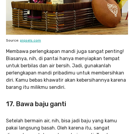
Source:
piqsels.com
Membawa perlengkapan mandi juga sangat penting!
Biasanya, nih, di pantai hanya menyiapkan tempat
untuk berbilas dan air bersih. Jadi, gunakanlah
perlengkapan mandi pribadimu untuk membersihkan
diri. Kamu bebas khawatir akan kebersihannya karena
barang itu milikmu sendiri.
17. Bawa baju ganti
Setelah bermain air, nih, bisa jadi baju yang kamu
pakai langsung basah. Oleh karena itu, sangat