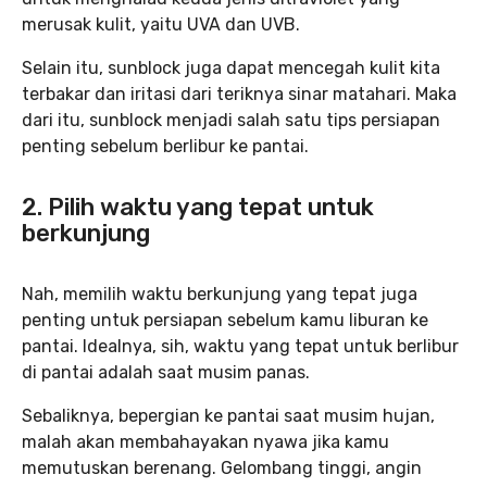
merusak kulit, yaitu UVA dan UVB.
Selain itu, sunblock juga dapat mencegah kulit kita
terbakar dan iritasi dari teriknya sinar matahari. Maka
dari itu, sunblock menjadi salah satu tips persiapan
penting sebelum berlibur ke pantai.
2. Pilih waktu yang tepat untuk
berkunjung
Nah, memilih waktu berkunjung yang tepat juga
penting untuk persiapan sebelum kamu liburan ke
pantai. Idealnya, sih, waktu yang tepat untuk berlibur
di pantai adalah saat musim panas.
Sebaliknya, bepergian ke pantai saat musim hujan,
malah akan membahayakan nyawa jika kamu
memutuskan berenang. Gelombang tinggi, angin