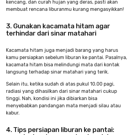
kencang, dan curah hujan yang deras, pasti akan
membuat rencana liburanmu kurang mengasyikkan!
3. Gunakan kacamata hitam agar
terhindar dari sinar matahari
Kacamata hitam juga menjadi barang yang harus
kamu persiapkan sebelum liburan ke pantai. Pasalnya,
kacamata hitam bisa melindungi mata dari kontak
langsung terhadap sinar matahari yang terik.
Selain itu, ketika sudah di atas pukul 10.00 pagi,
radiasi yang dihasilkan dari sinar matahari cukup
tinggi. Nah, kondisi ini jika dibiarkan bisa
menyebabkan pandangan mata menjadi silau atau
kabur.
4. Tips persiapan liburan ke pantai: