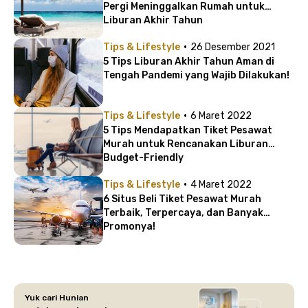
Pergi Meninggalkan Rumah untuk
Liburan Akhir Tahun
·
Tips & Lifestyle
26 Desember 2021
5 Tips Liburan Akhir Tahun Aman di
Tengah Pandemi yang Wajib Dilakukan!
·
Tips & Lifestyle
6 Maret 2022
5 Tips Mendapatkan Tiket Pesawat
Murah untuk Rencanakan Liburan
Budget-Friendly
·
Tips & Lifestyle
4 Maret 2022
6 Situs Beli Tiket Pesawat Murah
Terbaik, Terpercaya, dan Banyak
Promonya!
Yuk cari Hunian