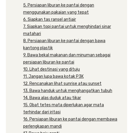
5. Persiapan liburan ke pantai dengan
menggunakan pakaian yang tepat
6. Siapkan tas ransel antiair
7. Siapkan topi pantai untuk menghindari sinar
matahari
8. Persiapan liburan ke pantai dengan bawa
kantong plastik
9. Bawa bekal makanan dan minuman sebagai
persiapan liburan ke pantai
10. Lihat destinasi yang dituju
11. Jangan lupa bawa kotak P3K
12. Rencanakan lihat sunrise atau sunset
13. Bawa handuk untuk menghangatkan tubuh
14. Bawa alas duduk atau tikar
15. Obat tetes mata diperlukan agar mata
terhindar dari iritasi
16. Persiapan liburan ke pantai dengan membawa
perlengkapan mandi