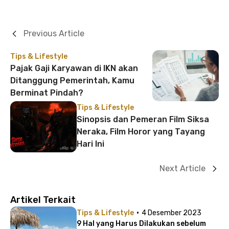
Previous Article
Tips & Lifestyle
Pajak Gaji Karyawan di IKN akan
Ditanggung Pemerintah, Kamu
Berminat Pindah?
Tips & Lifestyle
Sinopsis dan Pemeran Film Siksa
Neraka, Film Horor yang Tayang
Hari Ini
Next Article
Artikel Terkait
·
Tips & Lifestyle
4 Desember 2023
9 Hal yang Harus Dilakukan sebelum