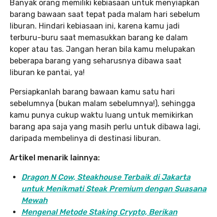
Banyak orang memiliki kebiasaan untuk menyiapkan
barang bawaan saat tepat pada malam hari sebelum
liburan. Hindari kebiasaan ini, karena kamu jadi
terburu-buru saat memasukkan barang ke dalam
koper atau tas. Jangan heran bila kamu melupakan
beberapa barang yang seharusnya dibawa saat
liburan ke pantai, ya!
Persiapkanlah barang bawaan kamu satu hari
sebelumnya (bukan malam sebelumnya!), sehingga
kamu punya cukup waktu luang untuk memikirkan
barang apa saja yang masih perlu untuk dibawa lagi,
daripada membelinya di destinasi liburan.
Artikel menarik lainnya:
Dragon N Cow, Steakhouse Terbaik di Jakarta
untuk Menikmati Steak Premium dengan Suasana
Mewah
Mengenal Metode Staking Crypto, Berikan