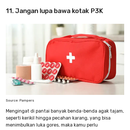
11. Jangan lupa bawa kotak P3K
Source: Pampers
Mengingat di pantai banyak benda-benda agak tajam,
seperti kerikil hingga pecahan karang, yang bisa
menimbulkan luka gores, maka kamu perlu