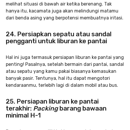
melihat situasi di bawah air ketika berenang. Tak
hanya itu, kacamata juga akan melindungi matamu
dari benda asing yang berpotensi membuatnya iritasi.
24. Persiapkan sepatu atau sandal
pengganti untuk liburan ke pantai
Hal ini juga termasuk persiapan liburan ke pantai yang
penting! Pasalnya, setelah bermain dari pantai, sandal
atau sepatu yang kamu pakai biasanya kemasukan
banyak pasir. Tentunya, hal itu dapat mengotori
kendaraanmu, terlebih lagi di dalam mobil atau bus.
25. Persiapan liburan ke pantai
terakhir:
Packing
barang bawaan
minimal H-1