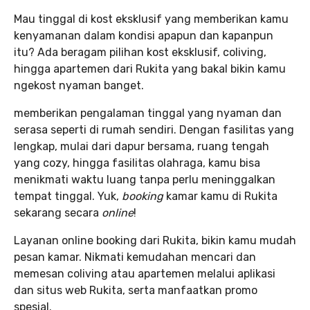
Mau tinggal di kost eksklusif yang memberikan kamu
kenyamanan dalam kondisi apapun dan kapanpun
itu? Ada beragam pilihan kost eksklusif, coliving,
hingga apartemen dari Rukita yang bakal bikin kamu
ngekost nyaman banget.
memberikan pengalaman tinggal yang nyaman dan
serasa seperti di rumah sendiri. Dengan fasilitas yang
lengkap, mulai dari dapur bersama, ruang tengah
yang cozy, hingga fasilitas olahraga, kamu bisa
menikmati waktu luang tanpa perlu meninggalkan
tempat tinggal. Yuk,
booking
kamar kamu di Rukita
sekarang secara
online
!
Layanan online booking dari Rukita, bikin kamu mudah
pesan kamar. Nikmati kemudahan mencari dan
memesan coliving atau apartemen melalui aplikasi
dan situs web Rukita, serta manfaatkan promo
spesial.