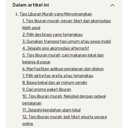
Dalam artikel ini
Tips Liburan Murah yang Menyenangkan
1. Tips liburan murah, pesan tiket dan akomodasi
lebih awal
2. Pilih destinasi yang terjangkau
3. Gunakan transportasi umum atau sewa mobil
4. Jelajahi opsi akomodasi alternatif
5. Tips liburan murah, cari makanan lokal dan
belanja di pasar
6. Manfaatkan aplikasi perjalanan dan diskon
7. Pilih aktivitas gratis atau terjangkau
8. Bawa bekal dan air minum sendiri
9. Cari promo paket liburan
10. Tips liburan murah, fleksibel dengan jadwal
perjalanan
11. Jelajahi keindahan alam lokal
12. Tips liburan murah, beli tiket wisata secara
online