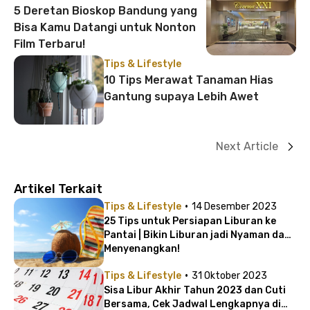
5 Deretan Bioskop Bandung yang
Bisa Kamu Datangi untuk Nonton
Film Terbaru!
Tips & Lifestyle
10 Tips Merawat Tanaman Hias
Gantung supaya Lebih Awet
Next Article
Artikel Terkait
·
Tips & Lifestyle
14 Desember 2023
25 Tips untuk Persiapan Liburan ke
Pantai | Bikin Liburan jadi Nyaman dan
Menyenangkan!
·
Tips & Lifestyle
31 Oktober 2023
Sisa Libur Akhir Tahun 2023 dan Cuti
Bersama, Cek Jadwal Lengkapnya di