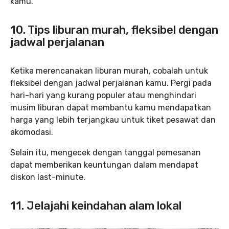
kamu.
10. Tips liburan murah, fleksibel dengan
jadwal perjalanan
Ketika merencanakan liburan murah, cobalah untuk
fleksibel dengan jadwal perjalanan kamu. Pergi pada
hari-hari yang kurang populer atau menghindari
musim liburan dapat membantu kamu mendapatkan
harga yang lebih terjangkau untuk tiket pesawat dan
akomodasi.
Selain itu, mengecek dengan tanggal pemesanan
dapat memberikan keuntungan dalam mendapat
diskon last-minute.
11. Jelajahi keindahan alam lokal