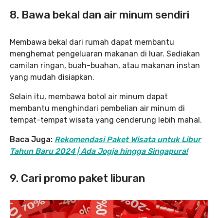
8. Bawa bekal dan air minum sendiri
Membawa bekal dari rumah dapat membantu
menghemat pengeluaran makanan di luar. Sediakan
camilan ringan, buah-buahan, atau makanan instan
yang mudah disiapkan.
Selain itu, membawa botol air minum dapat
membantu menghindari pembelian air minum di
tempat-tempat wisata yang cenderung lebih mahal.
Baca Juga:
R
ekomendasi Paket Wisata untuk Libur
Tahun Baru 2024 | Ada Jogja hingga Singapura!
9. Cari promo paket liburan