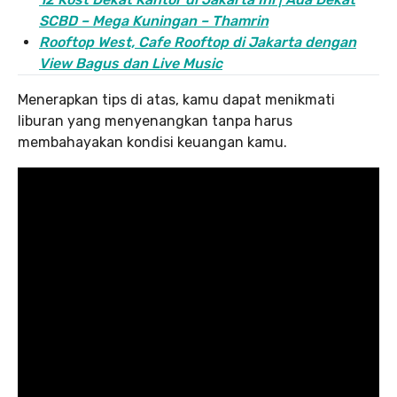
SCBD – Mega Kuningan – Thamrin
Rooftop West, Cafe Rooftop di Jakarta dengan
View Bagus dan Live Music
Menerapkan tips di atas, kamu dapat menikmati
liburan yang menyenangkan tanpa harus
membahayakan kondisi keuangan kamu.