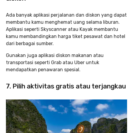
Ada banyak aplikasi perjalanan dan diskon yang dapat
membantu kamu menghemat uang selama liburan.
Aplikasi seperti Skyscanner atau Kayak membantu
kamu membandingkan harga tiket pesawat dan hotel
dari berbagai sumber.
Gunakan juga aplikasi diskon makanan atau
transportasi seperti Grab atau Uber untuk
mendapatkan penawaran spesial.
7. Pilih aktivitas gratis atau terjangkau