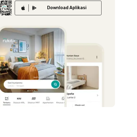
Download
Aplikasi