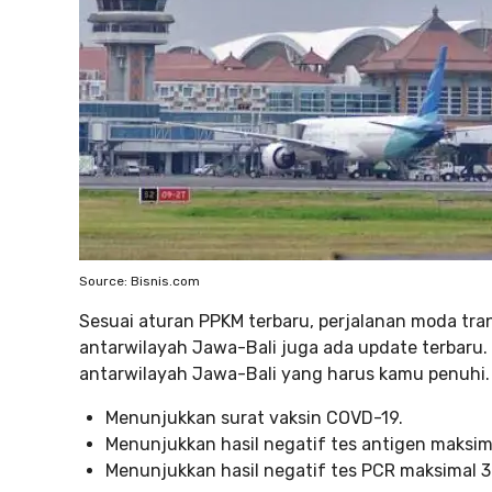
Source: Bisnis.com
Sesuai aturan PPKM terbaru, perjalanan moda tr
antarwilayah Jawa-Bali juga ada update terbaru. 
antarwilayah Jawa-Bali yang harus kamu penuhi.
Menunjukkan surat vaksin COVD-19.
Menunjukkan hasil negatif tes antigen maksima
Menunjukkan hasil negatif tes PCR maksimal 3