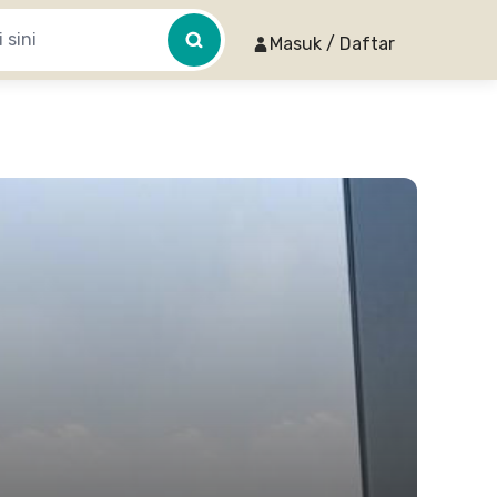
Masuk / Daftar