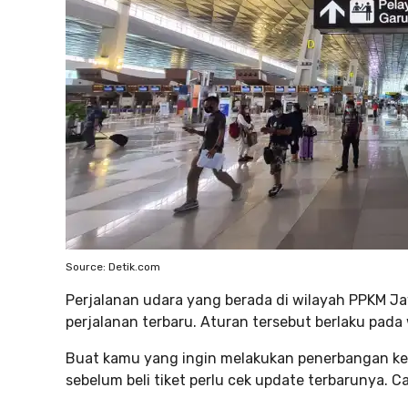
Source: Detik.com
Perjalanan udara yang berada di wilayah PPKM Ja
perjalanan terbaru. Aturan tersebut berlaku pada 
Buat kamu yang ingin melakukan penerbangan kel
sebelum beli tiket perlu cek update terbarunya. C