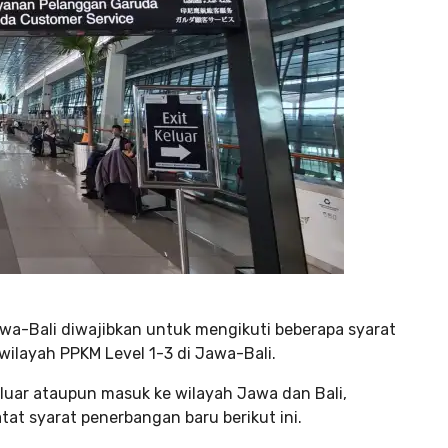
wa-Bali diwajibkan untuk mengikuti beberapa syarat
wilayah PPKM Level 1-3 di Jawa-Bali.
uar ataupun masuk ke wilayah Jawa dan Bali,
atat syarat penerbangan baru berikut ini.