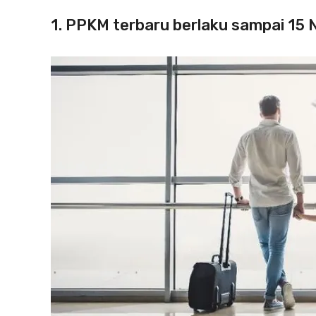
1. PPKM terbaru berlaku sampai 15