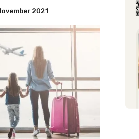
 November 2021