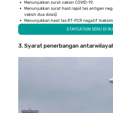
Menunjukkan surat vaksin COVID-19.
Menunjukkan surat hasil rapid tes antigen ne
vaksin dua dosis).
Menunjukkan hasil tes RT-PCR negatif maksimal
STAYCATION SERU DI RU
3. Syarat penerbangan antarwilaya