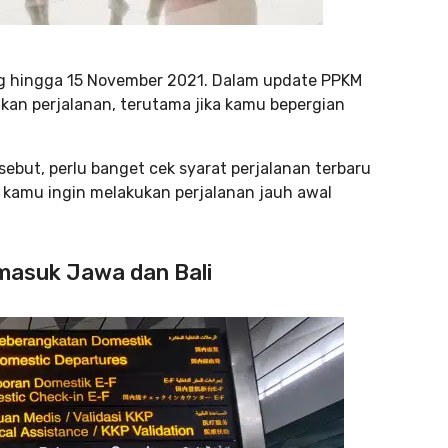
ng hingga 15 November 2021. Dalam update PPKM
an perjalanan, terutama jika kamu bepergian
sebut, perlu banget cek syarat perjalanan terbaru
 kamu ingin melakukan perjalanan jauh awal
 masuk Jawa dan Bali