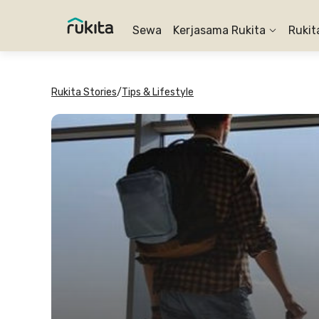
Sewa
Kerjasama Rukita
Rukit
Rukita Stories
/
Tips & Lifestyle