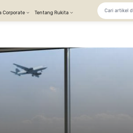
a Corporate
Tentang Rukita