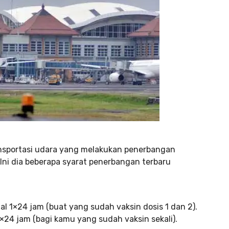
ansportasi udara yang melakukan penerbangan
Ini dia beberapa syarat penerbangan terbaru
l 1×24 jam (buat yang sudah vaksin dosis 1 dan 2).
×24 jam (bagi kamu yang sudah vaksin sekali).