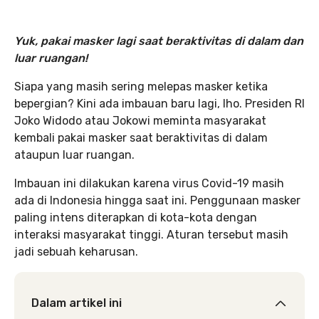
Yuk, pakai masker lagi saat beraktivitas di dalam dan
luar ruangan!
Siapa yang masih sering melepas masker ketika
bepergian? Kini ada imbauan baru lagi, lho. Presiden RI
Joko Widodo atau Jokowi meminta masyarakat
kembali pakai masker saat beraktivitas di dalam
ataupun luar ruangan.
Imbauan ini dilakukan karena virus Covid-19 masih
ada di Indonesia hingga saat ini. Penggunaan masker
paling intens diterapkan di kota-kota dengan
interaksi masyarakat tinggi. Aturan tersebut masih
jadi sebuah keharusan.
Dalam artikel ini