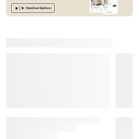
Download
Aplikasi