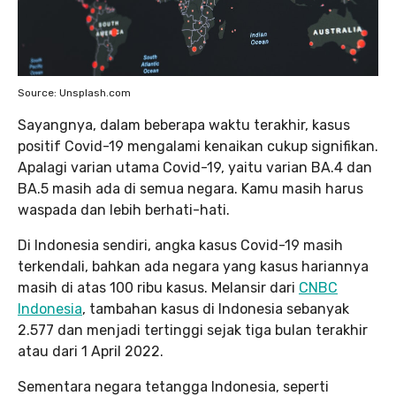
Source: Unsplash.com
Sayangnya, dalam beberapa waktu terakhir, kasus
positif Covid-19 mengalami kenaikan cukup signifikan.
Apalagi varian utama Covid-19, yaitu varian BA.4 dan
BA.5 masih ada di semua negara. Kamu masih harus
waspada dan lebih berhati-hati.
Di Indonesia sendiri, angka kasus Covid-19 masih
terkendali, bahkan ada negara yang kasus hariannya
masih di atas 100 ribu kasus. Melansir dari
CNBC
Indonesia
, tambahan kasus di Indonesia sebanyak
2.577 dan menjadi tertinggi sejak tiga bulan terakhir
atau dari 1 April 2022.
Sementara negara tetangga Indonesia, seperti