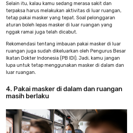
Selain itu, kalau kamu sedang merasa sakit dan
terpaksa harus melakukan aktivitas di luar ruangan,
tetap pakai masker yang tepat. Soal pelonggaran
aturan boleh lepas masker di luar ruangan yang
nggak ramai juga telah dicabut.
Rekomendasi tentang imbauan pakai masker di luar
ruangan juga sudah dikeluarkan oleh Pengurus Besar
Ikatan Dokter Indonesia (PB IDI). Jadi, kamu jangan
lupa untuk tetap menggunakan masker di dalam dan
luar ruangan.
4. Pakai masker di dalam dan ruangan
masih berlaku