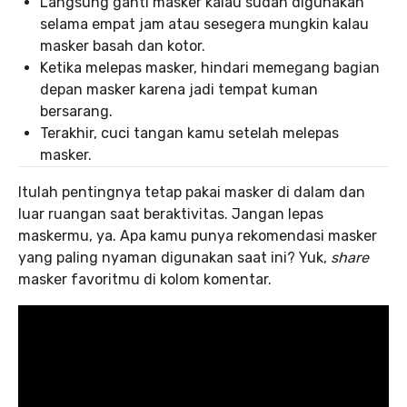
Langsung ganti masker kalau sudah digunakan
selama empat jam atau sesegera mungkin kalau
masker basah dan kotor.
Ketika melepas masker, hindari memegang bagian
depan masker karena jadi tempat kuman
bersarang.
Terakhir, cuci tangan kamu setelah melepas
masker.
Itulah pentingnya tetap pakai masker di dalam dan
luar ruangan saat beraktivitas. Jangan lepas
maskermu, ya. Apa kamu punya rekomendasi masker
yang paling nyaman digunakan saat ini? Yuk,
share
masker favoritmu di kolom komentar.