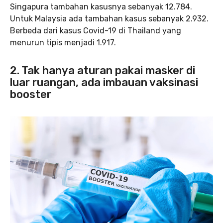
Singapura tambahan kasusnya sebanyak 12.784.
Untuk Malaysia ada tambahan kasus sebanyak 2.932.
Berbeda dari kasus Covid-19 di Thailand yang
menurun tipis menjadi 1.917.
2. Tak hanya aturan pakai masker di
luar ruangan, ada imbauan vaksinasi
booster