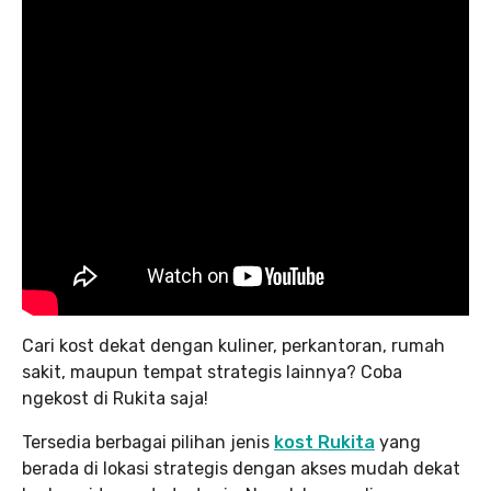
Cari kost dekat dengan kuliner, perkantoran, rumah
sakit, maupun tempat strategis lainnya? Coba
ngekost di Rukita saja!
Tersedia berbagai pilihan jenis
kost Rukita
yang
berada di lokasi strategis dengan akses mudah dekat