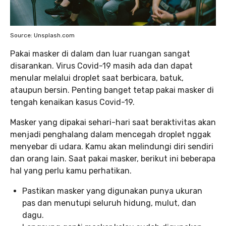
Source: Unsplash.com
Pakai masker di dalam dan luar ruangan sangat
disarankan. Virus Covid-19 masih ada dan dapat
menular melalui droplet saat berbicara, batuk,
ataupun bersin. Penting banget tetap pakai masker di
tengah kenaikan kasus Covid-19.
Masker yang dipakai sehari-hari saat beraktivitas akan
menjadi penghalang dalam mencegah droplet nggak
menyebar di udara. Kamu akan melindungi diri sendiri
dan orang lain. Saat pakai masker, berikut ini beberapa
hal yang perlu kamu perhatikan.
Pastikan masker yang digunakan punya ukuran
pas dan menutupi seluruh hidung, mulut, dan
dagu.