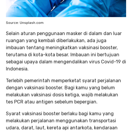
Source: Unsplash.com
Selain aturan penggunaan masker di dalam dan luar
ruangan yang kembali diberlakukan, ada juga
imbauan tentang meningkatkan vaksinasi booster,
terutama di kota-kota besar. Imbauan ini bertujuan
sebagai upaya dalam mengendalikan virus Covid-19 di
Indonesia.
Terlebih pemerintah memperketat syarat perjalanan
dengan vaksinasi booster. Bagi kamu yang belum
melakukan vaksinasi dosis ketiga, wajib melakukan
tes PCR atau antigen sebelum bepergian.
Syarat vaksinasi booster berlaku bagi kamu yang
melakukan perjalanan menggunakan transportasi
udara, darat, laut, kereta api antarkota, kendaraan