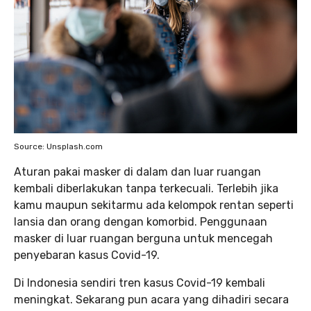
Source: Unsplash.com
Aturan pakai masker di dalam dan luar ruangan
kembali diberlakukan tanpa terkecuali. Terlebih jika
kamu maupun sekitarmu ada kelompok rentan seperti
lansia dan orang dengan komorbid. Penggunaan
masker di luar ruangan berguna untuk mencegah
penyebaran kasus Covid-19.
Di Indonesia sendiri tren kasus Covid-19 kembali
meningkat. Sekarang pun acara yang dihadiri secara