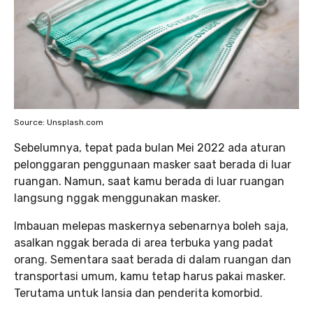
Source: Unsplash.com
Sebelumnya, tepat pada bulan Mei 2022 ada aturan
pelonggaran penggunaan masker saat berada di luar
ruangan. Namun, saat kamu berada di luar ruangan
langsung nggak menggunakan masker.
Imbauan melepas maskernya sebenarnya boleh saja,
asalkan nggak berada di area terbuka yang padat
orang. Sementara saat berada di dalam ruangan dan
transportasi umum, kamu tetap harus pakai masker.
Terutama untuk lansia dan penderita komorbid.