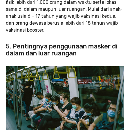
fisik lebih dari 1.000 orang dalam waktu serta lokasi
sama di dalam maupun luar ruangan. Mulai dari anak-
anak usia 6 – 17 tahun yang wajib vaksinasi kedua,
dan orang dewasa berusia lebih dari 18 tahun wajib
vaksinasi booster.
5. Pentingnya penggunaan masker di
dalam dan luar ruangan