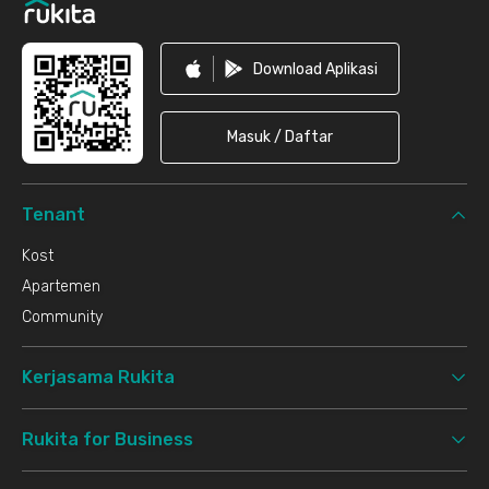
Download Aplikasi
Masuk / Daftar
Tenant
Kost
Apartemen
Community
Kerjasama Rukita
Rukita for Business