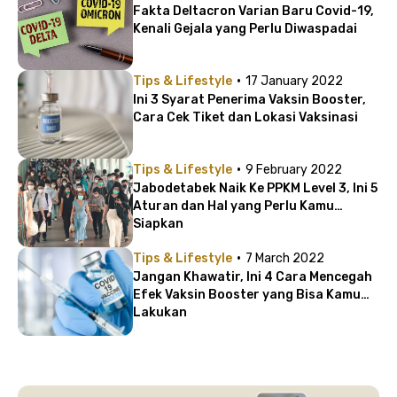
Fakta Deltacron Varian Baru Covid-19,
Kenali Gejala yang Perlu Diwaspadai
·
Tips & Lifestyle
17 January 2022
Ini 3 Syarat Penerima Vaksin Booster,
Cara Cek Tiket dan Lokasi Vaksinasi
·
Tips & Lifestyle
9 February 2022
Jabodetabek Naik Ke PPKM Level 3, Ini 5
Aturan dan Hal yang Perlu Kamu
Siapkan
·
Tips & Lifestyle
7 March 2022
Jangan Khawatir, Ini 4 Cara Mencegah
Efek Vaksin Booster yang Bisa Kamu
Lakukan