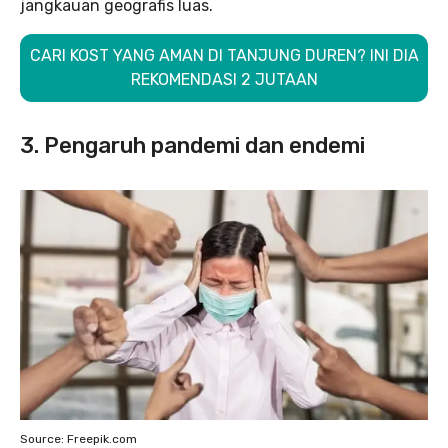
jangkauan geografis luas.
CARI KOST YANG AMAN DI TANJUNG DUREN? INI DIA
REKOMENDASI 2 JUTAAN
3. Pengaruh pandemi dan endemi
Source: Freepik.com