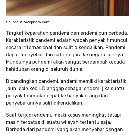
Source: iStockphoto.com
Tingkat keparahan pandemi dan endemi pun berbeda.
Karakteristik pandemi adalah wabah penyakit muncul
secara internasional dan sulit dikendalikan. Pandemi
dapat menyebar dari satu negara ke negara lainnya.
Munculnya pandemi akan sangat berdampak kepada
kehidupan orang di seluruh dunia.
Dibandingkan pandemi, endemi memiliki karakteristik
jauh lebih kecil. Dianggap sebagai endemi jika suatu
penyakit menular cepat ke banyak orang dan
penyebarannya sulit dikendalikan.
Saat terjadi endemi, meski kasus meningkat tetapi
masih terbatas di suatu wilayah tertentu saja.
Berbeda dari pandemi yang akan menyebar dengan