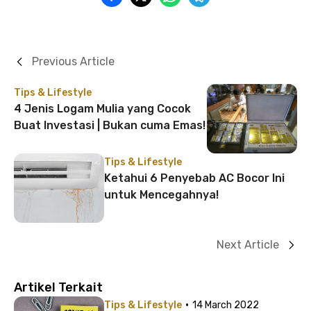
Previous Article
Tips & Lifestyle
4 Jenis Logam Mulia yang Cocok
Buat Investasi | Bukan cuma Emas!
Tips & Lifestyle
Ketahui 6 Penyebab AC Bocor Ini
untuk Mencegahnya!
Next Article
Artikel Terkait
·
Tips & Lifestyle
14 March 2022