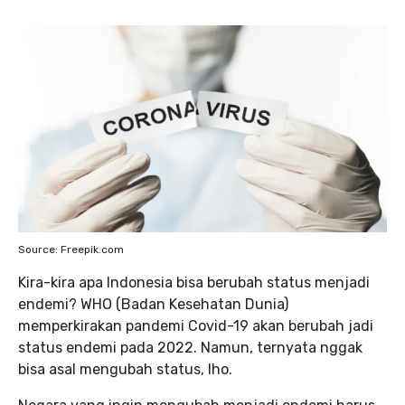
Source: Freepik.com
Kira-kira apa Indonesia bisa berubah status menjadi
endemi? WHO (Badan Kesehatan Dunia)
memperkirakan pandemi Covid-19 akan berubah jadi
status endemi pada 2022. Namun, ternyata nggak
bisa asal mengubah status, lho.