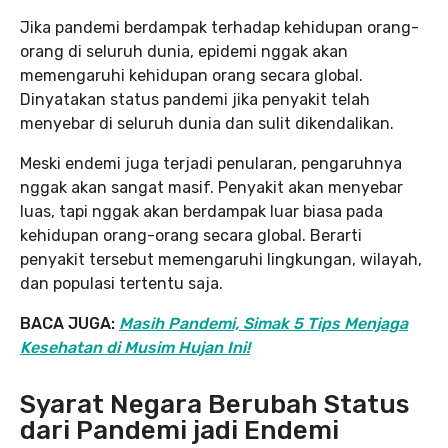
Jika pandemi berdampak terhadap kehidupan orang-
orang di seluruh dunia, epidemi nggak akan
memengaruhi kehidupan orang secara global.
Dinyatakan status pandemi jika penyakit telah
menyebar di seluruh dunia dan sulit dikendalikan.
Meski endemi juga terjadi penularan, pengaruhnya
nggak akan sangat masif. Penyakit akan menyebar
luas, tapi nggak akan berdampak luar biasa pada
kehidupan orang-orang secara global. Berarti
penyakit tersebut memengaruhi lingkungan, wilayah,
dan populasi tertentu saja.
BACA JUGA:
Masih Pandemi, Simak 5 Tips Menjaga
Kesehatan di Musim Hujan Ini!
Syarat Negara Berubah Status
dari Pandemi jadi Endemi