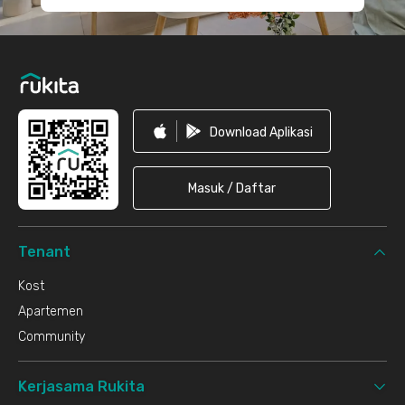
Download Aplikasi
Masuk / Daftar
Tenant
Kost
Apartemen
Community
Kerjasama Rukita