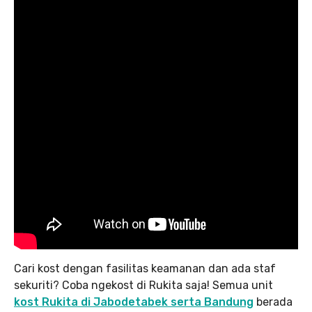
Cari kost dengan fasilitas keamanan dan ada staf
sekuriti? Coba ngekost di Rukita saja! Semua unit
kost Rukita di Jabodetabek serta Bandung
berada