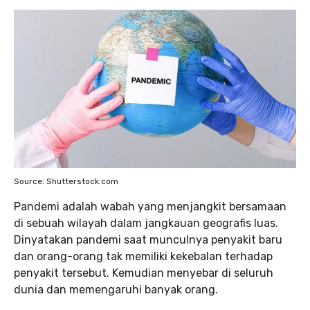
Source: Shutterstock.com
Pandemi adalah wabah yang menjangkit bersamaan
di sebuah wilayah dalam jangkauan geografis luas.
Dinyatakan pandemi saat munculnya penyakit baru
dan orang-orang tak memiliki kekebalan terhadap
penyakit tersebut. Kemudian menyebar di seluruh
dunia dan memengaruhi banyak orang.