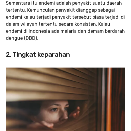
Sementara itu endemi adalah penyakit suatu daerah
tertentu. Kemunculan penyakit dianggap sebagai
endemi kalau terjadi penyakit tersebut biasa terjadi di
dalam wilayah tertentu secara konsisten. Kalau
endemi di Indonesia ada malaria dan demam berdarah
dengue (DBD).
2. Tingkat keparahan