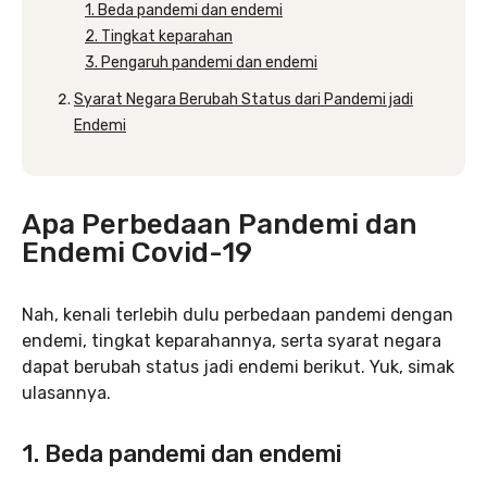
1. Beda pandemi dan endemi
2. Tingkat keparahan
3. Pengaruh pandemi dan endemi
Syarat Negara Berubah Status dari Pandemi jadi
Endemi
Apa Perbedaan Pandemi dan
Endemi Covid-19
Nah, kenali terlebih dulu perbedaan pandemi dengan
endemi, tingkat keparahannya, serta syarat negara
dapat berubah status jadi endemi berikut. Yuk, simak
ulasannya.
1. Beda pandemi dan endemi