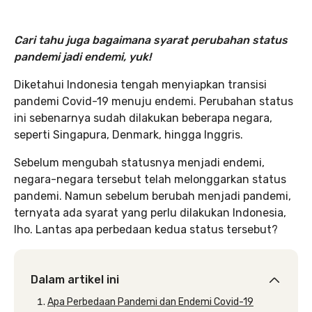
Cari tahu juga bagaimana syarat perubahan status
pandemi jadi endemi, yuk!
Diketahui Indonesia tengah menyiapkan transisi
pandemi Covid-19 menuju endemi. Perubahan status
ini sebenarnya sudah dilakukan beberapa negara,
seperti Singapura, Denmark, hingga Inggris.
Sebelum mengubah statusnya menjadi endemi,
negara-negara tersebut telah melonggarkan status
pandemi. Namun sebelum berubah menjadi pandemi,
ternyata ada syarat yang perlu dilakukan Indonesia,
lho. Lantas apa perbedaan kedua status tersebut?
Dalam artikel ini
Apa Perbedaan Pandemi dan Endemi Covid-19