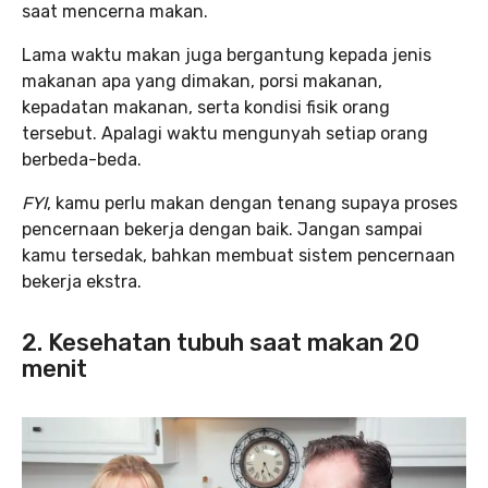
saat mencerna makan.
Lama waktu makan juga bergantung kepada jenis
makanan apa yang dimakan, porsi makanan,
kepadatan makanan, serta kondisi fisik orang
tersebut. Apalagi waktu mengunyah setiap orang
berbeda-beda.
FYI
, kamu perlu makan dengan tenang supaya proses
pencernaan bekerja dengan baik. Jangan sampai
kamu tersedak, bahkan membuat sistem pencernaan
bekerja ekstra.
2. Kesehatan tubuh saat makan 20
menit