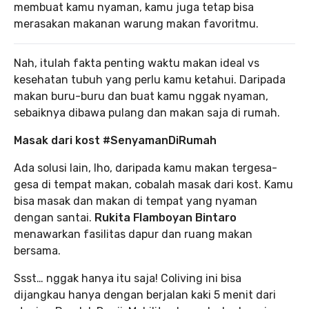
membuat kamu nyaman, kamu juga tetap bisa
merasakan makanan warung makan favoritmu.
Nah, itulah fakta penting waktu makan ideal vs
kesehatan tubuh yang perlu kamu ketahui. Daripada
makan buru-buru dan buat kamu nggak nyaman,
sebaiknya dibawa pulang dan makan saja di rumah.
Masak dari kost #SenyamanDiRumah
Ada solusi lain, lho, daripada kamu makan tergesa-
gesa di tempat makan, cobalah masak dari kost. Kamu
bisa masak dan makan di tempat yang nyaman
dengan santai.
Rukita Flamboyan
Bintaro
menawarkan fasilitas dapur dan ruang makan
bersama.
Ssst… nggak hanya itu saja! Coliving ini bisa
dijangkau hanya dengan berjalan kaki 5 menit dari