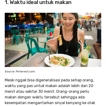
1. Waktu ideal untuk makan
Source: Pinterest.com
Meski nggak bisa digeneralisasi pada setiap orang,
waktu yang pas untuk makan adalah lebih dari 20
menit atau sekitar 30 menit. Orang-orang perlu
makan dengan waktu tersebut sehingga ada
kesempatan mengantarkan sinyal kenyang ke otak