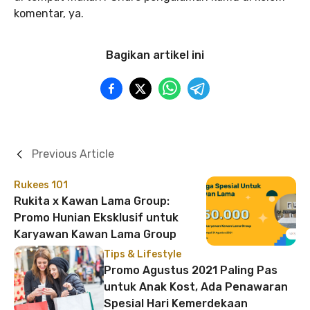
komentar, ya.
Bagikan artikel ini
Previous Article
Rukees 101
Rukita x Kawan Lama Group:
Promo Hunian Eksklusif untuk
Karyawan Kawan Lama Group
Tips & Lifestyle
Promo Agustus 2021 Paling Pas
untuk Anak Kost, Ada Penawaran
Spesial Hari Kemerdekaan