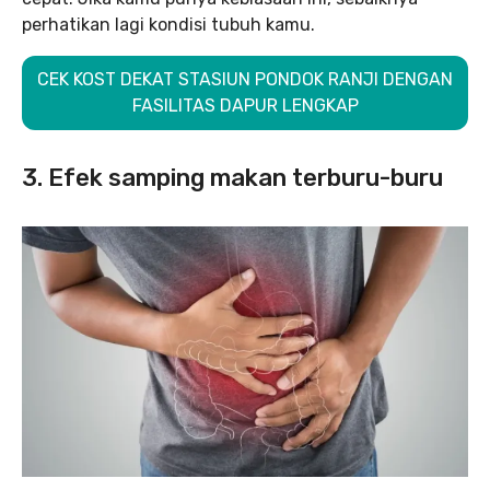
perhatikan lagi kondisi tubuh kamu.
CEK KOST DEKAT STASIUN PONDOK RANJI DENGAN
FASILITAS DAPUR LENGKAP
3. Efek samping makan terburu-buru