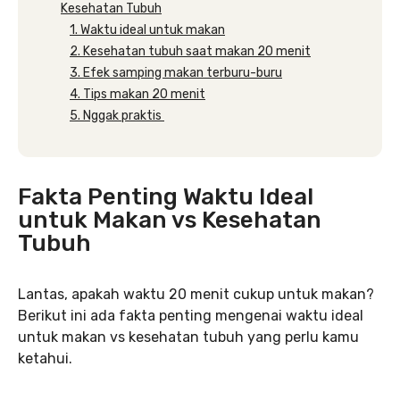
Kesehatan Tubuh
1. Waktu ideal untuk makan
2. Kesehatan tubuh saat makan 20 menit
3. Efek samping makan terburu-buru
4. Tips makan 20 menit
5. Nggak praktis
Fakta Penting Waktu Ideal
untuk Makan vs Kesehatan
Tubuh
Lantas, apakah waktu 20 menit cukup untuk makan?
Berikut ini ada fakta penting mengenai waktu ideal
untuk makan vs kesehatan tubuh yang perlu kamu
ketahui.