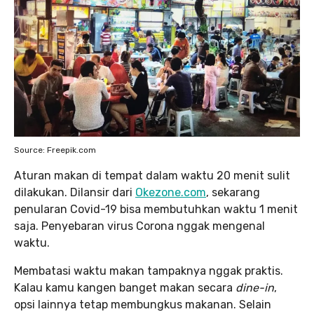
Source: Freepik.com
Aturan makan di tempat dalam waktu 20 menit sulit
dilakukan. Dilansir dari
Okezone.com
, sekarang
penularan Covid-19 bisa membutuhkan waktu 1 menit
saja. Penyebaran virus Corona nggak mengenal
waktu.
Membatasi waktu makan tampaknya nggak praktis.
Kalau kamu kangen banget makan secara
dine-in
,
opsi lainnya tetap membungkus makanan. Selain