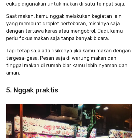
cukup digunakan untuk makan di satu tempat saja.
Saat makan, kamu nggak melakukan kegiatan lain
yang membuat droplet bertebaran, misalnya saja
dengan tertawa keras atau mengobrol. Jadi, kamu
perlu fokus makan saja tanpa banyak bicara.
Tapi tetap saja ada risikonya jika kamu makan dengan
tergesa-gesa. Pesan saja di warung makan dan
tinggal makan di rumah biar kamu lebih nyaman dan
aman.
5. Nggak praktis