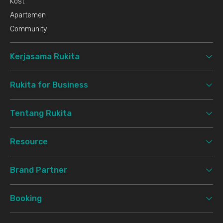
Kost
Apartemen
Community
Kerjasama Rukita
Rukita for Business
Tentang Rukita
Resource
Brand Partner
Booking