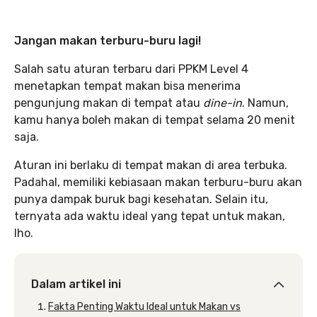
Jangan makan terburu-buru lagi!
Salah satu aturan terbaru dari PPKM Level 4
menetapkan tempat makan bisa menerima
pengunjung makan di tempat atau
dine-in
. Namun,
kamu hanya boleh makan di tempat selama 20 menit
saja.
Aturan ini berlaku di tempat makan di area terbuka.
Padahal, memiliki kebiasaan makan terburu-buru akan
punya dampak buruk bagi kesehatan. Selain itu,
ternyata ada waktu ideal yang tepat untuk makan,
lho.
Dalam artikel ini
Fakta Penting Waktu Ideal untuk Makan vs