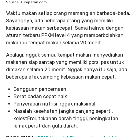
Source: Kumparan.com
Waktu makan setiap orang memanglah berbeda-beda.
Sayangnya, ada beberapa orang yang memiliki
kebiasaan makan serbacepat. Sama halnya dengan
aturan terbaru PPKM level 4 yang memperbolehkan
makan di tempat makan selama 20 menit.
Apalagi, nggak semua tempat makan menyediakan
makanan siap santap yang memiliki porsi pas untuk
dimakan selama 20 menit. Nggak hanya itu saja, ada
beberapa efek samping kebiasaan makan cepat.
Gangguan pencernaan
Berat badan cepat naik
Penyerapan nutrisi nggak maksimal
Masalah kesehatan jangka panjang seperti,
kolestErol, tekanan darah tinggi, peningkatan
lemak perut dan gula darah.