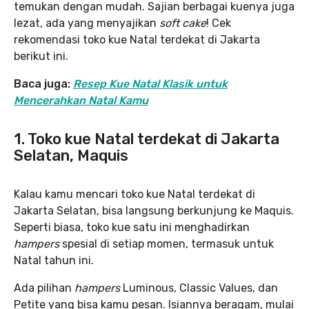
temukan dengan mudah. Sajian berbagai kuenya juga
lezat, ada yang menyajikan
soft cake
! Cek
rekomendasi toko kue Natal terdekat di Jakarta
berikut ini.
Baca juga:
Resep Kue Natal Klasik untuk
Mencerahkan Natal Kamu
1. Toko kue Natal terdekat di Jakarta
Selatan, Maquis
Kalau kamu mencari toko kue Natal terdekat di
Jakarta Selatan, bisa langsung berkunjung ke Maquis.
Seperti biasa, toko kue satu ini menghadirkan
hampers
spesial di setiap momen, termasuk untuk
Natal tahun ini.
Ada pilihan
hampers
Luminous, Classic Values, dan
Petite yang bisa kamu pesan. Isiannya beragam, mulai