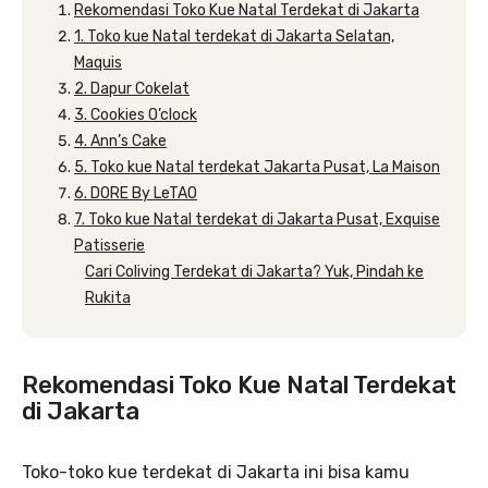
Rekomendasi Toko Kue Natal Terdekat di Jakarta
1. Toko kue Natal terdekat di Jakarta Selatan,
Maquis
2. Dapur Cokelat
3. Cookies O’clock
4. Ann’s Cake
5. Toko kue Natal terdekat Jakarta Pusat, La Maison
6. DORE By LeTAO
7. Toko kue Natal terdekat di Jakarta Pusat, Exquise
Patisserie
Cari Coliving Terdekat di Jakarta? Yuk, Pindah ke
Rukita
Rekomendasi Toko Kue Natal Terdekat
di Jakarta
Toko-toko kue terdekat di Jakarta ini bisa kamu