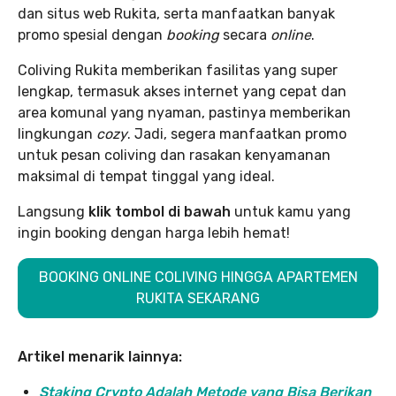
dan situs web Rukita, serta manfaatkan banyak
promo spesial dengan
booking
secara
online
.
Coliving Rukita memberikan fasilitas yang super
lengkap, termasuk akses internet yang cepat dan
area komunal yang nyaman, pastinya memberikan
lingkungan
cozy
. Jadi, segera manfaatkan promo
untuk pesan coliving dan rasakan kenyamanan
maksimal di tempat tinggal yang ideal.
Langsung
klik tombol di bawah
untuk kamu yang
ingin booking dengan harga lebih hemat!
BOOKING ONLINE COLIVING HINGGA APARTEMEN
RUKITA SEKARANG
Artikel menarik lainnya:
Staking Crypto Adalah Metode yang Bisa Berikan