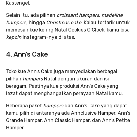
Kastengel.
Selain itu, ada pilihan
croissant hampers
,
madeline
hampers
, hingga
Christmas cake
. Kalau tertarik untuk
memesan kue kering Natal Cookies O’Clock, kamu bisa
kepoin
Instagram-nya di atas.
4. Ann’s Cake
Toko kue Ann’s Cake juga menyediakan berbagai
pilihan
hampers
Natal dengan ukuran dan isi
beragam. Pastinya kue produksi Ann’s Cake yang
lezat dapat menghangatkan perayaan Natal kamu.
Beberapa paket
hampers
dari Ann’s Cake yang dapat
kamu pilih di antaranya ada Annclusive Hamper, Ann’s
Grande Hamper, Ann Classic Hamper, dan Ann’s Petite
Hamper.