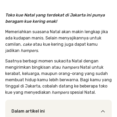
Toko kue Natal yang terdekat di Jakarta ini punya
beragam kue kering enak!
Memeriahkan suasana Natal akan makin lengkap jika
ada kudapan manis. Selain menyajikannya untuk
camilan,
cake
atau kue kering juga dapat kamu
jadikan
hampers
.
Saatnya berbagi momen sukacita Natal dengan
mengirimkan bingkisan atau
hampers
Natal untuk
kerabat, keluarga, maupun orang-orang yang sudah
membuat hidup kamu lebih berwarna. Bagi kamu yang
tinggal di Jakarta, cobalah datang ke beberapa toko
kue yang menyediakan
hampers
spesial Natal.
Dalam artikel ini