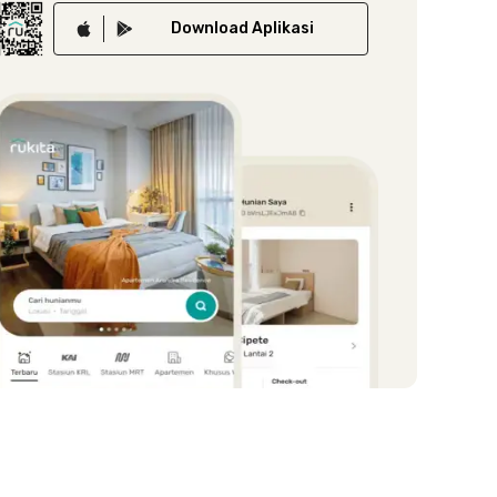
Download
Aplikasi