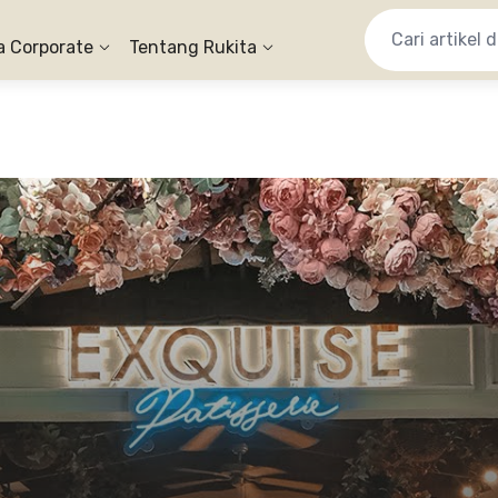
a Corporate
Tentang Rukita