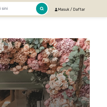
Masuk / Daftar