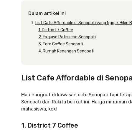
Dalam artikel ini
List Cafe Affordable di Senopati yang Nggak Bikin 
1. District 7 Coffee
2. Exquise Patisserie Senopati
3. Fore Coffee Senopati
4. Rumah Kenangan Senopati
List Cafe Affordable di Senop
Mau hangout di kawasan elite Senopati tapi tetap
Senopati dari Rukita berikut ini. Harga minuman
mahasiswa, kok!
1. District 7 Coffee