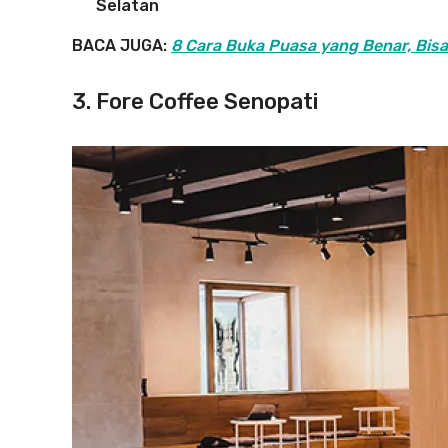
Selatan
BACA JUGA:
8 Cara Buka Puasa yang Benar, Bi
3. Fore Coffee Senopati