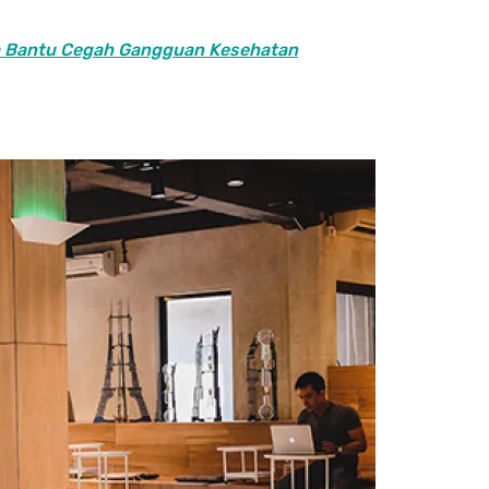
sa Bantu Cegah Gangguan Kesehatan