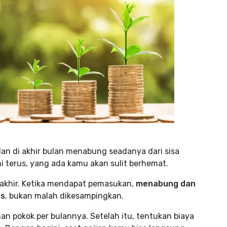
an di akhir bulan menabung seadanya dari sisa
ini terus, yang ada kamu akan sulit berhemat.
 akhir. Ketika mendapat pemasukan,
menabung dan
as
, bukan malah dikesampingkan.
uhan pokok per bulannya. Setelah itu, tentukan biaya