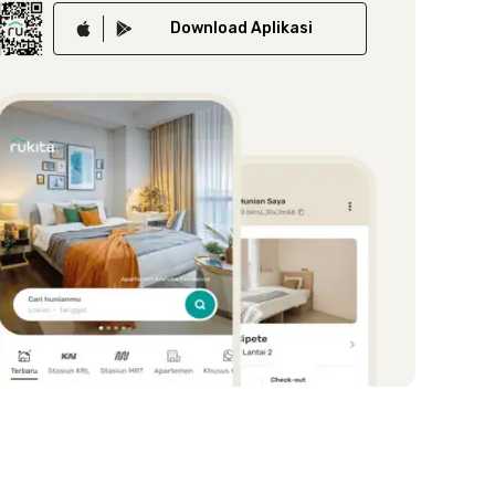
Download
Aplikasi