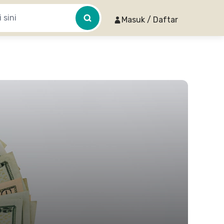
Masuk / Daftar