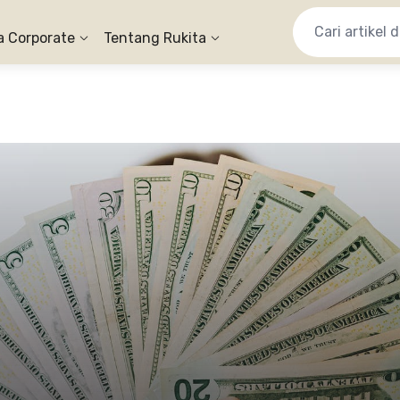
a Corporate
Tentang Rukita