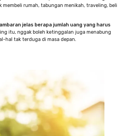
 membeli rumah, tabungan menikah, traveling, beli
ambaran jelas berapa jumlah uang yang harus
ing
itu, nggak boleh ketinggalan juga menabung
al-hal tak terduga di masa depan.