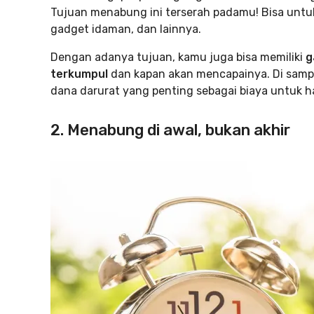
Tujuan menabung ini terserah padamu! Bisa untuk
gadget idaman, dan lainnya.
Dengan adanya tujuan, kamu juga bisa memiliki
g
terkumpul
dan kapan akan mencapainya. Di samp
dana darurat yang penting sebagai biaya untuk h
2. Menabung di awal, bukan akhir