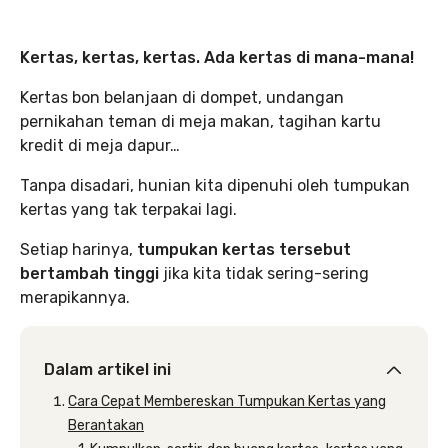
Kertas, kertas, kertas. Ada kertas di mana-mana!
Kertas bon belanjaan di dompet, undangan
pernikahan teman di meja makan, tagihan kartu
kredit di meja dapur…
Tanpa disadari, hunian kita dipenuhi oleh tumpukan
kertas yang tak terpakai lagi.
Setiap harinya,
tumpukan kertas tersebut
bertambah tinggi
jika kita tidak sering-sering
merapikannya.
Dalam artikel ini
Cara Cepat Membereskan Tumpukan Kertas yang
Berantakan