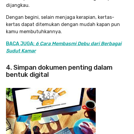
dijangkau.
Dengan begini, selain menjaga kerapian, kertas-
kertas dapat ditemukan dengan mudah kapan pun
kamu membutuhkannya.
BACA JUGA:
6 Cara Membasmi Debu dari Berbagai
Sudut Kamar
4. Simpan dokumen penting dalam
bentuk digital