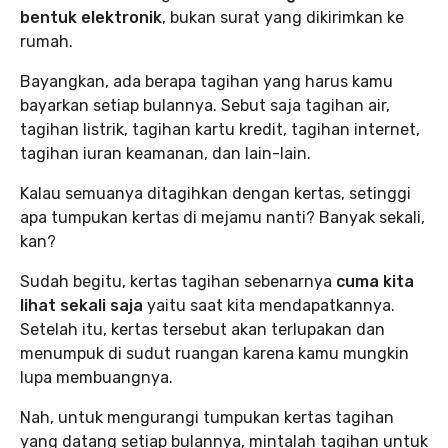
bentuk elektronik
, bukan surat yang dikirimkan ke
rumah.
Bayangkan, ada berapa tagihan yang harus kamu
bayarkan setiap bulannya. Sebut saja tagihan air,
tagihan listrik, tagihan kartu kredit, tagihan internet,
tagihan iuran keamanan, dan lain-lain.
Kalau semuanya ditagihkan dengan kertas, setinggi
apa tumpukan kertas di mejamu nanti? Banyak sekali,
kan?
Sudah begitu, kertas tagihan sebenarnya
cuma kita
lihat sekali saja
yaitu saat kita mendapatkannya.
Setelah itu, kertas tersebut akan terlupakan dan
menumpuk di sudut ruangan karena kamu mungkin
lupa membuangnya.
Nah, untuk mengurangi tumpukan kertas tagihan
yang datang setiap bulannya, mintalah tagihan untuk