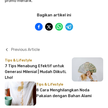
promo menarik.
Bagikan artikel ini
Previous Article
Tips & Lifestyle
7 Tips Menabung Efektif untuk
Generasi Milenial | Mudah Diikuti,
Lho!
Tips & Lifestyle
8 Cara Menghilangkan Noda
Pakaian dengan Bahan Alami