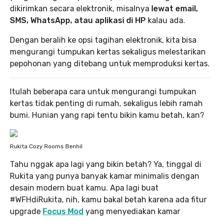
dikirimkan secara elektronik, misalnya
lewat email,
SMS, WhatsApp, atau aplikasi di HP
kalau ada.
Dengan beralih ke opsi tagihan elektronik, kita bisa
mengurangi tumpukan kertas sekaligus melestarikan
pepohonan yang ditebang untuk memproduksi kertas.
Itulah beberapa cara untuk mengurangi tumpukan
kertas tidak penting di rumah, sekaligus lebih ramah
bumi. Hunian yang rapi tentu bikin kamu betah, kan?
Rukita Cozy Rooms Benhil
Tahu nggak apa lagi yang bikin betah? Ya, tinggal di
Rukita yang punya banyak kamar minimalis dengan
desain modern buat kamu. Apa lagi buat
#WFHdiRukita, nih, kamu bakal betah karena ada fitur
upgrade
Focus Mod
yang menyediakan kamar