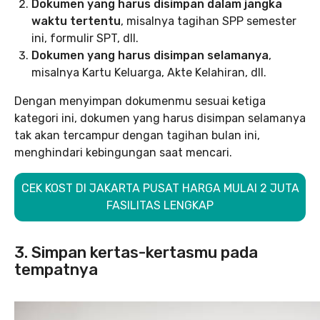
Dokumen yang harus disimpan dalam jangka
waktu tertentu
, misalnya tagihan SPP semester
ini, formulir SPT, dll.
Dokumen yang harus disimpan selamanya
,
misalnya Kartu Keluarga, Akte Kelahiran, dll.
Dengan menyimpan dokumenmu sesuai ketiga
kategori ini, dokumen yang harus disimpan selamanya
tak akan tercampur dengan tagihan bulan ini,
menghindari kebingungan saat mencari.
CEK KOST DI JAKARTA PUSAT HARGA MULAI 2 JUTA
FASILITAS LENGKAP
3. Simpan kertas-kertasmu pada
tempatnya