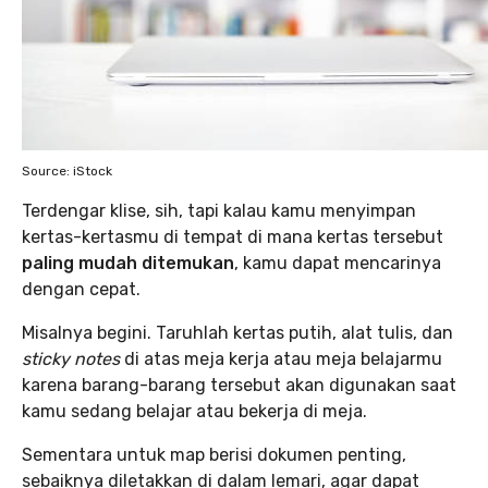
Source: iStock
Terdengar klise, sih, tapi kalau kamu menyimpan
kertas-kertasmu di tempat di mana kertas tersebut
paling mudah ditemukan
, kamu dapat mencarinya
dengan cepat.
Misalnya begini. Taruhlah kertas putih, alat tulis, dan
sticky notes
di atas meja kerja atau meja belajarmu
karena barang-barang tersebut akan digunakan saat
kamu sedang belajar atau bekerja di meja.
Sementara untuk map berisi dokumen penting,
sebaiknya diletakkan di dalam lemari, agar dapat