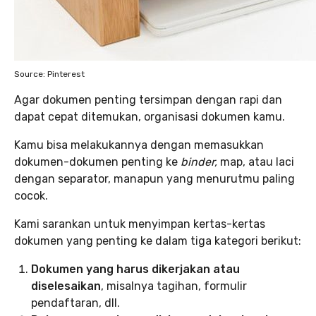
Source: Pinterest
Agar dokumen penting tersimpan dengan rapi dan
dapat cepat ditemukan, organisasi dokumen kamu.
Kamu bisa melakukannya dengan memasukkan
dokumen-dokumen penting ke
binder,
map, atau laci
dengan separator, manapun yang menurutmu paling
cocok.
Kami sarankan untuk menyimpan kertas-kertas
dokumen yang penting ke dalam tiga kategori berikut:
Dokumen yang harus dikerjakan atau
diselesaikan
, misalnya tagihan, formulir
pendaftaran, dll.