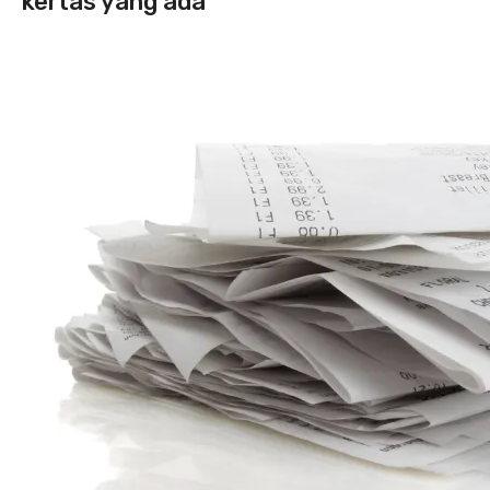
kertas yang ada