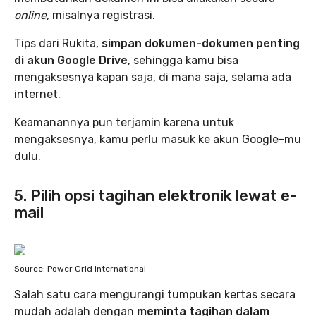
online,
misalnya registrasi.
Tips dari Rukita,
simpan dokumen-dokumen penting
di akun Google Drive
, sehingga kamu bisa
mengaksesnya kapan saja, di mana saja, selama ada
internet.
Keamanannya pun terjamin karena untuk
mengaksesnya, kamu perlu masuk ke akun Google-mu
dulu.
5. Pilih opsi tagihan elektronik lewat e-
mail
Source: Power Grid International
Salah satu cara mengurangi tumpukan kertas secara
mudah adalah dengan
meminta tagihan dalam