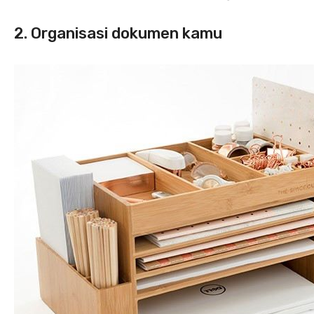
2. Organisasi dokumen kamu