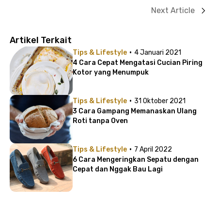
Next Article
Artikel Terkait
·
Tips & Lifestyle
4 Januari 2021
4 Cara Cepat Mengatasi Cucian Piring
Kotor yang Menumpuk
·
Tips & Lifestyle
31 Oktober 2021
3 Cara Gampang Memanaskan Ulang
Roti tanpa Oven
·
Tips & Lifestyle
7 April 2022
6 Cara Mengeringkan Sepatu dengan
Cepat dan Nggak Bau Lagi