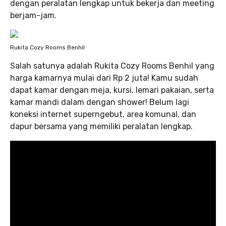
dengan peralatan lengkap untuk bekerja dan meeting
berjam-jam.
Rukita Cozy Rooms Benhil
Salah satunya adalah Rukita Cozy Rooms Benhil yang
harga kamarnya mulai dari Rp 2 juta! Kamu sudah
dapat kamar dengan meja, kursi, lemari pakaian, serta
kamar mandi dalam dengan shower! Belum lagi
koneksi internet superngebut, area komunal, dan
dapur bersama yang memiliki peralatan lengkap.