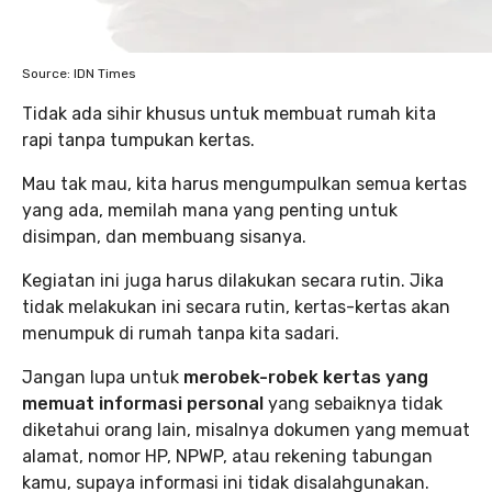
Source: IDN Times
Tidak ada sihir khusus untuk membuat rumah kita
rapi tanpa tumpukan kertas.
Mau tak mau, kita harus mengumpulkan semua kertas
yang ada, memilah mana yang penting untuk
disimpan, dan membuang sisanya.
Kegiatan ini juga harus dilakukan secara rutin. Jika
tidak melakukan ini secara rutin, kertas-kertas akan
menumpuk di rumah tanpa kita sadari.
Jangan lupa untuk
merobek-robek kertas yang
memuat informasi personal
yang sebaiknya tidak
diketahui orang lain, misalnya dokumen yang memuat
alamat, nomor HP, NPWP, atau rekening tabungan
kamu, supaya informasi ini tidak disalahgunakan.