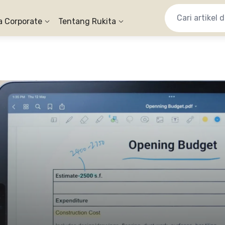
a Corporate
Tentang Rukita