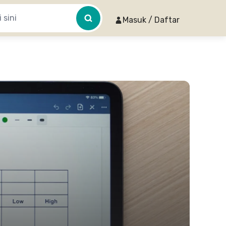
Masuk / Daftar