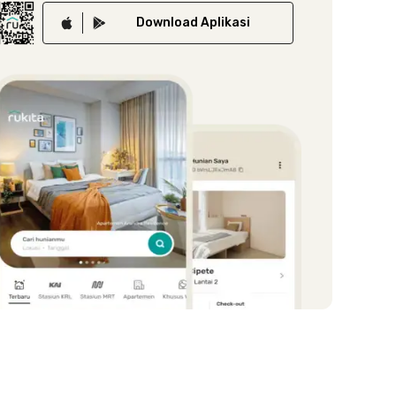
Download
Aplikasi