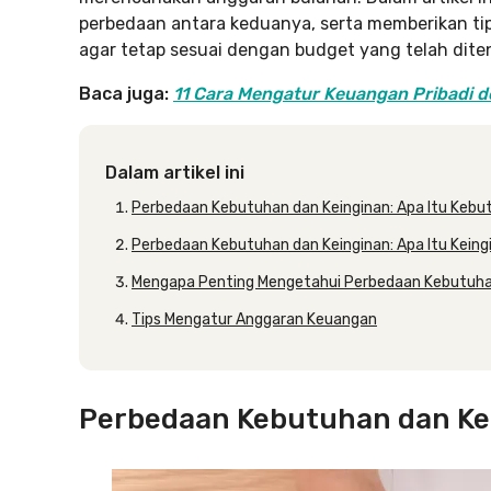
perbedaan antara keduanya, serta memberikan ti
agar tetap sesuai dengan budget yang telah diten
Baca juga:
11 Cara Mengatur Keuangan Pribadi d
Dalam artikel ini
Perbedaan Kebutuhan dan Keinginan: Apa Itu Keb
Perbedaan Kebutuhan dan Keinginan: Apa Itu Keing
Mengapa Penting Mengetahui Perbedaan Kebutuha
Tips Mengatur Anggaran Keuangan
Perbedaan Kebutuhan dan Kei