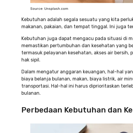
Source: Unsplash.com
Kebutuhan adalah segala sesuatu yang kita perluk
makanan, pakaian, dan tempat tinggal. Ini juga t
Kebutuhan juga dapat mengacu pada situasi di m
memastikan pertumbuhan dan kesehatan yang ber
termasuk pelayanan kesehatan, akses air bersih,
hak sipil.
Dalam mengatur anggaran keuangan, hal-hal yan
biaya belanja bulanan, makan, biaya listrik, air 
transportasi. Hal-hal ini harus diprioritaskan ter
bulanan.
Perbedaan Kebutuhan dan Kei