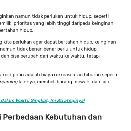
ginkan namun tidak perlukan untuk hidup, seperti
miliki prioritas yang lebih tinggi daripada keinginan
 bertahan hidup.
kita perlukan agar dapat bertahan hidup, keinginan
 namun tidak benar-benar perlu untuk hidup.
g dan bisa berubah dari waktu ke waktu, tetapi
einginan adalah biaya rekreasi atau hiburan seperti
treaming
lainnya, membeli barang mewah, dan lain
dalam Waktu Singkat, Ini Strateginya!
i Perbedaan Kebutuhan dan