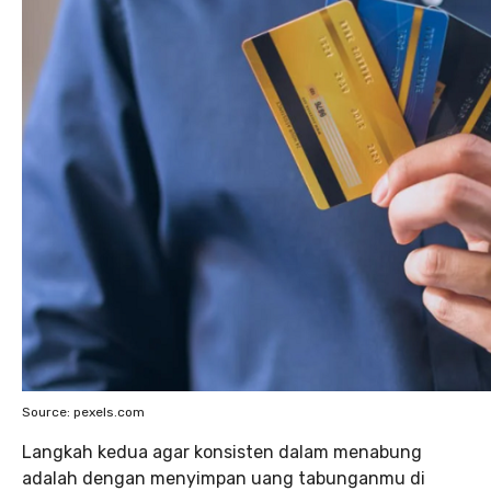
Source: pexels.com
Langkah kedua agar konsisten dalam menabung
adalah dengan menyimpan uang tabunganmu di