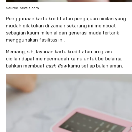
Source: pexels.com
Penggunaan kartu kredit atau pengajuan cicilan yang
mudah dilakukan di zaman sekarang ini membuat
sebagian kaum milenial dan generasi muda tertarik
menggunakan fasilitas ini.
Memang, sih, layanan kartu kredit atau program
cicilan dapat mempermudah kamu untuk berbelanja,
bahkan membuat
cash flow
kamu setiap bulan aman.