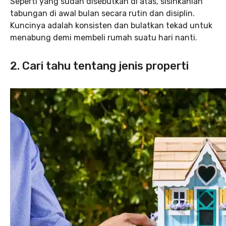
Seperti yang sudah disebutkan di atas, sisihkanlah
tabungan di awal bulan secara rutin dan disiplin.
Kuncinya adalah konsisten dan bulatkan tekad untuk
menabung demi membeli rumah suatu hari nanti.
2. Cari tahu tentang jenis properti