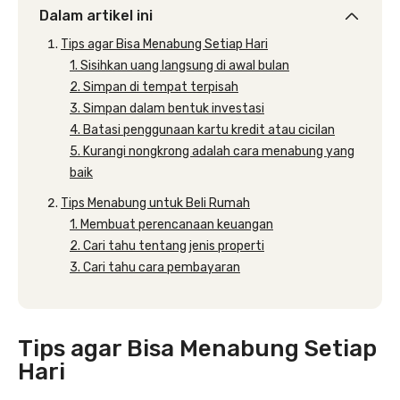
Dalam artikel ini
Tips agar Bisa Menabung Setiap Hari
1. Sisihkan uang langsung di awal bulan
2. Simpan di tempat terpisah
3. Simpan dalam bentuk investasi
4. Batasi penggunaan kartu kredit atau cicilan
5. Kurangi nongkrong adalah cara menabung yang
baik
Tips Menabung untuk Beli Rumah
1. Membuat perencanaan keuangan
2. Cari tahu tentang jenis properti
3. Cari tahu cara pembayaran
Tips agar Bisa Menabung Setiap
Hari