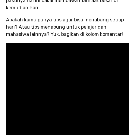
pastinya hal ini bakal membawa manfaat besar di
kemudian hari.
Apakah kamu punya tips agar bisa menabung setiap
hari? Atau tips menabung untuk pelajar dan
mahasiwa lainnya? Yuk, bagikan di kolom komentar!