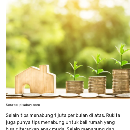
Source: pixabay.com
Selain tips menabung 1 juta per bulan di atas, Rukita
juga punya tips menabung untuk beli rumah yang
bisa diterapkan anak muda. Selain menabung dan