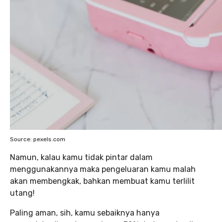
Source: pexels.com
Namun, kalau kamu tidak pintar dalam
menggunakannya maka pengeluaran kamu malah
akan membengkak, bahkan membuat kamu terlilit
utang!
Paling aman, sih, kamu sebaiknya hanya