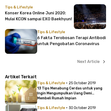
Tips & Lifestyle
Konser Korea Online Juni 2020:
Mulai KCON sampai EXO Baekhyun!
Tips & Lifestyle
6 Fakta Terobosan Terapi Antibodi
untuk Pengobatan Coronavirus
Next Article
Artikel Terkait
·
Tips & Lifestyle
25 October 2019
13 Tips Menabung Cerdas untuk yang
Ingin Mengumpulkan Uang Demi
Membeli Rumah Impian
·
Tips & Lifestyle
30 October 2019