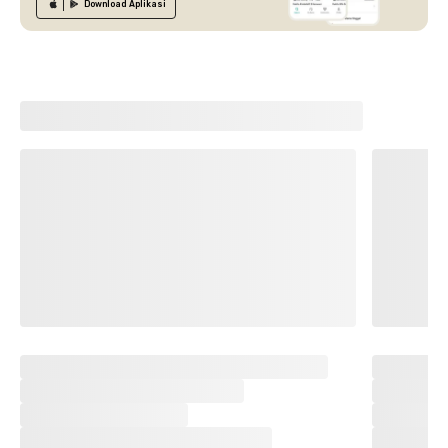
Download
Aplikasi