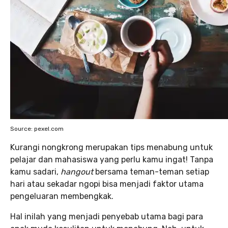
Source: pexel.com
Kurangi nongkrong merupakan tips menabung untuk
pelajar dan mahasiswa yang perlu kamu ingat! Tanpa
kamu sadari,
hangout
bersama teman-teman setiap
hari atau sekadar ngopi bisa menjadi faktor utama
pengeluaran membengkak.
Hal inilah yang menjadi penyebab utama bagi para