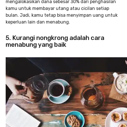
mengalokasikan dana sebesar 30% dari penghasilan
kamu untuk membayar utang atau cicilan setiap
bulan. Jadi, kamu tetap bisa menyimpan uang untuk
keperluan lain dan menabung.
5. Kurangi nongkrong adalah cara
menabung yang baik