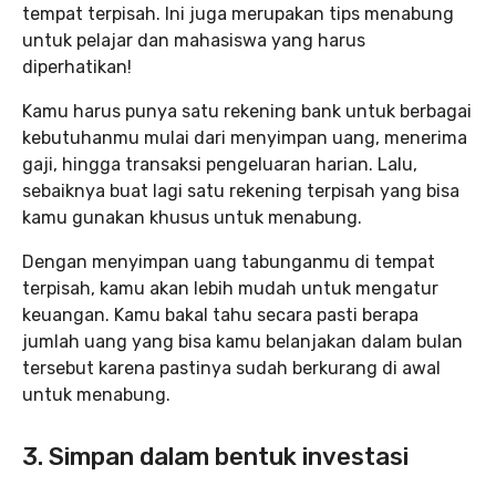
tempat terpisah. Ini juga merupakan tips menabung
untuk pelajar dan mahasiswa yang harus
diperhatikan!
Kamu harus punya satu rekening bank untuk berbagai
kebutuhanmu mulai dari menyimpan uang, menerima
gaji, hingga transaksi pengeluaran harian. Lalu,
sebaiknya buat lagi satu rekening terpisah yang bisa
kamu gunakan khusus untuk menabung.
Dengan menyimpan uang tabunganmu di tempat
terpisah, kamu akan lebih mudah untuk mengatur
keuangan. Kamu bakal tahu secara pasti berapa
jumlah uang yang bisa kamu belanjakan dalam bulan
tersebut karena pastinya sudah berkurang di awal
untuk menabung.
3. Simpan dalam bentuk investasi