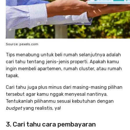
Source: pexels.com
Tips menabung untuk beli rumah selanjutnya adalah
cari tahu tentang jenis-jenis properti. Apakah kamu
ingin membeli apartemen, rumah cluster, atau rumah
tapak.
Cari tahu juga plus minus dari masing-masing pilihan
tersebut agar kamu nggak menyesal nantinya.
Tentukanlah pilihanmu sesuai kebutuhan dengan
budget
yang realistis, ya!
3. Cari tahu cara pembayaran