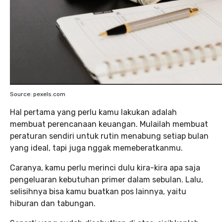
Source: pexels.com
Hal pertama yang perlu kamu lakukan adalah
membuat perencanaan keuangan. Mulailah membuat
peraturan sendiri untuk rutin menabung setiap bulan
yang ideal, tapi juga nggak memeberatkanmu.
Caranya, kamu perlu merinci dulu kira-kira apa saja
pengeluaran kebutuhan primer dalam sebulan. Lalu,
selisihnya bisa kamu buatkan pos lainnya, yaitu
hiburan dan tabungan.