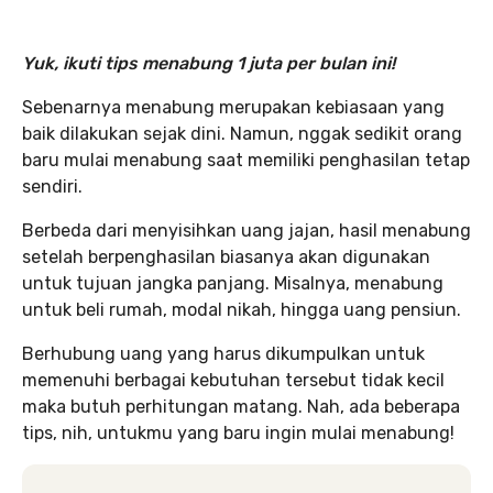
Yuk, ikuti tips menabung 1 juta per bulan ini!
Sebenarnya menabung merupakan kebiasaan yang
baik dilakukan sejak dini. Namun, nggak sedikit orang
baru mulai menabung saat memiliki penghasilan tetap
sendiri.
Berbeda dari menyisihkan uang jajan, hasil menabung
setelah berpenghasilan biasanya akan digunakan
untuk tujuan jangka panjang. Misalnya, menabung
untuk beli rumah, modal nikah, hingga uang pensiun.
Berhubung uang yang harus dikumpulkan untuk
memenuhi berbagai kebutuhan tersebut tidak kecil
maka butuh perhitungan matang. Nah, ada beberapa
tips, nih, untukmu yang baru ingin mulai menabung!