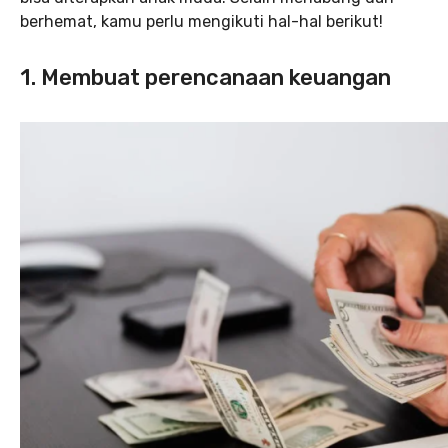
berhemat, kamu perlu mengikuti hal-hal berikut!
1. Membuat perencanaan keuangan