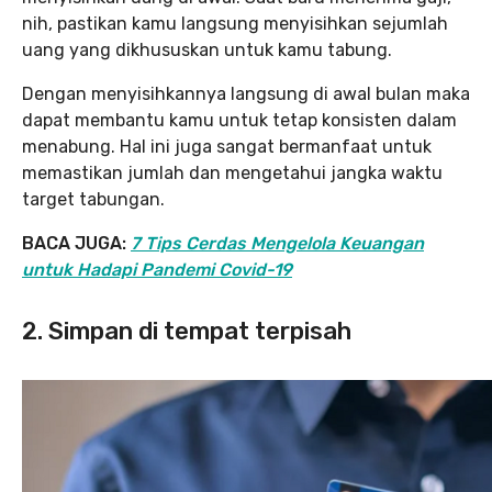
nih, pastikan kamu langsung menyisihkan sejumlah
uang yang dikhususkan untuk kamu tabung.
Dengan menyisihkannya langsung di awal bulan maka
dapat membantu kamu untuk tetap konsisten dalam
menabung. Hal ini juga sangat bermanfaat untuk
memastikan jumlah dan mengetahui jangka waktu
target tabungan.
BACA JUGA:
7 Tips Cerdas Mengelola Keuangan
untuk Hadapi Pandemi Covid-19
2. Simpan di tempat terpisah