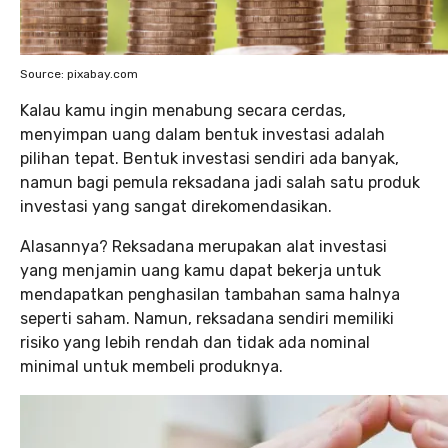
Source: pixabay.com
Kalau kamu ingin menabung secara cerdas,
menyimpan uang dalam bentuk investasi adalah
pilihan tepat. Bentuk investasi sendiri ada banyak,
namun bagi pemula reksadana jadi salah satu produk
investasi yang sangat direkomendasikan.
Alasannya? Reksadana merupakan alat investasi
yang menjamin uang kamu dapat bekerja untuk
mendapatkan penghasilan tambahan sama halnya
seperti saham. Namun, reksadana sendiri memiliki
risiko yang lebih rendah dan tidak ada nominal
minimal untuk membeli produknya.