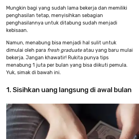
Mungkin bagi yang sudah lama bekerja dan memiliki
penghasilan tetap, menyisihkan sebagian
penghasilannya untuk ditabung sudah menjadi
kebisaan.
Namun, menabung bisa menjadi hal sulit untuk
dimulai oleh para
fresh graduate
atau yang baru mulai
bekerja. Jangan khawatir! Rukita punya tips
menabung 1 juta per bulan yang bisa diikuti pemula.
Yuk, simak di bawah ini.
1. Sisihkan uang langsung di awal bulan