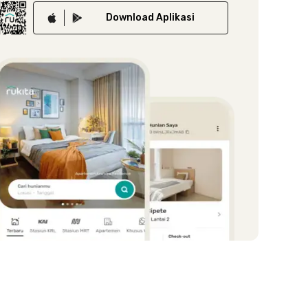
Download
Aplikasi