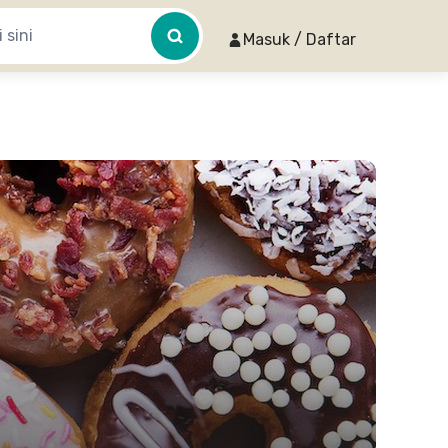
Masuk / Daftar