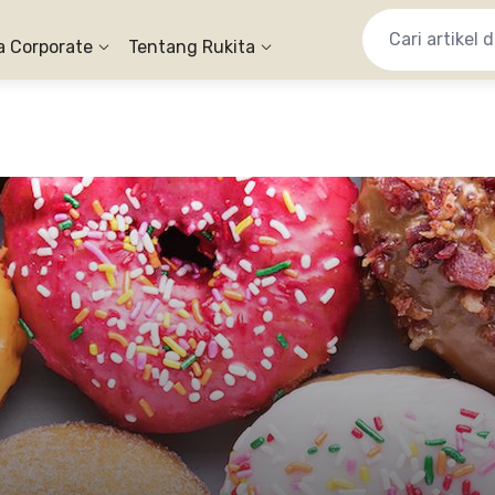
a Corporate
Tentang Rukita