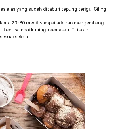
as alas yang sudah ditaburi tepung terigu. Giling
selama 20-30 menit sampai adonan mengembang.
kecil sampai kuning keemasan. Tiriskan.
esuai selera.