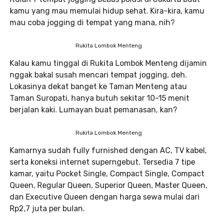
kamu yang mau memulai hidup sehat. Kira-kira, kamu
mau coba jogging di tempat yang mana, nih?
Rukita Lombok Menteng
Kalau kamu tinggal di Rukita Lombok Menteng dijamin
nggak bakal susah mencari tempat jogging, deh.
Lokasinya dekat banget ke Taman Menteng atau
Taman Suropati, hanya butuh sekitar 10-15 menit
berjalan kaki. Lumayan buat pemanasan, kan?
Rukita Lombok Menteng
Kamarnya sudah fully furnished dengan AC, TV kabel,
serta koneksi internet superngebut. Tersedia 7 tipe
kamar, yaitu Pocket Single, Compact Single, Compact
Queen, Regular Queen, Superior Queen, Master Queen,
dan Executive Queen dengan harga sewa mulai dari
Rp2,7 juta per bulan.