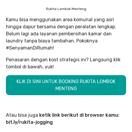
Rukita Lombok Menteng
Kamu bisa menggunakan area komunal yang asri
hingga dapur bersama dengan peralatan lengkap.
Belum lagi ada layanan pembersihan kamar dan
laundry tanpa biaya tambahan. Pokoknya
#SenyamanDiRumah!
Penasaran dengan kost strategis ini? Langsung klik
tombol di bawah, yuk!
KLIK DI SINI UNTUK BOOKING RUKITA LOMBOK
MENTENG
Atau bisa juga
ketik link berikut di browser kamu:
bit.ly/rukita-jogging