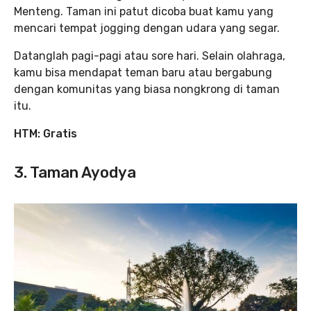
Menteng. Taman ini patut dicoba buat kamu yang
mencari tempat jogging dengan udara yang segar.
Datanglah pagi-pagi atau sore hari. Selain olahraga,
kamu bisa mendapat teman baru atau bergabung
dengan komunitas yang biasa nongkrong di taman
itu.
HTM:
Gratis
3. Taman Ayodya