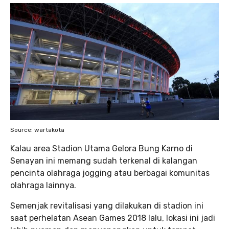
Source: wartakota
Kalau area Stadion Utama Gelora Bung Karno di
Senayan ini memang sudah terkenal di kalangan
pencinta olahraga jogging atau berbagai komunitas
olahraga lainnya.
Semenjak revitalisasi yang dilakukan di stadion ini
saat perhelatan Asean Games 2018 lalu, lokasi ini jadi