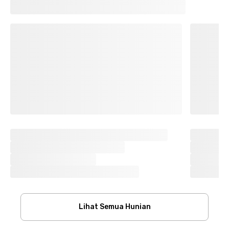
Lihat Semua Hunian