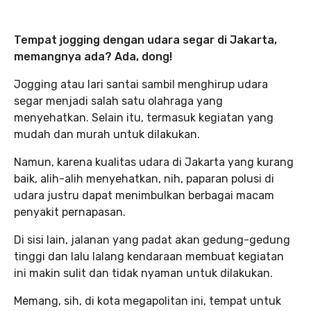
Tempat jogging dengan udara segar di Jakarta,
memangnya ada? Ada, dong!
Jogging atau lari santai sambil menghirup udara
segar menjadi salah satu olahraga yang
menyehatkan. Selain itu, termasuk kegiatan yang
mudah dan murah untuk dilakukan.
Namun, karena kualitas udara di Jakarta yang kurang
baik, alih-alih menyehatkan, nih, paparan polusi di
udara justru dapat menimbulkan berbagai macam
penyakit pernapasan.
Di sisi lain, jalanan yang padat akan gedung-gedung
tinggi dan lalu lalang kendaraan membuat kegiatan
ini makin sulit dan tidak nyaman untuk dilakukan.
Memang, sih, di kota megapolitan ini, tempat untuk