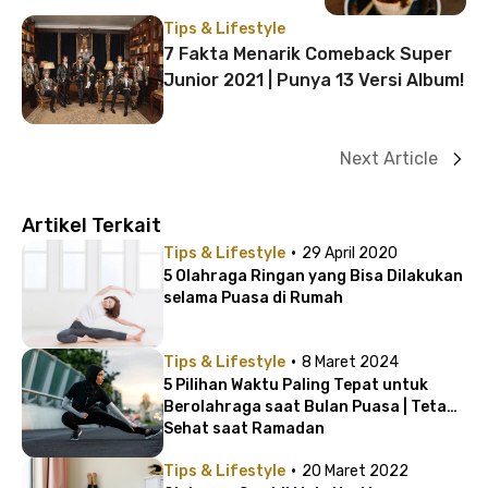
Tips & Lifestyle
7 Fakta Menarik Comeback Super
Junior 2021 | Punya 13 Versi Album!
Next Article
Artikel Terkait
·
Tips & Lifestyle
29 April 2020
5 Olahraga Ringan yang Bisa Dilakukan
selama Puasa di Rumah
·
Tips & Lifestyle
8 Maret 2024
5 Pilihan Waktu Paling Tepat untuk
Berolahraga saat Bulan Puasa | Tetap
Sehat saat Ramadan
·
Tips & Lifestyle
20 Maret 2022