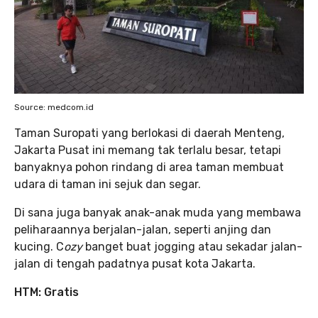
Source: medcom.id
Taman Suropati yang berlokasi di daerah Menteng,
Jakarta Pusat ini memang tak terlalu besar, tetapi
banyaknya pohon rindang di area taman membuat
udara di taman ini sejuk dan segar.
Di sana juga banyak anak-anak muda yang membawa
peliharaannya berjalan-jalan, seperti anjing dan
kucing. C
ozy
banget buat jogging atau sekadar jalan-
jalan di tengah padatnya pusat kota Jakarta.
HTM:
Gratis