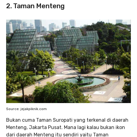
2. Taman Menteng
Source: jejakpiknik.com
Bukan cuma Taman Suropati yang terkenal di daerah
Menteng, Jakarta Pusat. Mana lagi kalau bukan ikon
dari daerah Menteng itu sendiri yaitu Taman