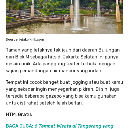
Source: jejakpiknik.com
Taman yang letaknya tak jauh dari daerah Bulungan
dan Blok M sebagai hits di Jakarta Selatan ini punya
desain unik. Ada panggung teater terbuka dengan
sajian pemandangan air mancur yang indah.
Tempat ini cocok banget buat jogging atau buat kamu
yang sekadar ingin menyegarkan pikiran. Di sini juga
tersedia beberapa gazebo yang bisa kamu gunakan
untuk istirahat setelah lelah berlari.
HTM:
Gratis
BACA JUGA:
6 Tempat Wisata di Tangerang yang