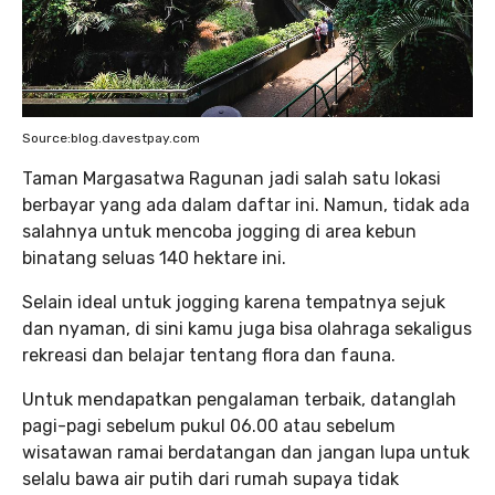
Source:blog.davestpay.com
Taman Margasatwa Ragunan jadi salah satu lokasi
berbayar yang ada dalam daftar ini. Namun, tidak ada
salahnya untuk mencoba jogging di area kebun
binatang seluas 140 hektare ini.
Selain ideal untuk jogging karena tempatnya sejuk
dan nyaman, di sini kamu juga bisa olahraga sekaligus
rekreasi dan belajar tentang flora dan fauna.
Untuk mendapatkan pengalaman terbaik, datanglah
pagi-pagi sebelum pukul 06.00 atau sebelum
wisatawan ramai berdatangan dan jangan lupa untuk
selalu bawa air putih dari rumah supaya tidak