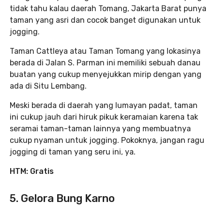
tidak tahu kalau daerah Tomang, Jakarta Barat punya
taman yang asri dan cocok banget digunakan untuk
jogging.
Taman Cattleya atau Taman Tomang yang lokasinya
berada di Jalan S. Parman ini memiliki sebuah danau
buatan yang cukup menyejukkan mirip dengan yang
ada di Situ Lembang.
Meski berada di daerah yang lumayan padat, taman
ini cukup jauh dari hiruk pikuk keramaian karena tak
seramai taman-taman lainnya yang membuatnya
cukup nyaman untuk jogging. Pokoknya, jangan ragu
jogging di taman yang seru ini, ya.
HTM:
Gratis
5. Gelora Bung Karno