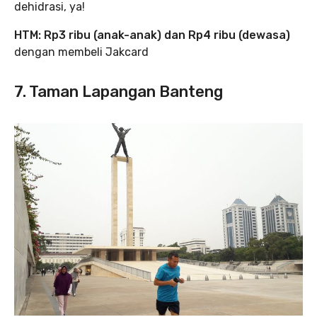
dehidrasi, ya!
HTM:
Rp3 ribu (anak-anak) dan Rp4 ribu
(dewasa)
dengan membeli Jakcard
7. Taman Lapangan Banteng