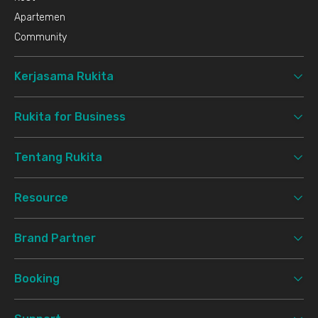
Apartemen
Community
Kerjasama Rukita
Rukita for Business
Tentang Rukita
Resource
Brand Partner
Booking