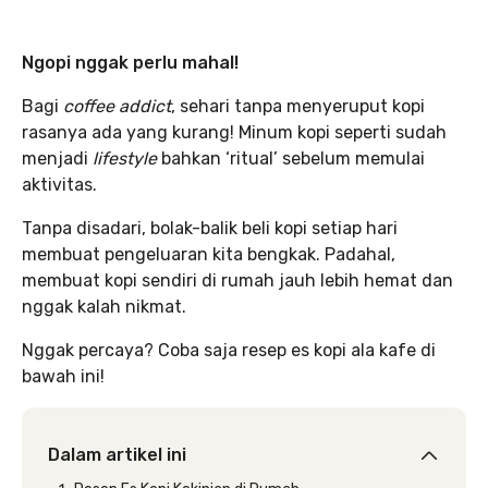
Ngopi nggak perlu mahal!
Bagi
coffee addict
, sehari tanpa menyeruput kopi
rasanya ada yang kurang! Minum kopi seperti sudah
menjadi
lifestyle
bahkan ‘ritual’ sebelum memulai
aktivitas.
Tanpa disadari, bolak-balik beli kopi setiap hari
membuat pengeluaran kita bengkak. Padahal,
membuat kopi sendiri di rumah jauh lebih hemat dan
nggak kalah nikmat.
Nggak percaya? Coba saja resep es kopi ala kafe di
bawah ini!
Dalam artikel ini