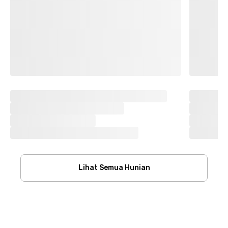
Lihat Semua Hunian