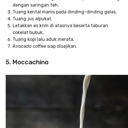
dengan saringan teh.
Tuang kental manis pada dinding-dinding gelas.
Tuang jus alpukat.
Letakkan es krim di atasnya beserta taburan
cokelat bubuk.
Tuang kopi lalu aduk merata.
Avocado coffee siap disajikan.
5. Moccachino