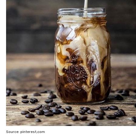
Source: pinterest,com