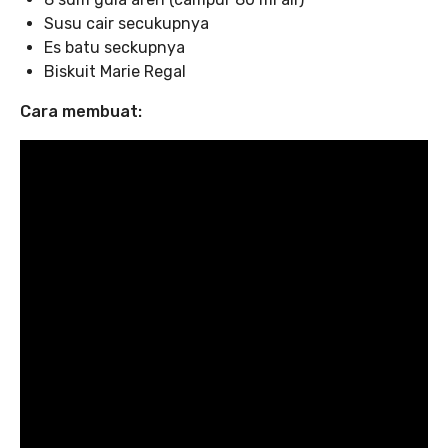
Susu cair secukupnya
Es batu seckupnya
Biskuit Marie Regal
Cara membuat: