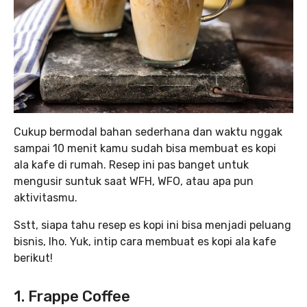
Cukup bermodal bahan sederhana dan waktu nggak
sampai 10 menit kamu sudah bisa membuat es kopi
ala kafe di rumah. Resep ini pas banget untuk
mengusir suntuk saat WFH, WFO, atau apa pun
aktivitasmu.
Sstt, siapa tahu resep es kopi ini bisa menjadi peluang
bisnis, lho. Yuk, intip cara membuat es kopi ala kafe
berikut!
1. Frappe Coffee