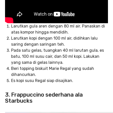
Larutkan gula aren dengan 80 ml air. Panaskan di
atas kompor hingga mendidih.
Larutkan kopi dengan 100 ml air, didihkan lalu
saring dengan saringan teh.
Pada satu gelas, tuangkan 40 ml larutan gula, es
batu, 100 ml susu cair, dan 50 ml kopi. Lakukan
yang sama di gelas lainnya.
Beri topping biskuit Marie Regal yang sudah
dihancurkan.
Es kopi susu Regal siap disajikan.
3. Frappuccino sederhana ala
Starbucks