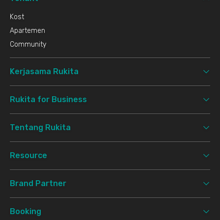
Kost
Apartemen
Community
Kerjasama Rukita
Rukita for Business
Tentang Rukita
Resource
Brand Partner
Booking