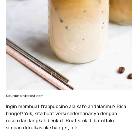
Source: pinterest.com
Ingin membuat frappuccino ala kafe andalanmu? Bisa
banget! Yuk, kita buat versi sederhananya dengan
resep dan langkah berikut. Buat stok di botol lalu
simpan di kulkas oke banget, nih.