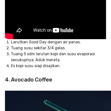
Larutkan Good Day dengan air panas.
Tuang susu sekitar 3/4 gelas.
Tuang 5 sdm larutan kopi dan susu evaporasi
secukupnya. Aduk merata.
Es kopi susu siap disajikan.
4. Avocado Coffee