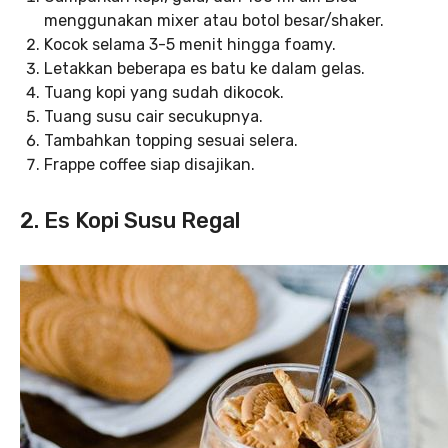
menggunakan mixer atau botol besar/shaker.
Kocok selama 3-5 menit hingga foamy.
Letakkan beberapa es batu ke dalam gelas.
Tuang kopi yang sudah dikocok.
Tuang susu cair secukupnya.
Tambahkan topping sesuai selera.
Frappe coffee siap disajikan.
2. Es Kopi Susu Regal