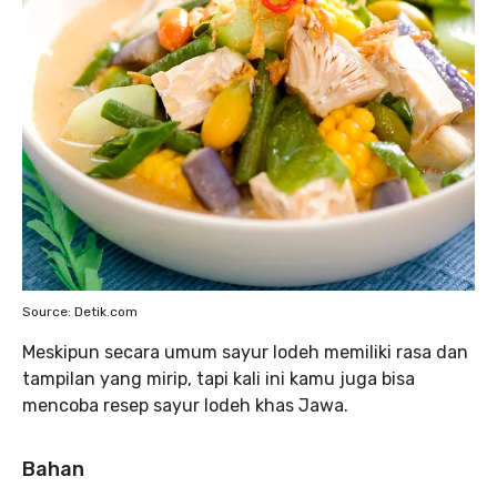
Source: Detik.com
Meskipun secara umum sayur lodeh memiliki rasa dan
tampilan yang mirip, tapi kali ini kamu juga bisa
mencoba resep sayur lodeh khas Jawa.
Bahan