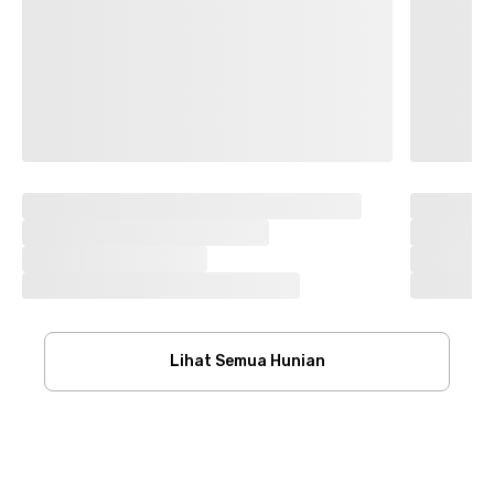
Lihat Semua Hunian