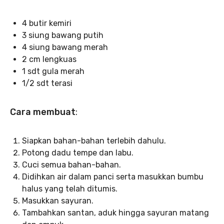
4 butir kemiri
3 siung bawang putih
4 siung bawang merah
2 cm lengkuas
1 sdt gula merah
1/2 sdt terasi
Cara membuat
:
Siapkan bahan-bahan terlebih dahulu.
Potong dadu tempe dan labu.
Cuci semua bahan-bahan.
Didihkan air dalam panci serta masukkan bumbu
halus yang telah ditumis.
Masukkan sayuran.
Tambahkan santan, aduk hingga sayuran matang