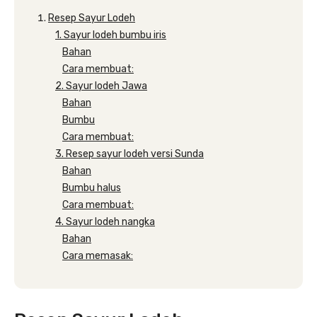
Resep Sayur Lodeh
1. Sayur lodeh bumbu iris
Bahan
Cara membuat:
2. Sayur lodeh Jawa
Bahan
Bumbu
Cara membuat:
3. Resep sayur lodeh versi Sunda
Bahan
Bumbu halus
Cara membuat:
4. Sayur lodeh nangka
Bahan
Cara memasak: