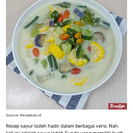
Source: Resepkoki.id
Resep sayur lodeh hadir dalam berbagai versi. Nah,