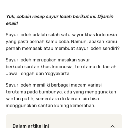
Yuk, cobain resep sayur lodeh berikut ini. Dijamin
enak!
Sayur lodeh adalah salah satu sayur khas Indonesia
yang pasti pernah kamu coba. Namun, apakah kamu
pernah memasak atau membuat sayur lodeh sendiri?
Sayur lodeh merupakan masakan sayur
berkuah santan khas Indonesia, terutama di daerah
Jawa Tengah dan Yogyakarta.
Sayur lodeh memiliki berbagai macam variasi
terutama pada bumbunya, ada yang menggunakan
santan putih, sementara di daerah lain bisa
menggunakan santan kuning kemerahan.
Dalam artikel ini