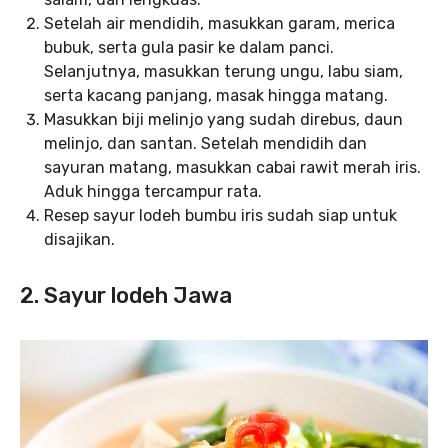
Setelah air mendidih, masukkan garam, merica
bubuk, serta gula pasir ke dalam panci.
Selanjutnya, masukkan terung ungu, labu siam,
serta kacang panjang, masak hingga matang.
Masukkan biji melinjo yang sudah direbus, daun
melinjo, dan santan. Setelah mendidih dan
sayuran matang, masukkan cabai rawit merah iris.
Aduk hingga tercampur rata.
Resep sayur lodeh bumbu iris sudah siap untuk
disajikan.
2. Sayur lodeh Jawa