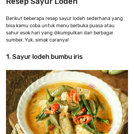
Resep Sayur Lodeh
Berikut beberapa resep sayur lodeh sederhana yang
bisa kamu coba untuk menu berbuka puasa atau
sahur esok hari yang dikumpulkan dari berbagai
sumber. Yuk, simak caranya!
1. Sayur lodeh bumbu iris