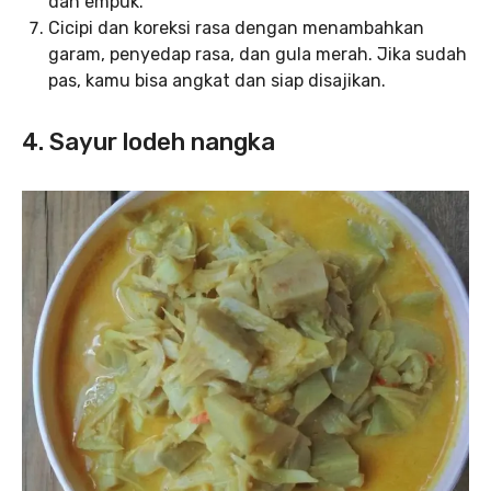
dan empuk.
Cicipi dan koreksi rasa dengan menambahkan
garam, penyedap rasa, dan gula merah. Jika sudah
pas, kamu bisa angkat dan siap disajikan.
4. Sayur lodeh nangka