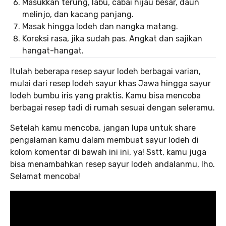
Masukkan terung, labu, cabai hijau besar, daun
melinjo, dan kacang panjang.
Masak hingga lodeh dan nangka matang.
Koreksi rasa, jika sudah pas. Angkat dan sajikan
hangat-hangat.
Itulah beberapa resep sayur lodeh berbagai varian,
mulai dari resep lodeh sayur khas Jawa hingga sayur
lodeh bumbu iris yang praktis. Kamu bisa mencoba
berbagai resep tadi di rumah sesuai dengan seleramu.
Setelah kamu mencoba, jangan lupa untuk share
pengalaman kamu dalam membuat sayur lodeh di
kolom komentar di bawah ini ini, ya! Sstt, kamu juga
bisa menambahkan resep sayur lodeh andalanmu, lho.
Selamat mencoba!