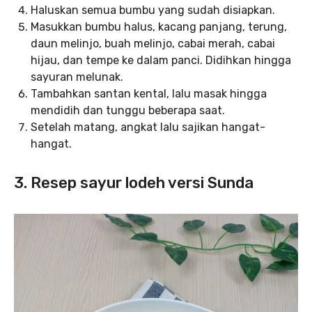
Haluskan semua bumbu yang sudah disiapkan.
Masukkan bumbu halus, kacang panjang, terung,
daun melinjo, buah melinjo, cabai merah, cabai
hijau, dan tempe ke dalam panci. Didihkan hingga
sayuran melunak.
Tambahkan santan kental, lalu masak hingga
mendidih dan tunggu beberapa saat.
Setelah matang, angkat lalu sajikan hangat-
hangat.
3. Resep sayur lodeh versi Sunda