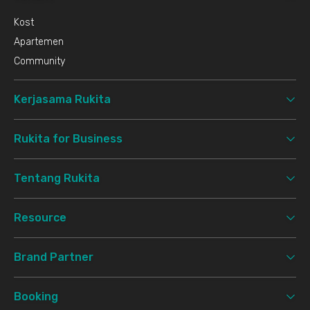
Kost
Apartemen
Community
Kerjasama Rukita
Rukita for Business
Tentang Rukita
Resource
Brand Partner
Booking