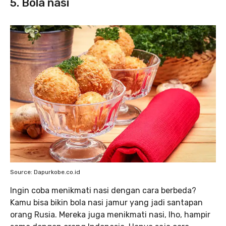
5. Bola nasi
Source: Dapurkobe.co.id
Ingin coba menikmati nasi dengan cara berbeda?
Kamu bisa bikin bola nasi jamur yang jadi santapan
orang Rusia. Mereka juga menikmati nasi, lho, hampir