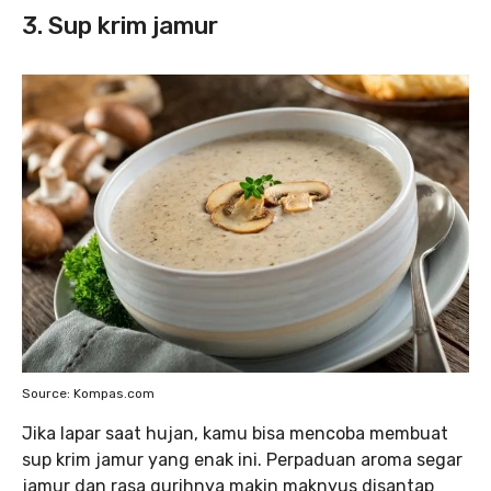
3. Sup krim jamur
Source: Kompas.com
Jika lapar saat hujan, kamu bisa mencoba membuat
sup krim jamur yang enak ini. Perpaduan aroma segar
jamur dan rasa gurihnya makin maknyus disantap