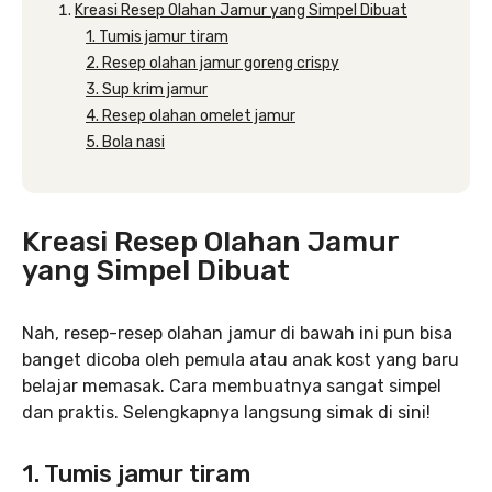
Kreasi Resep Olahan Jamur yang Simpel Dibuat
1. Tumis jamur tiram
2. Resep olahan jamur goreng crispy
3. Sup krim jamur
4. Resep olahan omelet jamur
5. Bola nasi
Kreasi Resep Olahan Jamur
yang Simpel Dibuat
Nah, resep-resep olahan jamur di bawah ini pun bisa
banget dicoba oleh pemula atau anak kost yang baru
belajar memasak. Cara membuatnya sangat simpel
dan praktis. Selengkapnya langsung simak di sini!
1. Tumis jamur tiram