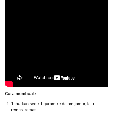
Cara membuat:
Taburkan sedikit garam ke dalam jamur, lalu
remas-remas.