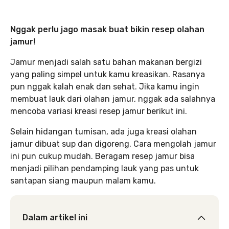
Nggak perlu jago masak buat bikin resep olahan
jamur!
Jamur menjadi salah satu bahan makanan bergizi
yang paling simpel untuk kamu kreasikan. Rasanya
pun nggak kalah enak dan sehat. Jika kamu ingin
membuat lauk dari olahan jamur, nggak ada salahnya
mencoba variasi kreasi resep jamur berikut ini.
Selain hidangan tumisan, ada juga kreasi olahan
jamur dibuat sup dan digoreng. Cara mengolah jamur
ini pun cukup mudah. Beragam resep jamur bisa
menjadi pilihan pendamping lauk yang pas untuk
santapan siang maupun malam kamu.
Dalam artikel ini