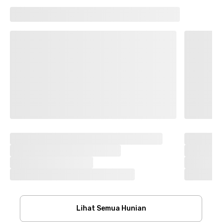
Lihat Semua Hunian