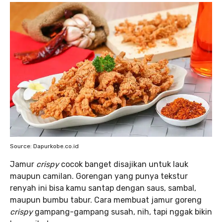
Source: Dapurkobe.co.id
Jamur
crispy
cocok banget disajikan untuk lauk
maupun camilan. Gorengan yang punya tekstur
renyah ini bisa kamu santap dengan saus, sambal,
maupun bumbu tabur. Cara membuat jamur goreng
crispy
gampang-gampang susah, nih, tapi nggak bikin