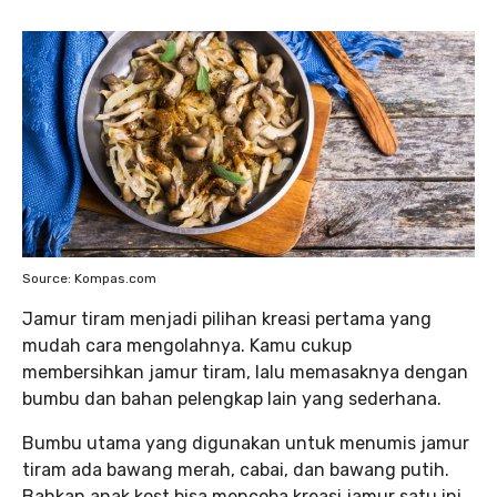
Source: Kompas.com
Jamur tiram menjadi pilihan kreasi pertama yang
mudah cara mengolahnya. Kamu cukup
membersihkan jamur tiram, lalu memasaknya dengan
bumbu dan bahan pelengkap lain yang sederhana.
Bumbu utama yang digunakan untuk menumis jamur
tiram ada bawang merah, cabai, dan bawang putih.
Bahkan anak kost bisa mencoba kreasi jamur satu ini.