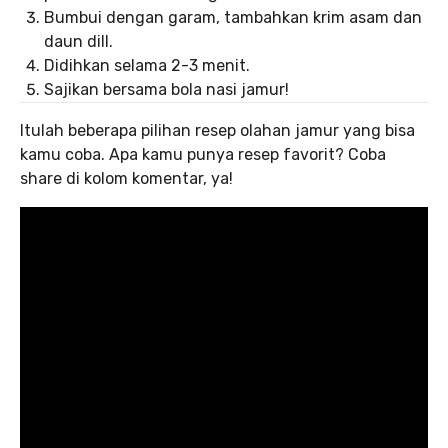
Bumbui dengan garam, tambahkan krim asam dan
daun dill.
Didihkan selama 2-3 menit.
Sajikan bersama bola nasi jamur!
Itulah beberapa pilihan resep olahan jamur yang bisa
kamu coba. Apa kamu punya resep favorit? Coba
share di kolom komentar, ya!