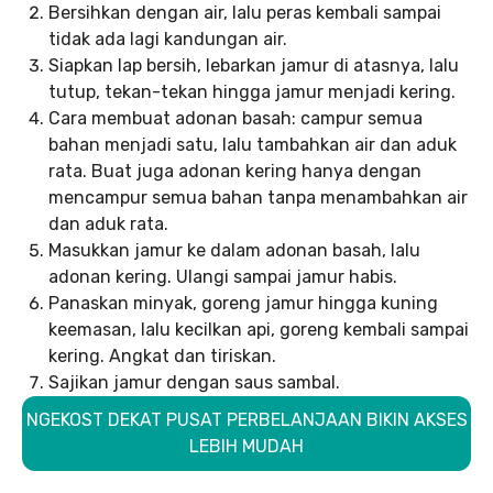
Bersihkan dengan air, lalu peras kembali sampai
tidak ada lagi kandungan air.
Siapkan lap bersih, lebarkan jamur di atasnya, lalu
tutup, tekan-tekan hingga jamur menjadi kering.
Cara membuat adonan basah: campur semua
bahan menjadi satu, lalu tambahkan air dan aduk
rata. Buat juga adonan kering hanya dengan
mencampur semua bahan tanpa menambahkan air
dan aduk rata.
Masukkan jamur ke dalam adonan basah, lalu
adonan kering. Ulangi sampai jamur habis.
Panaskan minyak, goreng jamur hingga kuning
keemasan, lalu kecilkan api, goreng kembali sampai
kering. Angkat dan tiriskan.
Sajikan jamur dengan saus sambal.
NGEKOST DEKAT PUSAT PERBELANJAAN BIKIN AKSES
LEBIH MUDAH