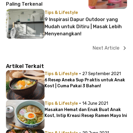
Paling Terkenal
Tips & Lifestyle
9 Inspirasi Dapur Outdoor yang
Mudah untuk Ditiru | Masak Lebih
Menyenangkan!
Next Article
Artikel Terkait
·
Tips & Lifestyle
27 September 2021
6 Resep Aneka Sup Praktis untuk Anak
Kost | Cuma Pakai 3 Bahan!
·
Tips & Lifestyle
14 June 2021
Masakan Hemat dan Enak Buat Anak
Kost, Intip Kreasi Resep Ramen Mayo Ini
·