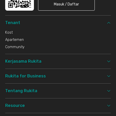
Masuk / Daftar
Tenant
Kost
Apartemen
Community
Kerjasama Rukita
Rukita for Business
Tentang Rukita
Resource