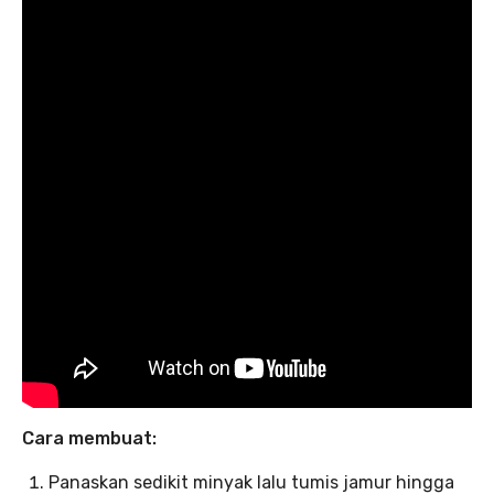
Cara membuat:
Panaskan sedikit minyak lalu tumis jamur hingga