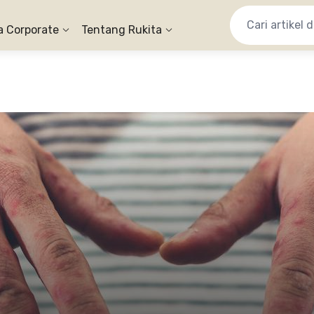
a Corporate
Tentang Rukita