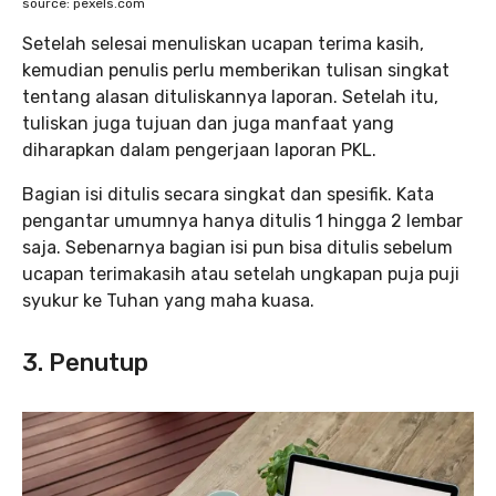
source: pexels.com
Setelah selesai menuliskan ucapan terima kasih,
kemudian penulis perlu memberikan tulisan singkat
tentang alasan dituliskannya laporan. Setelah itu,
tuliskan juga tujuan dan juga manfaat yang
diharapkan dalam pengerjaan laporan PKL.
Bagian isi ditulis secara singkat dan spesifik. Kata
pengantar umumnya hanya ditulis 1 hingga 2 lembar
saja. Sebenarnya bagian isi pun bisa ditulis sebelum
ucapan terimakasih atau setelah ungkapan puja puji
syukur ke Tuhan yang maha kuasa.
3. Penutup