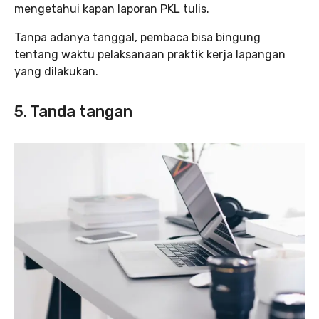
mengetahui kapan laporan PKL tulis.
Tanpa adanya tanggal, pembaca bisa bingung
tentang waktu pelaksanaan praktik kerja lapangan
yang dilakukan.
5. Tanda tangan