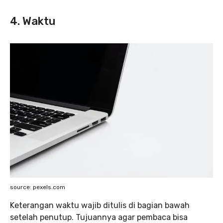
4. Waktu
source: pexels.com
Keterangan waktu wajib ditulis di bagian bawah
setelah penutup. Tujuannya agar pembaca bisa