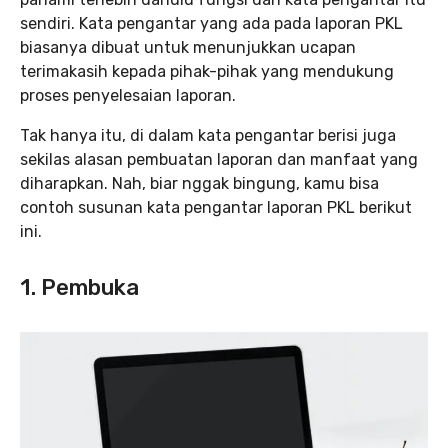
sendiri. Kata pengantar yang ada pada laporan PKL
biasanya dibuat untuk menunjukkan ucapan
terimakasih kepada pihak-pihak yang mendukung
proses penyelesaian laporan.
Tak hanya itu, di dalam kata pengantar berisi juga
sekilas alasan pembuatan laporan dan manfaat yang
diharapkan. Nah, biar nggak bingung, kamu bisa
contoh susunan kata pengantar laporan PKL berikut
ini.
1. Pembuka