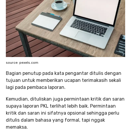
source: pexels.com
Bagian penutup pada kata pengantar ditulis dengan
tujuan untuk memberikan ucapan terimakasih sekali
lagi pada pembaca laporan.
Kemudian, dituliskan juga permintaan kritik dan saran
supaya laporan PKL terlihat lebih baik. Permintaan
kritik dan saran ini sifatnya opsional sehingga perlu
ditulis dalam bahasa yang formal, tapi nggak
memaksa.