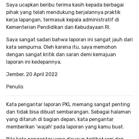
Saya ucapkan beribu terima kasih kepada berbagai
pihak yang telah mendukung berjalannya praktik
kerja lapangan, termasuk kepala administratif di
Kementerian Pendidikan dan Kebudayaan RI.
Saya sangat sadari bahwa laporan ini sangat jauh dari
kata sempurna. Oleh karena itu, saya memohon
dengan sangat kritik dan saran demi kemajuan
laporan ini kedepannya.
Jember, 20 April 2022
Penulis
Kata pengantar laporan PKL memang sangat penting
dan tidak bisa dibuat sembarangan. Sebagai halaman
yang ditaruh di bagian depan, kata pengantar
memberikan ‘wajah’ pada laporan yang kamu buat.