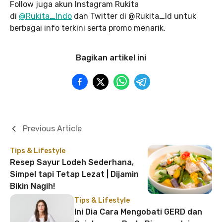
Follow juga akun Instagram Rukita
di
@Rukita_Indo
dan Twitter di @Rukita_Id untuk
berbagai info terkini serta promo menarik.
Bagikan artikel ini
Previous Article
Tips & Lifestyle
Resep Sayur Lodeh Sederhana,
Simpel tapi Tetap Lezat | Dijamin
Bikin Nagih!
Tips & Lifestyle
Ini Dia Cara Mengobati GERD dan