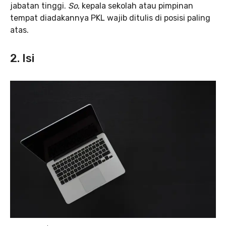
jabatan tinggi.
So
, kepala sekolah atau pimpinan
tempat diadakannya PKL wajib ditulis di posisi paling
atas.
2. Isi