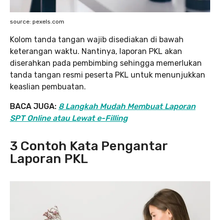
source: pexels.com
Kolom tanda tangan wajib disediakan di bawah
keterangan waktu. Nantinya, laporan PKL akan
diserahkan pada pembimbing sehingga memerlukan
tanda tangan resmi peserta PKL untuk menunjukkan
keaslian pembuatan.
BACA JUGA:
8 Langkah Mudah Membuat Laporan
SPT Online atau Lewat e-Filling
3 Contoh Kata Pengantar
Laporan PKL