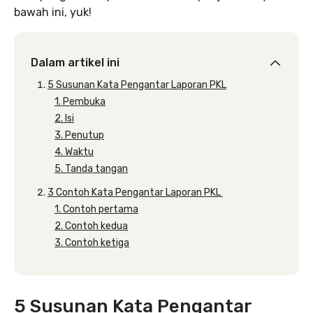
bawah ini, yuk!
Dalam artikel ini
5 Susunan Kata Pengantar Laporan PKL
1. Pembuka
2. Isi
3. Penutup
4. Waktu
5. Tanda tangan
3 Contoh Kata Pengantar Laporan PKL
1. Contoh pertama
2. Contoh kedua
3. Contoh ketiga
5 Susunan Kata Pengantar