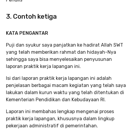
3. Contoh ketiga
KATA PENGANTAR
Puji dan syukur saya panjatkan ke hadirat Allah SWT
yang telah memberikan rahmat dan hidayah-Nya
sehingga saya bisa menyelesaikan penyusunan
laporan praktik kerja lapangan ini.
Isi dari laporan praktik kerja lapangan ini adalah
penjelasan berbagai macam kegiatan yang telah saya
lakukan dalam kurun waktu yang telah ditentukan di
Kementerian Pendidikan dan Kebudayaan RI.
Laporan ini membahas lengkap mengenai proses
praktik kerja lapangan, khususnya dalam lingkup
pekerjaan administratif di pemerintahan.