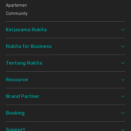
Apartemen
Community
Kerjasama Rukita
Rukita for Business
Tentang Rukita
Resource
Brand Partner
Booking
Support