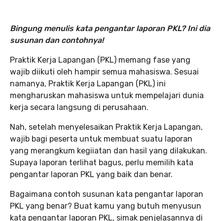
Bingung menulis kata pengantar laporan PKL? Ini dia
susunan dan contohnya!
Praktik Kerja Lapangan (PKL) memang fase yang
wajib diikuti oleh hampir semua mahasiswa. Sesuai
namanya, Praktik Kerja Lapangan (PKL) ini
mengharuskan mahasiswa untuk mempelajari dunia
kerja secara langsung di perusahaan.
Nah, setelah menyelesaikan Praktik Kerja Lapangan,
wajib bagi peserta untuk membuat suatu laporan
yang merangkum kegiiatan dan hasil yang dilakukan.
Supaya laporan terlihat bagus, perlu memilih kata
pengantar laporan PKL yang baik dan benar.
Bagaimana contoh susunan kata pengantar laporan
PKL yang benar? Buat kamu yang butuh menyusun
kata pengantar laporan PKL, simak penjelasannya di