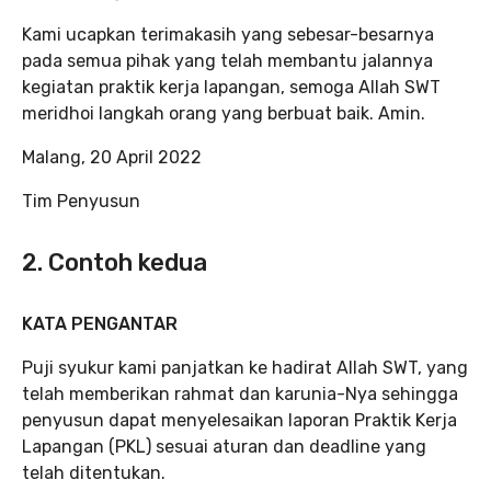
Kami ucapkan terimakasih yang sebesar-besarnya
pada semua pihak yang telah membantu jalannya
kegiatan praktik kerja lapangan, semoga Allah SWT
meridhoi langkah orang yang berbuat baik. Amin.
Malang, 20 April 2022
Tim Penyusun
2. Contoh kedua
KATA PENGANTAR
Puji syukur kami panjatkan ke hadirat Allah SWT, yang
telah memberikan rahmat dan karunia-Nya sehingga
penyusun dapat menyelesaikan laporan Praktik Kerja
Lapangan (PKL) sesuai aturan dan deadline yang
telah ditentukan.