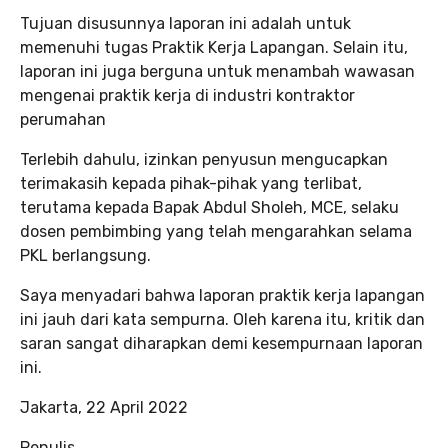
Tujuan disusunnya laporan ini adalah untuk
memenuhi tugas Praktik Kerja Lapangan. Selain itu,
laporan ini juga berguna untuk menambah wawasan
mengenai praktik kerja di industri kontraktor
perumahan
Terlebih dahulu, izinkan penyusun mengucapkan
terimakasih kepada pihak-pihak yang terlibat,
terutama kepada Bapak Abdul Sholeh, MCE, selaku
dosen pembimbing yang telah mengarahkan selama
PKL berlangsung.
Saya menyadari bahwa laporan praktik kerja lapangan
ini jauh dari kata sempurna. Oleh karena itu, kritik dan
saran sangat diharapkan demi kesempurnaan laporan
ini.
Jakarta, 22 April 2022
Penulis