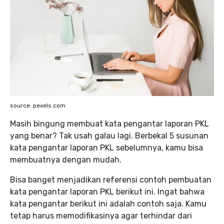
source: pexels.com
Masih bingung membuat kata pengantar laporan PKL
yang benar? Tak usah galau lagi. Berbekal 5 susunan
kata pengantar laporan PKL sebelumnya, kamu bisa
membuatnya dengan mudah.
Bisa banget menjadikan referensi contoh pembuatan
kata pengantar laporan PKL berikut ini. Ingat bahwa
kata pengantar berikut ini adalah contoh saja. Kamu
tetap harus memodifikasinya agar terhindar dari