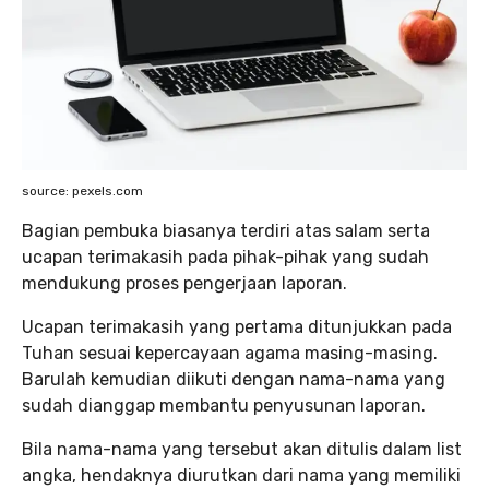
source: pexels.com
Bagian pembuka biasanya terdiri atas salam serta
ucapan terimakasih pada pihak-pihak yang sudah
mendukung proses pengerjaan laporan.
Ucapan terimakasih yang pertama ditunjukkan pada
Tuhan sesuai kepercayaan agama masing-masing.
Barulah kemudian diikuti dengan nama-nama yang
sudah dianggap membantu penyusunan laporan.
Bila nama-nama yang tersebut akan ditulis dalam list
angka, hendaknya diurutkan dari nama yang memiliki