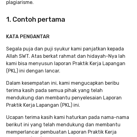
plagiarisme.
1. Contoh pertama
KATA PENGANTAR
Segala puja dan puji syukur kami panjatkan kepada
Allah SWT. Atas berkat rahmat dan hidayah-Nya lah
kami bisa menyusun laporan Praktik Kerja Lapangan
(PKL) ini dengan lancar.
Dalam kesempatan ini, kami mengucapkan beribu
terima kasih pada semua pihak yang telah
mendukung dan membantu penyelesaian Laporan
Praktik Kerja Lapangan (PKL) ini.
Ucapan terima kasih kami haturkan pada nama-nama
berikut ini yang telah mendukung dan membantu
memperlancar pembuatan Laporan Praktik Kerja