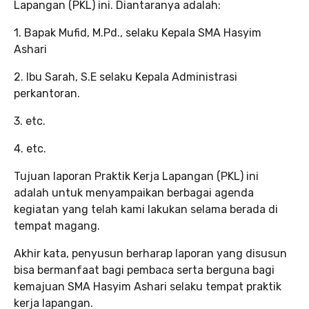
Lapangan (PKL) ini. Diantaranya adalah:
1. Bapak Mufid, M.Pd., selaku Kepala SMA Hasyim
Ashari
2. Ibu Sarah, S.E selaku Kepala Administrasi
perkantoran.
3. etc.
4. etc.
Tujuan laporan Praktik Kerja Lapangan (PKL) ini
adalah untuk menyampaikan berbagai agenda
kegiatan yang telah kami lakukan selama berada di
tempat magang.
Akhir kata, penyusun berharap laporan yang disusun
bisa bermanfaat bagi pembaca serta berguna bagi
kemajuan SMA Hasyim Ashari selaku tempat praktik
kerja lapangan.