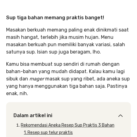
Sup tiga bahan memang praktis banget!
Masakan berkuah memang paling enak dinikmati saat
masih hangat, terlebih jika musim hujan. Menu
masakan berkuah pun memiliki banyak variasi, salah
satunya sup. Isian sup juga beragam, lho.
Kamu bisa membuat sup sendiri di rumah dengan
bahan-bahan yang mudah didapat. Kalau kamu lagi
sibuk dan
mager
masak sup yang ribet, ada aneka sup
yang hanya menggunakan tiga bahan saja. Pastinya
enak, nih.
Dalam artikel ini
Rekomendasi Aneka Resep Sup Praktis 3 Bahan
1. Resep sup telur praktis