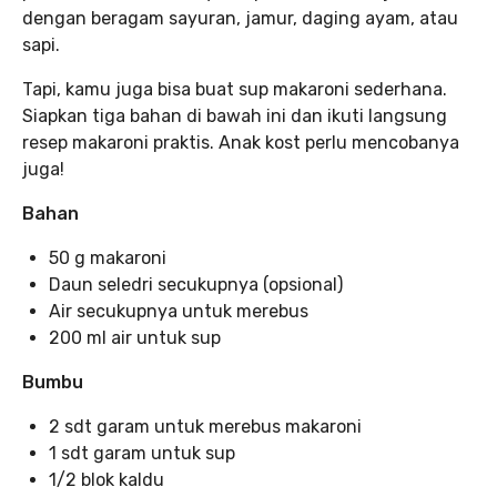
dengan beragam sayuran, jamur, daging ayam, atau
sapi.
Tapi, kamu juga bisa buat sup makaroni sederhana.
Siapkan tiga bahan di bawah ini dan ikuti langsung
resep makaroni praktis. Anak kost perlu mencobanya
juga!
Bahan
50 g makaroni
Daun seledri secukupnya (opsional)
Air secukupnya untuk merebus
200 ml air untuk sup
Bumbu
2 sdt garam untuk merebus makaroni
1 sdt garam untuk sup
1/2 blok kaldu