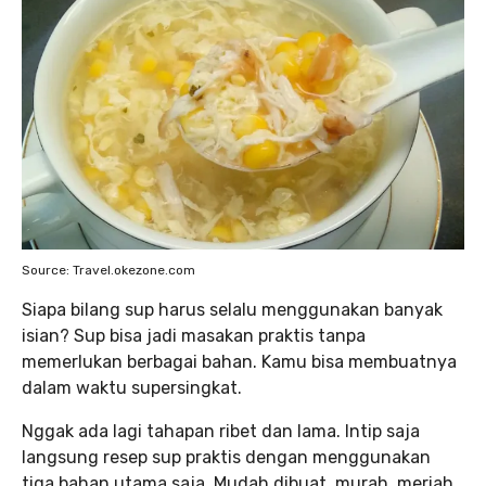
Source: Travel.okezone.com
Siapa bilang sup harus selalu menggunakan banyak
isian? Sup bisa jadi masakan praktis tanpa
memerlukan berbagai bahan. Kamu bisa membuatnya
dalam waktu supersingkat.
Nggak ada lagi tahapan ribet dan lama. Intip saja
langsung resep sup praktis dengan menggunakan
tiga bahan utama saja. Mudah dibuat, murah, meriah,