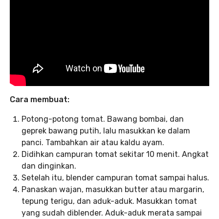
Cara membuat:
Potong-potong tomat. Bawang bombai, dan
geprek bawang putih, lalu masukkan ke dalam
panci. Tambahkan air atau kaldu ayam.
Didihkan campuran tomat sekitar 10 menit. Angkat
dan dinginkan.
Setelah itu, blender campuran tomat sampai halus.
Panaskan wajan, masukkan butter atau margarin,
tepung terigu, dan aduk-aduk. Masukkan tomat
yang sudah diblender. Aduk-aduk merata sampai