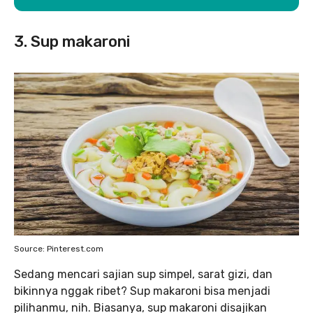
3. Sup makaroni
Source: Pinterest.com
Sedang mencari sajian sup simpel, sarat gizi, dan
bikinnya nggak ribet? Sup makaroni bisa menjadi
pilihanmu, nih. Biasanya, sup makaroni disajikan