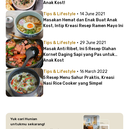
Anak Kost!
·
Tips & Lifestyle
14 June 2021
Masakan Hemat dan Enak Buat Anak
Kost, Intip Kreasi Resep Ramen Mayo Ini
·
Tips & Lifestyle
29 June 2021
Masak Anti Ribet, Ini 5 Resep Olahan
Kornet Daging Sapi yang Pas untuk
Anak Kost
·
Tips & Lifestyle
16 March 2022
5 Resep Menu Sahur Praktis, Kreasi
Nasi Rice Cooker yang Simpel
Yuk cari Hunian
untukmu sekarang!