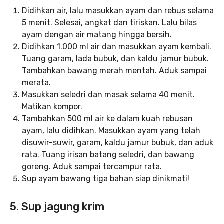
Didihkan air, lalu masukkan ayam dan rebus selama
5 menit. Selesai, angkat dan tiriskan. Lalu bilas
ayam dengan air matang hingga bersih.
Didihkan 1.000 ml air dan masukkan ayam kembali.
Tuang garam, lada bubuk, dan kaldu jamur bubuk.
Tambahkan bawang merah mentah. Aduk sampai
merata.
Masukkan seledri dan masak selama 40 menit.
Matikan kompor.
Tambahkan 500 ml air ke dalam kuah rebusan
ayam, lalu didihkan. Masukkan ayam yang telah
disuwir-suwir, garam, kaldu jamur bubuk, dan aduk
rata. Tuang irisan batang seledri, dan bawang
goreng. Aduk sampai tercampur rata.
Sup ayam bawang tiga bahan siap dinikmati!
5. Sup jagung krim