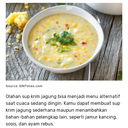
Source: IDNTimes.com
Olahan sup krim jagung bisa menjadi menu alternatif
saat cuaca sedang dingin. Kamu dapat membuat sup
krim jagung sederhana maupun menambahkan
bahan-bahan pelengkap lain, seperti jamur kancing,
sosis, dan ayam rebus.