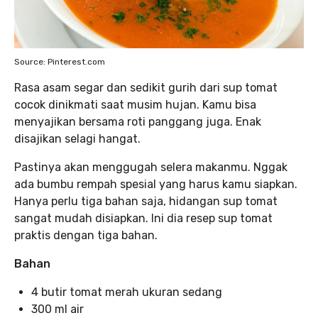
Source: Pinterest.com
Rasa asam segar dan sedikit gurih dari sup tomat
cocok dinikmati saat musim hujan. Kamu bisa
menyajikan bersama roti panggang juga. Enak
disajikan selagi hangat.
Pastinya akan menggugah selera makanmu. Nggak
ada bumbu rempah spesial yang harus kamu siapkan.
Hanya perlu tiga bahan saja, hidangan sup tomat
sangat mudah disiapkan. Ini dia resep sup tomat
praktis dengan tiga bahan.
Bahan
4 butir tomat merah ukuran sedang
300 ml air