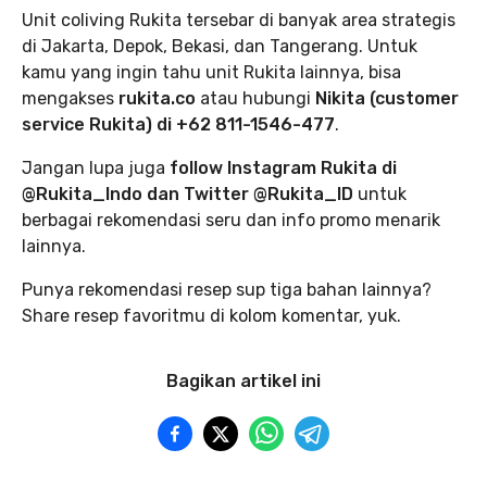
Unit coliving Rukita tersebar di banyak area strategis
di Jakarta, Depok, Bekasi, dan Tangerang. Untuk
kamu yang ingin tahu unit Rukita lainnya, bisa
mengakses
rukita.co
atau hubungi
Nikita (customer
service Rukita) di +62 811-1546-477
.
Jangan lupa juga
follow Instagram Rukita di
@Rukita_Indo dan Twitter @Rukita_ID
untuk
berbagai rekomendasi seru dan info promo menarik
lainnya.
Punya rekomendasi resep sup tiga bahan lainnya?
Share resep favoritmu di kolom komentar, yuk.
Bagikan artikel ini