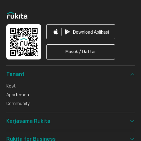
Download Aplikasi
Masuk / Daftar
Tenant
Kost
Apartemen
Community
Kerjasama Rukita
Rukita for Business