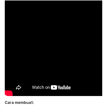
Cara membuat: