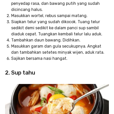
penyedap rasa, dan bawang putih yang sudah
dicincang halus.
Masukkan wortel, rebus sampai matang.
Siapkan telur yang sudah dikocok. Tuang telur
sedikit demi sedikit ke dalam panci sup sambil
diaduk cepat. Tuangkan kembali telur lalu aduk.
Tambahkan daun bawang. Didihkan.
Masukkan garam dan gula secukupnya. Angkat
dan tambahkan setetes minyak wijen, aduk rata.
Sajikan bersama nasi hangat.
2. Sup tahu