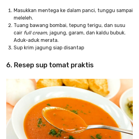
Masukkan mentega ke dalam panci, tunggu sampai
meleleh.
Tuang bawang bombai, tepung terigu, dan susu
cair
full cream
, jagung, garam, dan kaldu bubuk.
Aduk-aduk merata.
Sup krim jagung siap disantap
6. Resep sup tomat praktis