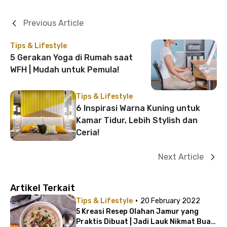
Previous Article
Tips & Lifestyle
5 Gerakan Yoga di Rumah saat
WFH | Mudah untuk Pemula!
Tips & Lifestyle
6 Inspirasi Warna Kuning untuk
Kamar Tidur, Lebih Stylish dan
Ceria!
Next Article
Artikel Terkait
·
Tips & Lifestyle
20 February 2022
5 Kreasi Resep Olahan Jamur yang
Praktis Dibuat | Jadi Lauk Nikmat Buat