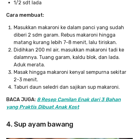
1/2 sdt lada
Cara membuat:
Masukkan makaroni ke dalam panci yang sudah
diberi 2 sdm garam. Rebus makaroni hingga
matang kurang lebih 7-8 menit, lalu tiriskan.
Didihkan 200 ml air, masukkan makaroni tadi ke
dalamnya. Tuang garam, kaldu blok, dan lada.
Aduk merata.
Masak hingga makaroni kenyal sempurna sekitar
2-3 menit.
Taburi daun seledri dan sajikan sup makaroni.
BACA JUGA:
8 Resep Camilan Enak dari 3 Bahan
yang Praktis Dibuat Anak Kost
4. Sup ayam bawang