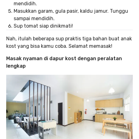
mendidih.
Masukkan garam, gula pasir, kaldu jamur. Tunggu
sampai mendidih.
Sup tomat siap dinikmati!
Nah, itulah beberapa sup praktis tiga bahan buat anak
kost yang bisa kamu coba. Selamat memasak!
Masak nyaman di dapur kost dengan peralatan
lengkap