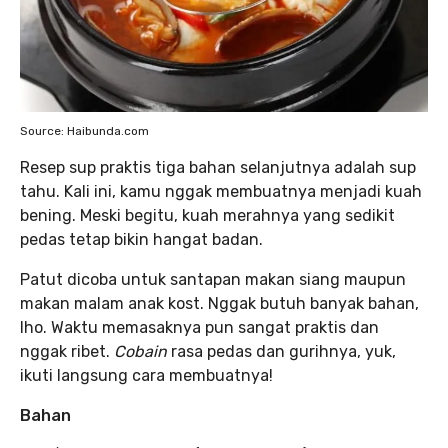
Source: Haibunda.com
Resep sup praktis tiga bahan selanjutnya adalah sup
tahu. Kali ini, kamu nggak membuatnya menjadi kuah
bening. Meski begitu, kuah merahnya yang sedikit
pedas tetap bikin hangat badan.
Patut dicoba untuk santapan makan siang maupun
makan malam anak kost. Nggak butuh banyak bahan,
lho. Waktu memasaknya pun sangat praktis dan
nggak ribet.
Cobain
rasa pedas dan gurihnya, yuk,
ikuti langsung cara membuatnya!
Bahan