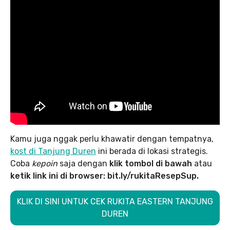
Kamu juga nggak perlu khawatir dengan tempatnya,
kost di Tanjung Duren
ini berada di lokasi strategis.
Coba
kepoin
saja dengan
klik tombol di bawah
atau
ketik link ini di browser: bit.ly/rukitaResepSup.
KLIK DI SINI UNTUK CEK RUKITA EASTERN TANJUNG
DUREN